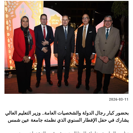
2026-03-11
بحضور كبار رجال الدولة والشخصيات العامة.. وزير التعليم العالي
يشارك في حفل الإفطار السنوي الذي نظمته جامعة عين شمس