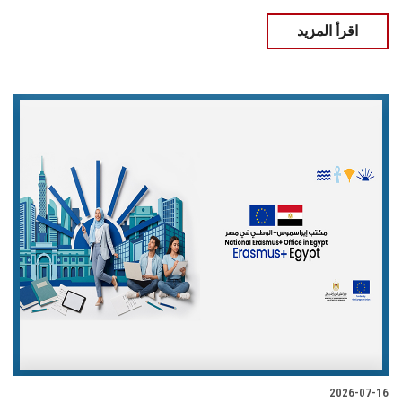
اقرأ المزيد
2026-07-16