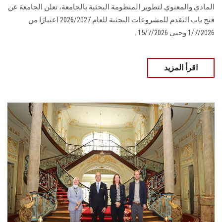
المادي والمعنوي لتطوير المنظومة البحثية بالجامعة، تعلن الجامعة عن
فتح باب التقدم للمشروعات البحثية للعام 2026/2027 اعتبارًا من
1/7/2026 وحتى 15/7/2026..
اقرأ المزيد