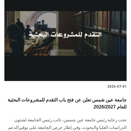
2026-07-01
جامعة عين شمس تعلن عن فتح باب التقدم للمشروعات البحثية
للعام 2026/2027
تحت رعاية رئيس جامعة عين شمس، نائب رئيس الجامعة لشئون
الدراسات العليا والبحوث، وفي إطار حرص الجامعة على توفيرالدعم