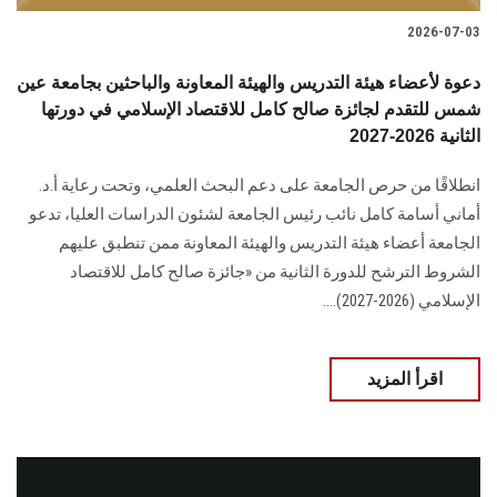
2026-07-03
دعوة لأعضاء هيئة التدريس والهيئة المعاونة والباحثين بجامعة عين
شمس للتقدم لجائزة صالح كامل للاقتصاد الإسلامي في دورتها
الثانية 2026-2027
انطلاقًا من حرص الجامعة على دعم البحث العلمي، وتحت رعاية أ.د.
أماني أسامة كامل نائب رئيس الجامعة لشئون الدراسات العليا، تدعو
الجامعة أعضاء هيئة التدريس والهيئة المعاونة ممن تنطبق عليهم
الشروط الترشح للدورة الثانية من «جائزة صالح كامل للاقتصاد
الإسلامي (2026-2027)....
اقرأ المزيد