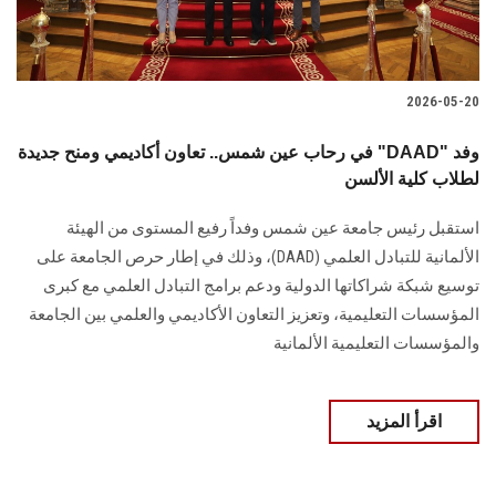
2026-05-20
في رحاب عين شمس.. تعاون أكاديمي ومنح جديدة "DAAD" وفد
لطلاب كلية الألسن
استقبل رئيس جامعة عين شمس وفداً رفيع المستوى من الهيئة
الألمانية للتبادل العلمي (DAAD)، وذلك في إطار حرص الجامعة على
توسيع شبكة شراكاتها الدولية ودعم برامج التبادل العلمي مع كبرى
المؤسسات التعليمية، وتعزيز التعاون الأكاديمي والعلمي بين الجامعة
والمؤسسات التعليمية الألمانية
اقرأ المزيد