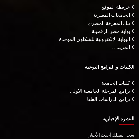
خريطة الموقع
الجامعات المصرية
بنك المعرفة المصري
بوابة مصر الرقميـة
البوابة الإلكترونية للشكاوى الموحدة
المزيـد . . .
الكليات و البرامج النوعية
كليات الجامعة
برامج المرحلة الجامعية الأولى
برامج الدراسات العليا
النشرة الإخبارية
سجل ليصلك أحدث الأخبار