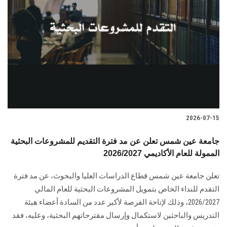
2026-07-15
جامعة عين شمس تعلن عن مد فترة التقديم للمشروعات البحثية
الممولة للعام الأكاديمي 2026/2027
تعلن جامعة عين شمس قطاع الدراسات العليا والبحوث، عن مد فترة
التقدم للنداء الخاص بتمويل المشروعات البحثية للعام المالي
2026/2027، وذلك لإتاحة الفرصة لأكبر عدد من السادة أعضاء هيئة
التدريس والباحثين لاستكمال وإرسال مقترحاتهم البحثية، وعليه، فقد