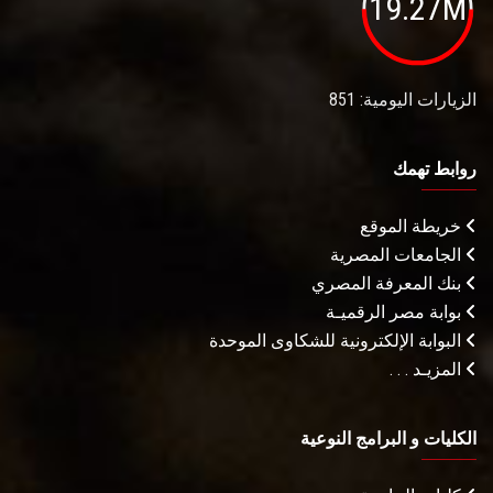
19.27M
الزيارات اليومية: 851
روابط تهمك
خريطة الموقع
الجامعات المصرية
بنك المعرفة المصري
بوابة مصر الرقميـة
البوابة الإلكترونية للشكاوى الموحدة
المزيـد . . .
الكليات و البرامج النوعية