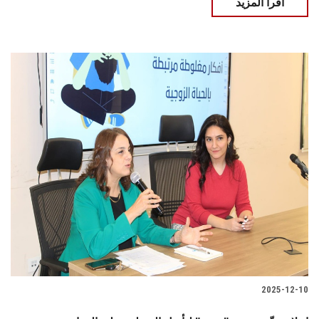
اقرأ المزيد
2025-12-10