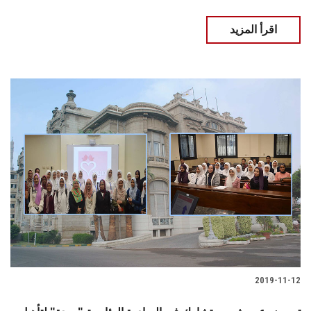
اقرأ المزيد
2019-11-12