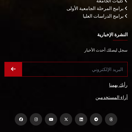
كليات الجامعة
برامج المرحلة الجامعية الأولى
برامج الدراسات العليا
النشرة الإخبارية
سجل ليصلك أحدث الأخبار
رأيك يهمنا
أراء المستخدمين