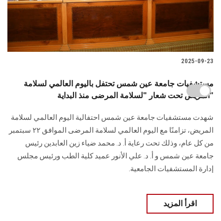
2025-09-23
مستشفيات جامعة عين شمس تحتفل باليوم العالمي لسلامة
المريض تحت شعار "لسلامة المرضى منذ البداية"
شهدت مستشفيات جامعة عين شمس احتفالية اليوم العالمي لسلامة
المريض، تزامنًا مع اليوم العالمي لسلامة المرضى الموافق ٢٢ سبتمبر
من كل عام، وذلك تحت رعاية أ. د. محمد ضياء زين العابدين رئيس
جامعة عين شمس و أ. د. علي الأنور عميد كلية الطب ورئيس مجلس
إدارة المستشفيات الجامعية.
اقرأ المزيد