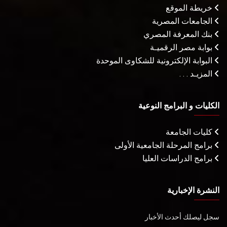
خريطة الموقع
الجامعات المصرية
بنك المعرفة المصري
بوابة مصر الرقميـة
البوابة الإلكترونية للشكاوى الموحدة
المزيـد . . .
الكليات و البرامج النوعية
كليات الجامعة
برامج المرحلة الجامعية الأولى
برامج الدراسات العليا
النشرة الإخبارية
سجل ليصلك أحدث الأخبار