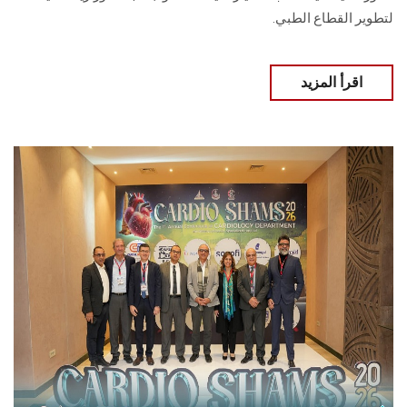
لتطوير القطاع الطبي.
اقرأ المزيد