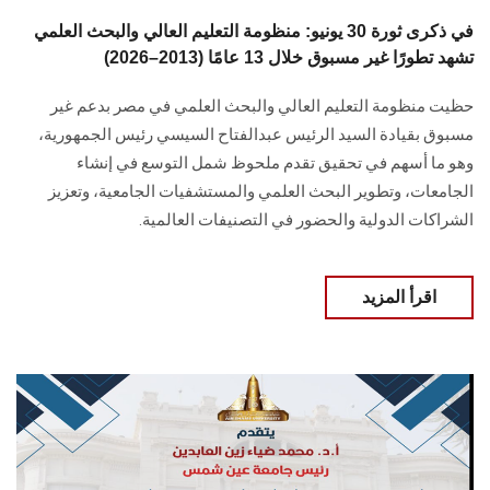
في ذكرى ثورة 30 يونيو: منظومة التعليم العالي والبحث العلمي
تشهد تطورًا غير مسبوق خلال 13 عامًا (2013–2026)
حظيت منظومة التعليم العالي والبحث العلمي في مصر بدعم غير
مسبوق بقيادة السيد الرئيس عبدالفتاح السيسي رئيس الجمهورية،
وهو ما أسهم في تحقيق تقدم ملحوظ شمل التوسع في إنشاء
الجامعات، وتطوير البحث العلمي والمستشفيات الجامعية، وتعزيز
الشراكات الدولية والحضور في التصنيفات العالمية.
اقرأ المزيد