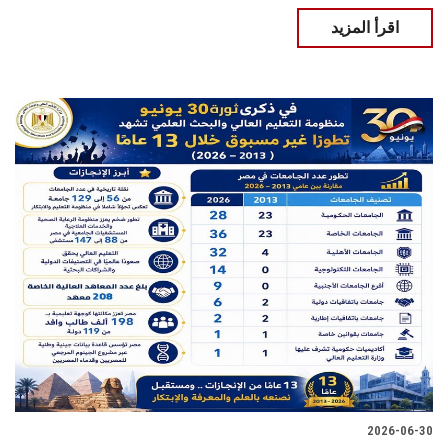
اقرأ المزيد
2026-06-30