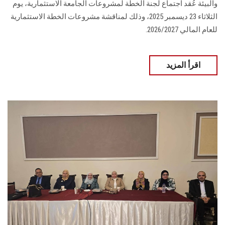
والبيئة عُقد اجتماع لجنة الخطة لمشروعات الجامعة الاستثمارية، يوم
الثلاثاء 23 ديسمبر 2025، وذلك لمناقشة مشروعات الخطة الاستثمارية
للعام المالي 2026/2027.
اقرأ المزيد