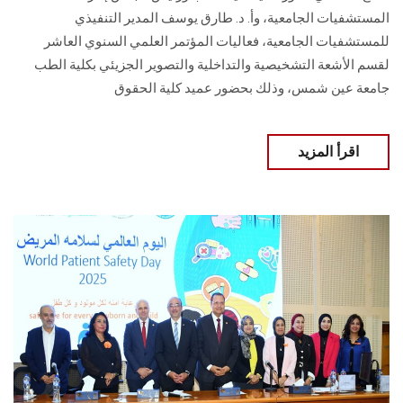
المستشفيات الجامعية، وأ. د. طارق يوسف المدير التنفيذي
للمستشفيات الجامعية، فعاليات المؤتمر العلمي السنوي العاشر
لقسم الأشعة التشخيصية والتداخلية والتصوير الجزيئي بكلية الطب
جامعة عين شمس، وذلك بحضور عميد كلية الحقوق
اقرأ المزيد