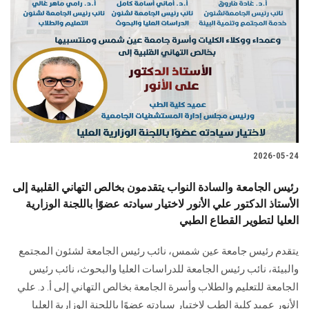
2026-05-24
رئيس الجامعة والسادة النواب يتقدمون بخالص التهاني القلبية إلى
الأستاذ الدكتور علي الأنور لاختيار سيادته عضوًا باللجنة الوزارية
العليا لتطوير القطاع الطبي
يتقدم رئيس جامعة عين شمس، نائب رئيس الجامعة لشئون المجتمع
والبيئة، نائب رئيس الجامعة للدراسات العليا والبحوث، نائب رئيس
الجامعة للتعليم والطلاب وأسرة الجامعة بخالص التهاني إلى أ. د. علي
الأنور عميد كلية الطب لاختيار سيادته عضوًا باللجنة الوزارية العليا