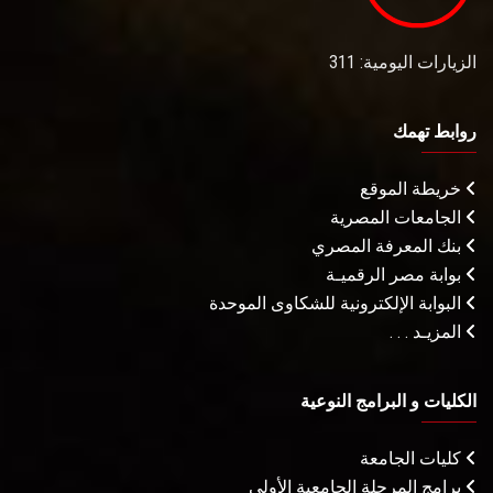
الزيارات اليومية: 311
روابط تهمك
خريطة الموقع
الجامعات المصرية
بنك المعرفة المصري
بوابة مصر الرقميـة
البوابة الإلكترونية للشكاوى الموحدة
المزيـد . . .
الكليات و البرامج النوعية
كليات الجامعة
برامج المرحلة الجامعية الأولى