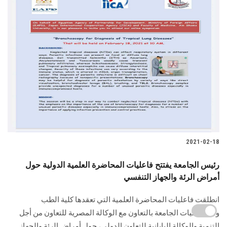
2021-02-18
رئيس الجامعة يفتتح فاعليات المحاضرة العلمية الدولية حول
أمراض الرئة والجهاز التنفسي
انطلقت فاعليات المحاضرة العلمية التي تعقدها كلية الطب
ومستشفيات الجامعة بالتعاون مع الوكالة المصرية للتعاون من أجل
التنمية والوكالة اليابانية للتعاون الدولي، حول أمراض الرئة والجهاز