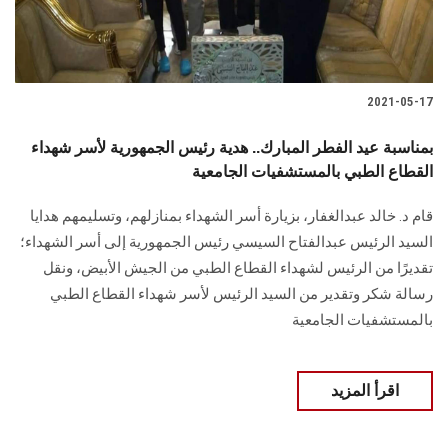
2021-05-17
بمناسبة عيد الفطر المبارك.. هدية رئيس الجمهورية لأسر شهداء
القطاع الطبي بالمستشفيات الجامعية
قام د. خالد عبدالغفار، بزيارة أسر الشهداء بمنازلهم، وتسليمهم هدايا
السيد الرئيس عبدالفتاح السيسي رئيس الجمهورية إلى أسر الشهداء؛
تقديرًا من الرئيس لشهداء القطاع الطبي من الجيش الأبيض، ونقل
رسالة شكر وتقدير من السيد الرئيس لأسر شهداء القطاع الطبي
بالمستشفيات الجامعية
اقرأ المزيد