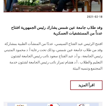
2021-02-18
وفد طلاب جامعة عين شمس يشارك رئيس الجمهورية افتتاح
عدداً من المستشفيات العسكرية
افتتح الرئيس عبد الفتاح السيسي، عددًا من المنشآت الطبية بمشاركة
وفد من طلاب جامعة عين شمس، وذلك تحت رعاية أ. د محمود المتيني
رئيس الجامعة ، و أ.د عبد الفتاح سعود نائب رئيس الجامعة لشئون
التعليم والطلاب ، أ.د هشام تمراز نائب رئيس الجامعة لشئون خدمة
المجتمع وتنميه البيئة
اقرأ المزيد