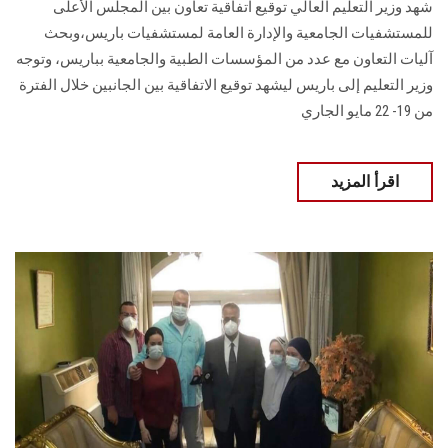
شهد وزير التعليم العالي توقيع اتفاقية تعاون بين المجلس الأعلى
للمستشفيات الجامعية والإدارة العامة لمستشفيات باريس،وبحث
آليات التعاون مع عدد من المؤسسات الطبية والجامعية بباريس، وتوجه
وزير التعليم إلى باريس ليشهد توقيع الاتفاقية بين الجانبين خلال الفترة
من 19- 22 مايو الجاري
اقرأ المزيد