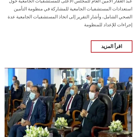
عبد الغفار الأمين العام للمجلس الأعلى للمستشفيات الجامعية حول
استعدادات المستشفيات الجامعية للمشاركة في منظومة التأمين
الصحي الشامل، وأشار التقرير إلى اتخاذ المستشفيات الجامعية عدة
إجراءات للإعداد للمنظومة
اقرأ المزيد