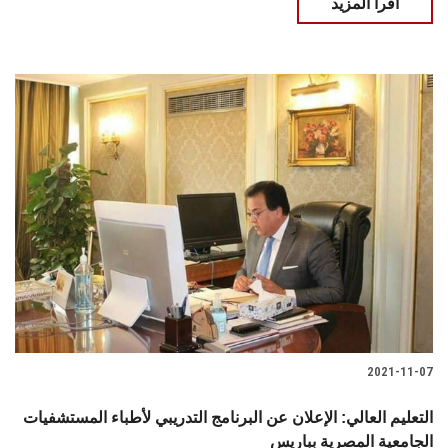
اقرأ المزيد
2021-11-07
التعليم العالي: الإعلان عن البرنامج التدريبي لأطباء المستشفيات
الجامعية المصرية بباريس