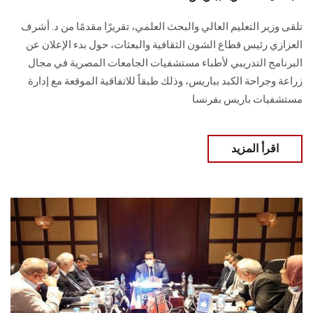
تلقى وزير التعليم العالي والبحث العلمي، تقريرًا مقدمًا من د. أشرف
العزازي رئيس قطاع الشون الثقافية والبعثات، حول بدء الإعلان عن
البرنامج التدريبي لأطباء مستشفيات الجامعات المصرية في مجال
زراعة وجراحة الكبد بباريس، وذلك طبقاً للاتفاقية الموقعة مع إدارة
مستشفيات باريس بفرنسا
اقرأ المزيد