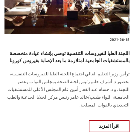
2021-06-15
اللجنة العليا للفيروسات التنفسية توصي بإنشاء عيادة متخصصة
بالمستشفيات الجامعية لمتلازمة ما بعد الإصابة بفيروس كورونا
ترأس وزير التعليم العالي اجتماع اللجنة العليا للفيروسات التنفسية،
بحضور د. أشرف حاتم رئيس لجنة الصحة بمجلس النواب وعضو
اللجنة، و د. حسام عبد الغفار أمين عام المجلس الأعلى للمستشفيات
الجامعية، اللواء طبيب/خالد عامر رئيس مركز الخلايا الجذعية والطب
التجديدي بالقوات المسلحة.
اقرأ المزيد