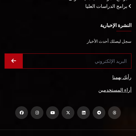
برامج الدراسات العليا
النشرة الإخبارية
سجل ليصلك أحدث الأخبار
رأيك يهمنا
أراء المستخدمين