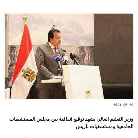
2021-05-20
وزير التعليم العالي يشهد توقيع اتفاقية بين مجلس المستشفيات
الجامعية ومستشفيات باريس