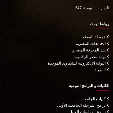
الزيارات اليومية: 647
روابط تهمك
خريطة الموقع
الجامعات المصرية
بنك المعرفة المصري
بوابة مصر الرقميـة
البوابة الإلكترونية للشكاوى الموحدة
المزيـد . . .
الكليات و البرامج النوعية
كليات الجامعة
برامج المرحلة الجامعية الأولى
برامج الدراسات العليا