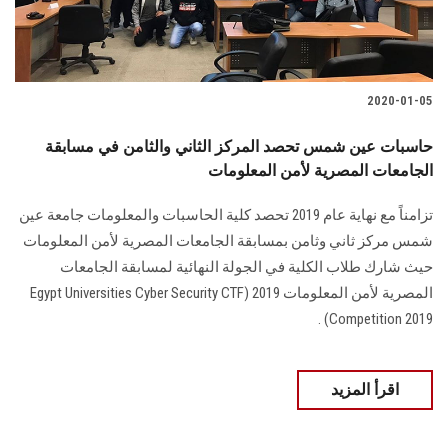
2020-01-05
حاسبات عين شمس تحصد المركز الثاني والثامن في مسابقة
الجامعات المصرية لأمن المعلومات
تزامناً مع نهاية عام 2019 تحصد كلية الحاسبات والمعلومات جامعة عين
شمس مركز ثاني وثامن بمسابقة الجامعات المصرية لأمن المعلومات
حيث شارك طلاب الكلية في الجولة النهائية لمسابقة الجامعات
المصرية لأمن المعلومات 2019 (Egypt Universities Cyber Security CTF
Competition 2019) .
اقرأ المزيد