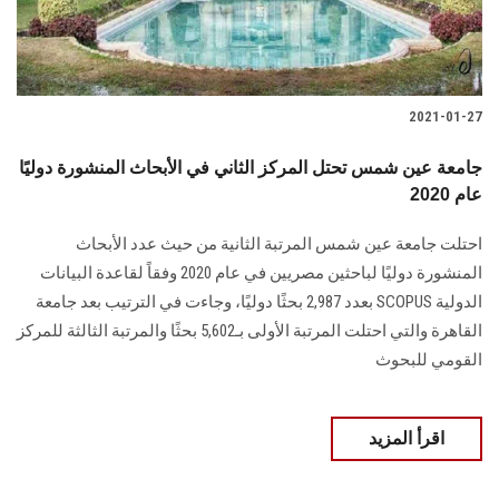
2021-01-27
جامعة عين شمس تحتل المركز الثاني في الأبحاث المنشورة دوليًا
عام 2020
احتلت جامعة عين شمس المرتبة الثانية من حيث عدد الأبحاث
المنشورة دوليًا لباحثين مصريين في عام 2020 وفقاً لقاعدة البيانات
الدولية SCOPUS بعدد 2,987 بحثًا دوليًا، وجاءت في الترتيب بعد جامعة
القاهرة والتي احتلت المرتبة الأولى بـ5,602 بحثًا والمرتبة الثالثة للمركز
القومي للبحوث
اقرأ المزيد