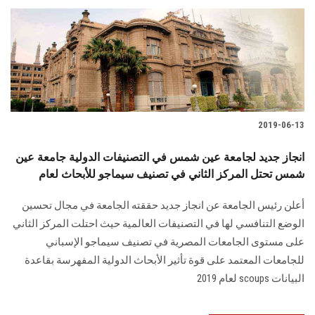
2019-06-13
انجاز جديد لجامعة عين شمس في التصنيفات الدولية جامعة عين
شمس تحتل المركز الثاني في تصنيف سيماجو للأبحاث لعام
أعلن رئيس الجامعة عن انجاز جديد حققته الجامعة في مجال تحسين
الوضع التنافسي لها في التصنيفات العالمية حيث احتلت المركز الثاني
على مستوى الجامعات المصرية في تصنيف سيماجو الإسباني
للجامعات المعتمد على قوة تأثير الأبحاث الدولية المفهرسة بقاعدة
البيانات scoups لعام 2019