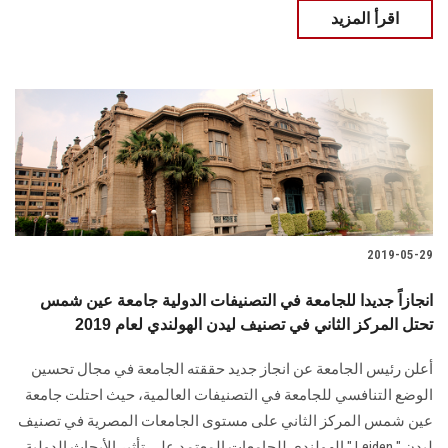
اقرأ المزيد
2019-05-29
انجازاً جديدا للجامعة في التصنيفات الدولية جامعة عين شمس
تحتل المركز الثاني في تصنيف ليدن الهولندي لعام 2019
أعلن رئيس الجامعة عن انجاز جديد حققته الجامعة في مجال تحسين
الوضع التنافسي للجامعة في التصنيفات العالمية، حيث احتلت جامعة
عين شمس المركز الثاني على مستوى الجامعات المصرية في تصنيف
ليدن " Leiden " الهولندي للجامعات المعتمد على تأثير الأبحاث الدولية