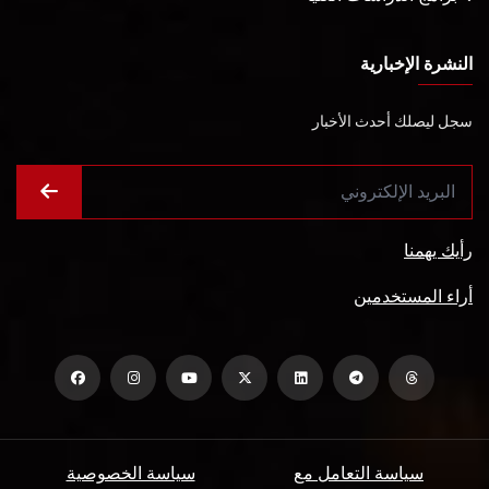
النشرة الإخبارية
سجل ليصلك أحدث الأخبار
رأيك يهمنا
أراء المستخدمين
سياسة التعامل مع
سياسة الخصوصية