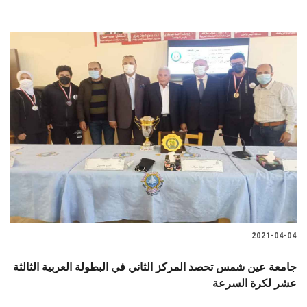
2021-04-04
جامعة عين شمس تحصد المركز الثاني في البطولة العربية الثالثة
عشر لكرة السرعة