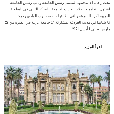
تحت رعاية أ.د. محمود المتيني رئيس الجامعة ونائب رئيس الجامعة
لشئون التعليم والطلاب، فازت الجامعة بالمركز الثاني في البطولة
العربية لكرة السرعة والتي نظمتها جامعة جنوب الوادي وجرت
فاعلياتها في مدينة الغردقة بمشاركة 24 جامعة عربية في الفترة من 29
مارس وحتى 1 أبريل 2021
اقرأ المزيد