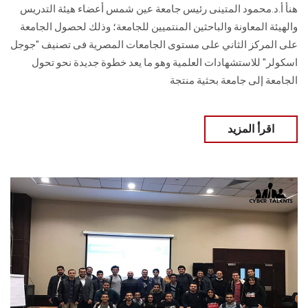
هنأ أ.د.محمود المتينى رئيس جامعة عين شمس أعضاء هيئة التدريس
والهيئة المعاونة والباحثين المنتميين للجامعة؛ وذلك لحصول الجامعة
على المركز الثاني على مستوى الجامعات المصرية فى تصنيف "جوجل
اسكولر" للاستشهادات العلمية وهو ما يعد خطوة جديدة نحو تحول
الجامعة إلى جامعة بحثية منتجة
اقرأ المزيد