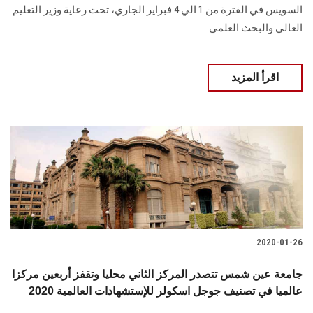
السويس في الفترة من 1 الي 4 فبراير الجاري، تحت رعاية وزير التعليم
العالي والبحث العلمي
اقرأ المزيد
2020-01-26
جامعة عين شمس تتصدر المركز الثاني محليا وتقفز أربعين مركزا
عالميا في تصنيف جوجل اسكولر للإستشهادات العالمية 2020