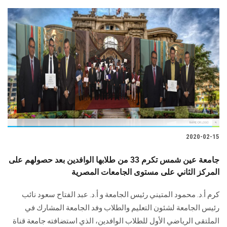
2020-02-15
جامعة عين شمس تكرم 33 من طلابها الوافدين بعد حصولهم على
المركز الثاني على مستوى الجامعات المصرية
كرم أ.د. محمود المتيني رئيس الجامعة و أ.د. عبد الفتاح سعود نائب
رئيس الجامعة لشئون التعليم والطلاب وفد الجامعة المشارك في
الملتقى الرياضي الأول للطلاب الوافدين، الذي استضافته جامعة قناة