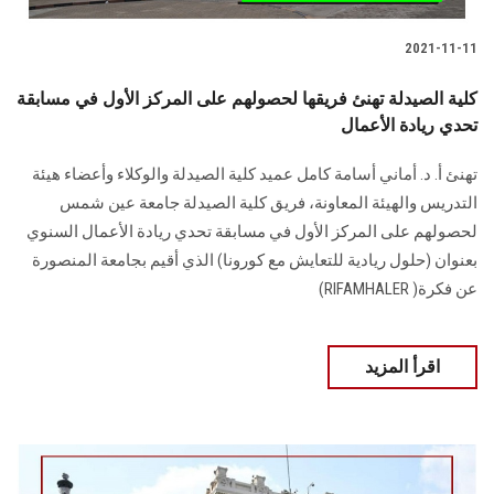
2021-11-11
كلية الصيدلة تهنئ فريقها لحصولهم على المركز الأول في مسابقة
تحدي ريادة الأعمال
تهنئ أ. د. أماني أسامة كامل عميد كلية الصيدلة والوكلاء وأعضاء هيئة
التدريس والهيئة المعاونة، فريق كلية الصيدلة جامعة عين شمس
لحصولهم على المركز الأول في مسابقة تحدي ريادة الأعمال السنوي
بعنوان (حلول ريادية للتعايش مع كورونا) الذي أقيم بجامعة المنصورة
عن فكرة( RIFAMHALER)
اقرأ المزيد