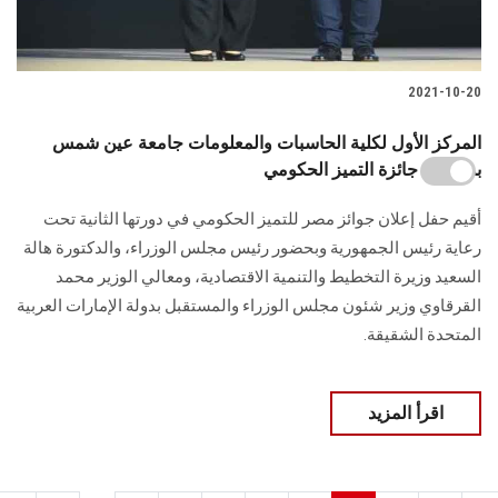
2021-10-20
المركز الأول لكلية الحاسبات والمعلومات جامعة عين شمس
بمسابقة جائزة التميز الحكومي
أقيم حفل إعلان جوائز مصر للتميز الحكومي في دورتها الثانية تحت
رعاية رئيس الجمهورية وبحضور رئيس مجلس الوزراء، والدكتورة هالة
السعيد وزيرة التخطيط والتنمية الاقتصادية، ومعالي الوزير محمد
القرقاوي وزير شئون مجلس الوزراء والمستقبل بدولة الإمارات العربية
المتحدة الشقيقة.
اقرأ المزيد