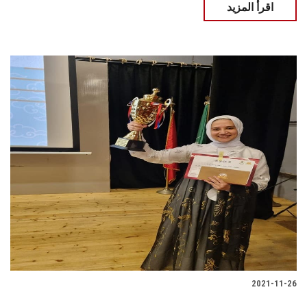
اقرأ المزيد
2021-11-26