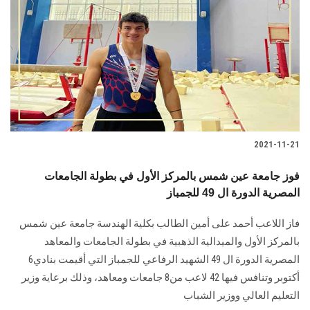
2021-11-21
فوز جامعة عين شمس بالمركز الأول في بطولة الجامعات
المصرية الدورة ال 49 للجمباز
فاز اللاعب أحمد على أمين الطالب بكلية الهندسة جامعة عين شمس
بالمركز الأول والميدالية الذهبية في بطولة الجامعات والمعاهد
المصرية الدورة ال 49 الشهيد الرفاعي للجمباز التي أقيمت بنادي6
أكتوبر وتنافس فيها 42 لاعب من8 جامعات ومعاهد، وذلك برعاية وزير
التعليم العالي ووزير الشباب