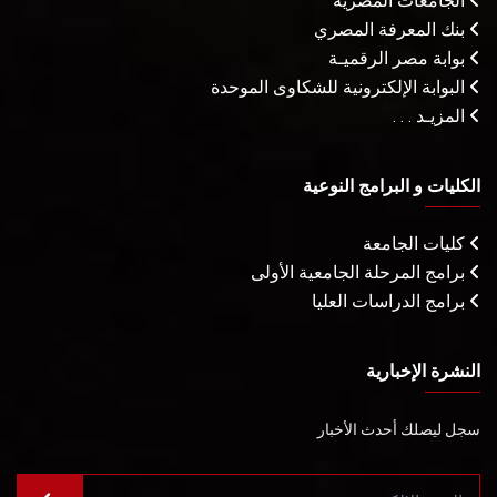
الجامعات المصرية
بنك المعرفة المصري
بوابة مصر الرقميـة
البوابة الإلكترونية للشكاوى الموحدة
المزيـد . . .
الكليات و البرامج النوعية
كليات الجامعة
برامج المرحلة الجامعية الأولى
برامج الدراسات العليا
النشرة الإخبارية
سجل ليصلك أحدث الأخبار