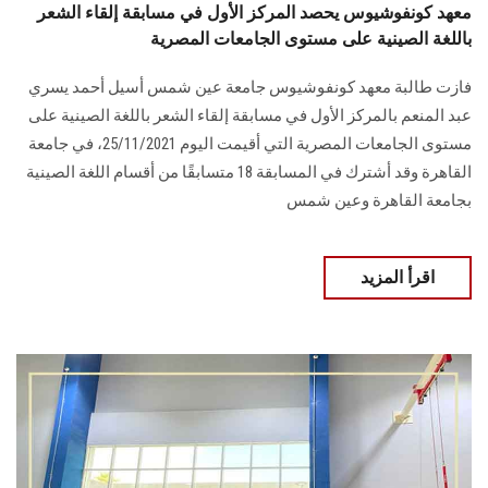
معهد كونفوشيوس يحصد المركز الأول في مسابقة إلقاء الشعر
باللغة الصينية على مستوى الجامعات المصرية
فازت طالبة معهد كونفوشيوس جامعة عين شمس أسيل أحمد يسري
عبد المنعم بالمركز الأول في مسابقة إلقاء الشعر باللغة الصينية على
مستوى الجامعات المصرية التي أقيمت اليوم 25/11/2021، في جامعة
القاهرة وقد أشترك في المسابقة 18 متسابقًا من أقسام اللغة الصينية
بجامعة القاهرة وعين شمس
اقرأ المزيد