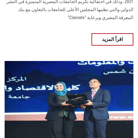
2021، وذلك في احتفالية تكريم الجامعات المصرية المتميزة في النشر
الدولي والتي نظمها المجلس الأعلى للجامعات بالتعاون مع بنك
المعرفة المصري وبرعاية "Clarivate"
اقرأ المزيد