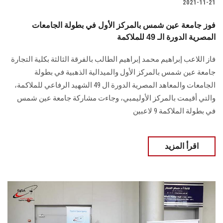
2021-11-21
فوز جامعة عين شمس بالمركز الأول في بطولة الجامعات
المصرية الدورة الـ 49 للملاكمة
فاز اللاعب إبراهيم محمد إبراهيم الطالب بالفرقة الثالثة بكلية التجارة
جامعة عين شمس بالمركز الأول والميدالية الذهبية في بطولة
الجامعات والمعاهد المصرية الدورة ال 49 الشهيد الرفاعي للملاكمة،
والتي أقيمت بالمركز الأوليمبي، وجاءت مشاركة جامعة عين شمس
في بطولة الملاكمة 9 لاعبين
اقرأ المزيد