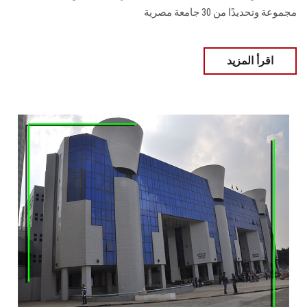
مجموعة وتحديدًا من 30 جامعة مصرية
اقرأ المزيد