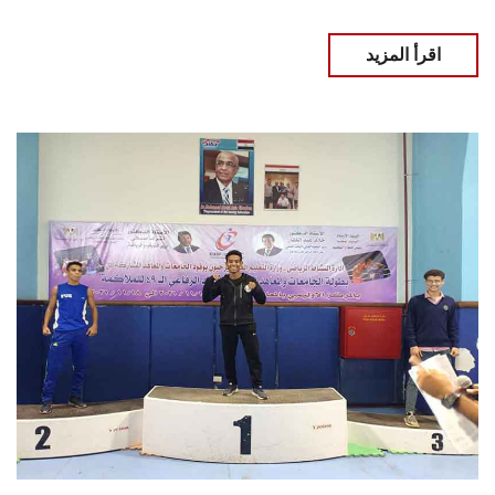
اقرأ المزيد