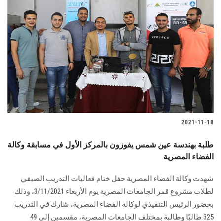
2021-11-18
طلبة بهندسة عين شمس يفوزون بالمركز الأول في مسابقة وكالة
الفضاء المصرية
شهدت وكالة الفضاء المصرية حفل ختام فعاليات التدريب الصيفي
لطلاب مشروع قمر الجامعات المصرية يوم الأربعاء 3/11/2021، وذلك
بحضور الرئيس التنفيذي لوكالة الفضاء المصرية، شارك في التدريب
325 طالبًا وطالبة بمختلف الجامعات المصرية، مقسمين إلى 49