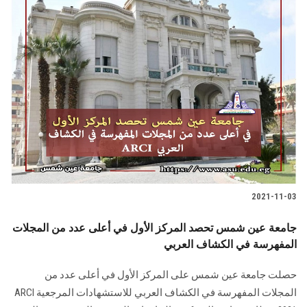
2021-11-03
جامعة عين شمس تحصد المركز الأول في أعلى عدد من المجلات
المفهرسة في الكشاف العربي
حصلت جامعة عين شمس على المركز الأول في أعلى عدد من
المجلات المفهرسة في الكشاف العربي للاستشهادات المرجعية ARCI