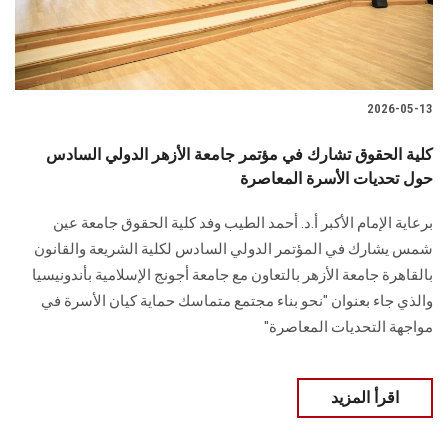
2026-05-13
كلية الحقوق تشارك في مؤتمر جامعة الأزهر الدولي السادس
حول تحديات الأسرة المعاصرة
برعاية الإمام الأكبر أ.د. أحمد الطيب وفد كلية الحقوق جامعة عين
شمس يشارك في المؤتمر الدولي السادس لكلية الشريعة والقانون
بالقاهرة جامعة الأزهر بالتعاون مع جامعة أجونج الإسلامية بأندونيسيا
والذي جاء بعنوان "نحو بناء مجتمع متماسك حماية كيان الأسرة في
مواجهة التحديات المعاصرة"
اقرأ المزيد