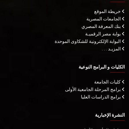
خريطة الموقع
الجامعات المصرية
بنك المعرفة المصري
بوابة مصر الرقميـة
البوابة الإلكترونية للشكاوى الموحدة
المزيـد . . .
الكليات و البرامج النوعية
كليات الجامعة
برامج المرحلة الجامعية الأولى
برامج الدراسات العليا
النشرة الإخبارية