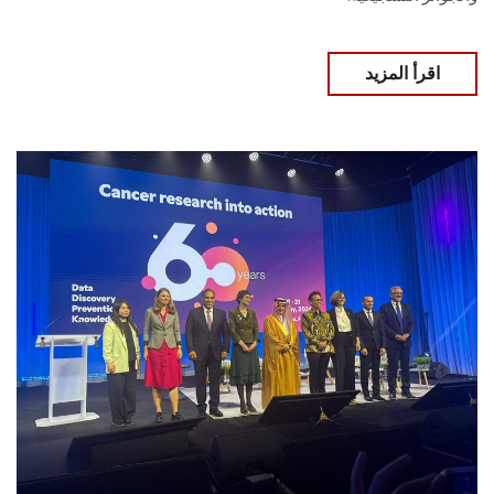
اقرأ المزيد