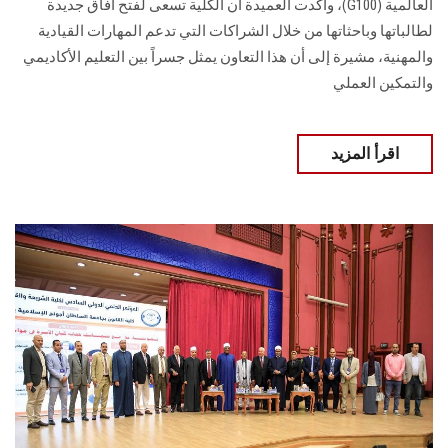
العالمية (G100)، وأكدت العميدة أن الكلية تسعى لفتح آفاق جديدة
لطالباتها وباحثاتها من خلال الشراكات التي تدعم المهارات القيادية
والمهنية، مشيرة إلى أن هذا التعاون يمثل جسراً بين التعليم الأكاديمي
والتمكين العملي
اقرأ المزيد