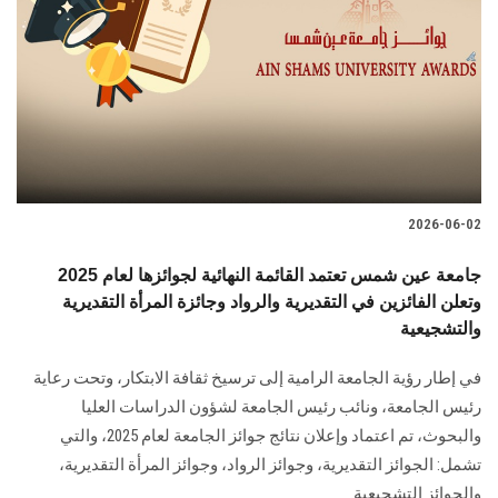
2026-06-02
جامعة عين شمس تعتمد القائمة النهائية لجوائزها لعام 2025
وتعلن الفائزين في التقديرية والرواد وجائزة المرأة التقديرية
والتشجيعية
في إطار رؤية الجامعة الرامية إلى ترسيخ ثقافة الابتكار، وتحت رعاية
رئيس الجامعة، ونائب رئيس الجامعة لشؤون الدراسات العليا
والبحوث، تم اعتماد وإعلان نتائج جوائز الجامعة لعام 2025، والتي
تشمل: الجوائز التقديرية، وجوائز الرواد، وجوائز المرأة التقديرية،
والجوائز التشجيعية.