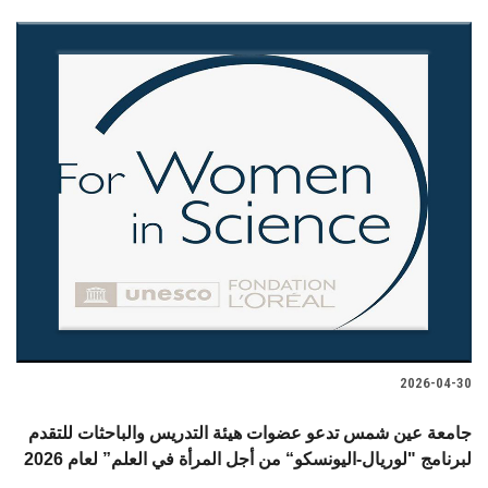
2026-04-30
جامعة عين شمس تدعو عضوات هيئة التدريس والباحثات للتقدم
لبرنامج "لوريال-اليونسكو“ من أجل المرأة في العلم” لعام 2026