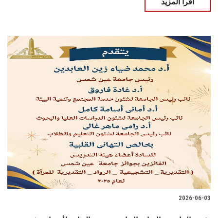
اقرأ المزيد
2026-06-03