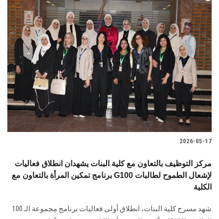
2026-05-17
مركز التوظيف بالتعاون مع كلية البنات يشهدان انطلاق فعاليات
برنامج تمكين المرأة بالتعاون مع G100 لإشعال الطموح لطالبات
الكلية
شهد مسرح كلية البنات، انطلاق أولى فعاليات برنامج مجموعة الـ 100