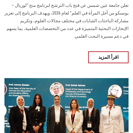
تعلن جامعة عين شمس عن فتح باب الترشح لبرنامج منح “لوريال –
يونسكو من أجل المرأة في العلم” لعام 2026، ويهدف البرنامج إلى تعزيز
مشاركة الباحثات الشابات في مختلف مجالات العلوم، وتكريم
الإنجازات البحثية المتميزة في عدد من التخصصات العلمية، بما يسهم
في دعم مسيرة البحث العلمي
اقرأ المزيد