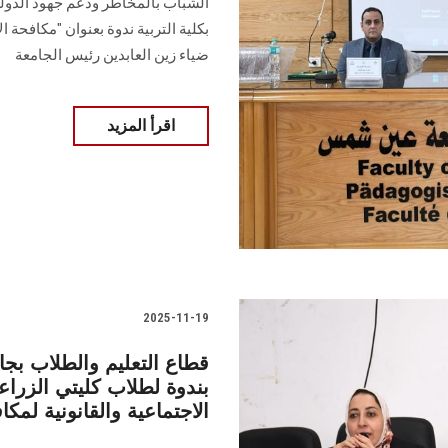
الشباب بالمخاطر ودعم جهود الدولة 
بكلية التربية ندوة بعنوان "مكافحة 
ضياء زين العابدين رئيس الجامعة
اقرأ المزيد
2025-11-19
قطاع التعليم والطلاب بج
بندوة لطلاب كليتي الزرا
الاجتماعية والقانونية لمكا