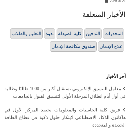
2026-04-23
الأخبار المتعلقة
المخدرات
التدخين
كلية الصيدلة
ندوة
التعليم والطلاب
علاج الإدمان
صندوق مكافحة الإدمان
آخر الأخبار
معامل التنسيق الإلكتروني تستقبل أكثر من 1000 طالبًا وطالبة
في أول أيام انطلاق المرحلة الأولى لتنسيق القبول بالجامعات
فريق كلية الحاسبات والمعلومات يحصد المركز الأول في
هاكاثون الذكاء الاصطناعي لابتكار حلول ذكية في قطاع الطاقة
الجديدة والمتجددة