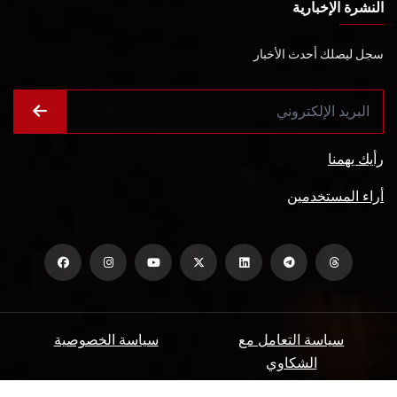
النشرة الإخبارية
سجل ليصلك أحدث الأخبار
رأيك يهمنا
أراء المستخدمين
سياسة التعامل مع
سياسة الخصوصية
الشكاوي