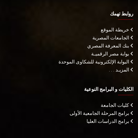
روابط تهمك
خريطة الموقع
الجامعات المصرية
بنك المعرفة المصري
بوابة مصر الرقميـة
البوابة الإلكترونية للشكاوى الموحدة
المزيـد . . .
الكليات و البرامج النوعية
كليات الجامعة
برامج المرحلة الجامعية الأولى
برامج الدراسات العليا