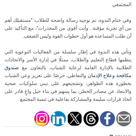
المجتمعي.
وفي ختام الندوة، تم توجيه رسالة واضحة للطلاب: "مستقبلك أهم
من أي تجربة مؤقتة… وأنت أقوى من المخدرات”، مع التأكيد على
أن طلب المساعدة هو أول خطوات القوة وليس الضعف.
وتأتي هذه الندوة في إطار سلسلة من الفعاليات التوعوية التي
ينظمها قطاع التعليم والطلاب، ممثلًا في إدارة الأسر والاتحادات
الطلابية بالإدارة العامة لرعاية الشباب، بالتعاون مع
صندوق
مكافحة وعلاج الإدمان
والتعاطي، حرصًا على تعزيز وعي الشباب
بخطورة هذه الظواهر، وتشجيعهم على تبني سلوكيات صحية
والابتعاد عن مصادر الخطر، بما يسهم في بناء جيل واعٍ قادر على
اتخاذ قرارات سليمة والمشاركة بفاعلية في تنمية المجتمع.