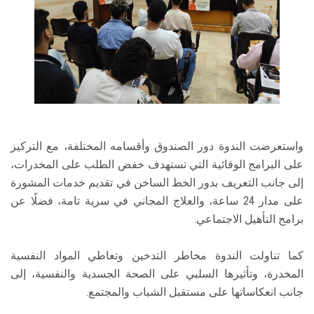
واستعرضت الندوة دور الصندوق وأقسامه المختلفة، مع التركيز
على البرامج الوقائية التي تستهدف خفض الطلب على المخدرات،
إلى جانب التعريف بدور الخط الساخن في تقديم خدمات المشورة
على مدار 24 ساعة، والعلاج المجاني في سرية تامة، فضلًا عن
برامج التأهيل الاجتماعي.
كما تناولت الندوة مخاطر التدخين وتعاطي المواد النفسية
المخدرة، وتأثيرها السلبي على الصحة الجسدية والنفسية، إلى
جانب انعكاساتها على مستقبل الشباب والمجتمع.