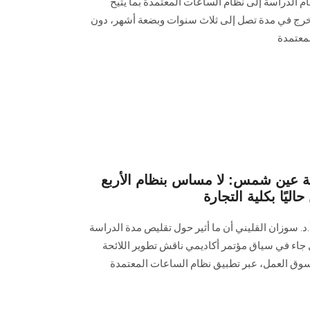
م الدراسة إلى نظام الساعات المعتمدة بما يتيح
تخرج في مدة تصل إلى ثلاث سنوات وبضعة أشهر، دون
معتمدة
ة عين شمس: لا مساس بنظام الأربع
ليًا بكلية التجارة
د. سوزان القليني أن ما أثير حول تقليص مدة الدراسة
 بل جاء في سياق مؤتمر أكاديمي ناقش تطوير اللائحة
سوق العمل، عبر تطبيق نظام الساعات المعتمدة