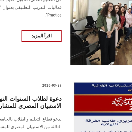
Practice".
اقرأ المزيد
2026-03-29
دعوة لطلاب السنوات الن
الاستبيان المصري للمشارك
يدعو قطاع التعليم والطلاب بالجامع