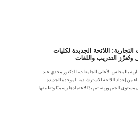
لتجارية: اللائحة الجديدة لكليات
وتُعزّز التدريب واللغات
ارية بالمجلس الأعلى للجامعات، الدكتور مجدي عبد
اء من إعداد اللائحة الاسترشادية الموحدة الجديدة
مستوى الجمهورية، تمهيدًا لاعتمادها رسميًا وتطبيقها