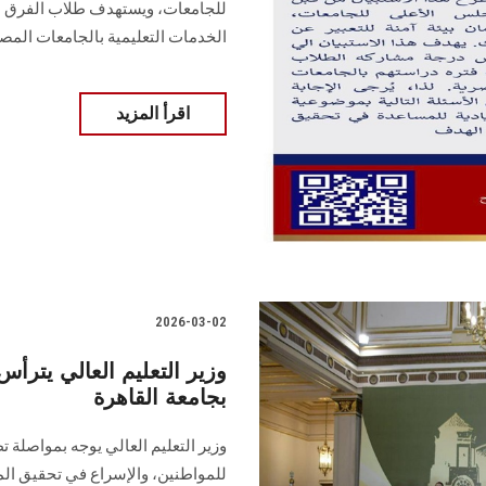
الخدمات التعليمية بالجامعات المص
اقرأ المزيد
2026-03-02
وزير التعليم العالي يترأ
بجامعة القاهرة
وزير التعليم العالي يوجه بمواصلة 
للمواطنين، والإسراع في تحقيق الم