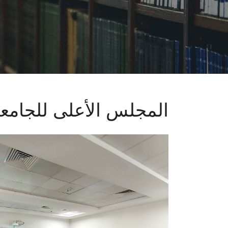
المجلس الأعلى للجامع