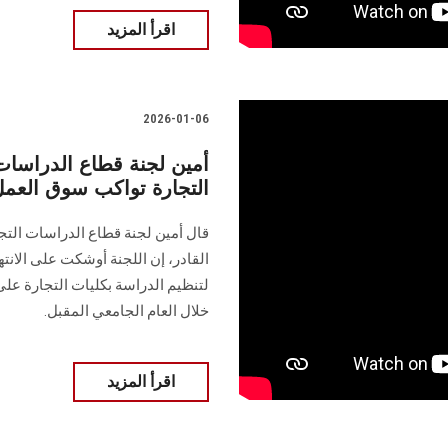
اقرأ المزيد
2026-01-06
أمين لجنة قطاع الدراسات ا
التجارة تواكب سوق العمل 
قال أمين لجنة قطاع الدراسات التج
القادر، إن اللجنة أوشكت على الانته
لتنظيم الدراسة بكليات التجارة على 
خلال العام الجامعي المقبل.
اقرأ المزيد