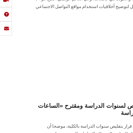
يل لتوضيح أخلاقيات استخدام مواقع التواصل الاجتماعي
قليص لسنوات الدراسة ومقترح «الساعات
راسة
أي قرار بتقليص سنوات الدراسة بالكلية، موضحا أن