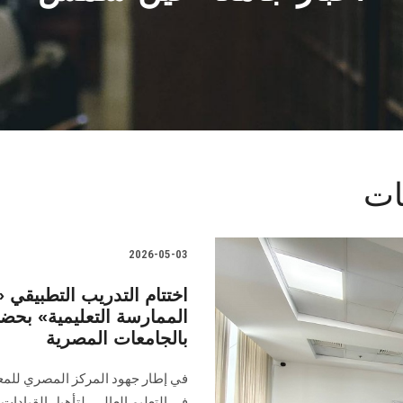
ات
2026-05-03
اختتام التدريب التطبيقي 
بالجامعات المصرية
في إطار جهود المركز المصري للمعهد 
في التعليم العالي، لتأهيل القيادات