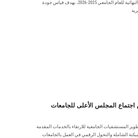
للجامعات، ويستهدف طلاب الفرق النهائية للعام الجامعي 2025-2026، بهدف قياس جودة
رية
س اجتماع المجلس الأعلى للجامعات
تطوير المستشفيات الجامعية للارتقاء بالخدمات المقدمة
يكنة الشاملة والتحول الرقمي في العمل بالجامعات