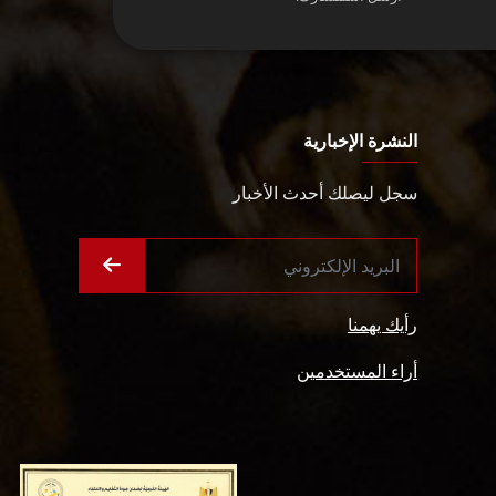
النشرة الإخبارية
سجل ليصلك أحدث الأخبار
رأيك يهمنا
أراء المستخدمين