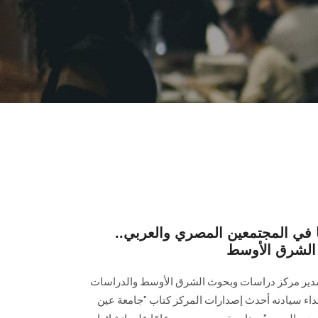
ي المجتمعين المصري والعربي..
الشرق الأوسط
ير مركز دراسات وبحوث الشرق الأوسط والدراسات
هداء سيادته أحدث إصدارات المركز كتاب "جامعة عين