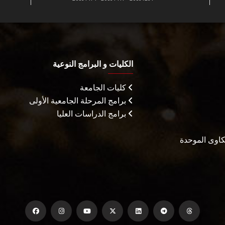
الكليات و البرامج النوعية
كليات الجامعة
برامج المرحلة الجامعية الأولى
برامج الدراسات العليا
شكاوى الموحدة