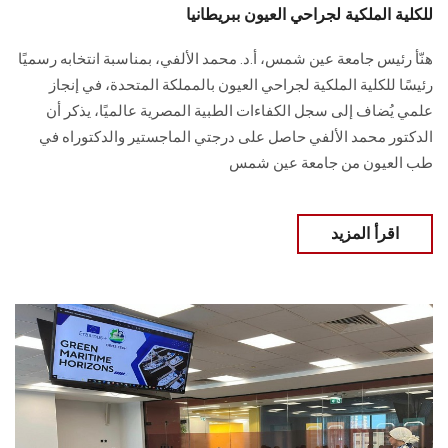
للكلية الملكية لجراحي العيون ببريطانيا
هنّأ رئيس جامعة عين شمس، أ.د. محمد الألفي، بمناسبة انتخابه رسميًا
رئيسًا للكلية الملكية لجراحي العيون بالمملكة المتحدة، في إنجاز
علمي يُضاف إلى سجل الكفاءات الطبية المصرية عالميًا، يذكر أن
الدكتور محمد الألفي حاصل على درجتي الماجستير والدكتوراه في
طب العيون من جامعة عين شمس
اقرأ المزيد