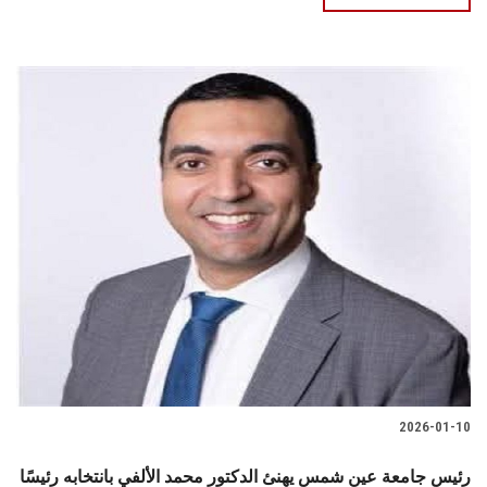
2026-01-10
رئيس جامعة عين شمس يهنئ الدكتور محمد الألفي بانتخابه رئيسًا