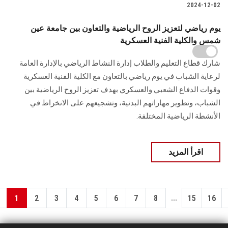
2024-12-02
يوم رياضي لتعزيز الروح الرياضية والتعاون بين جامعة عين
شمس والكلية الفنية العسكرية
شارك قطاع التعليم والطلاب إدارة النشاط الرياضي بالإدارة العامة
لرعاية الشباب في يوم ‏رياضي بالتعاون مع الكلية الفنية العسكرية
وقوات الدفاع الشعبي والعسكري بهدف تعزيز الروح ‏الرياضية بين
الشباب، وتطوير مهاراتهم البدنية، وتشجيعهم على الانخراط في
الأنشطة الرياضية ‏المختلفة. ‏
اقرأ المزيد
...
1
2
3
4
5
6
7
8
15
16