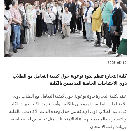
2025-05-12
كلية التجارة تنظم ندوة توعوية حول كيفية التعامل مع الطلاب
ذوي الاحتياجات الخاصة المدمجين بالكلية
عقد بكلية التجارة ندوة توعوية حول كيفية التعامل مع الطلاب ذوي
الاحتياجات الخاصة المدمجين بالكلية، وأبرز عميد الكلية جهود الكلية
في دعم الطلاب ذوي الإعاقة من خلال وحدة الدعم الأكاديمي بالكلية
والتيسيرات المقدمة لهم أثناء الامتحانات مثل تخصيص لجنة خاصة،
وزيادة وقت الامتحان.