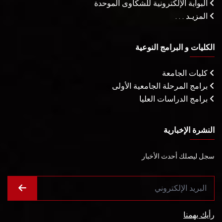
البوابة الإلكترونية للشكاوى الموحدة
المزيـد . . .
الكليات و البرامج النوعية
كليات الجامعة
برامج المرحلة الجامعية الأولى
برامج الدراسات العليا
النشرة الإخبارية
سجل ليصلك أحدث الأخبار
رأيك يهمنا