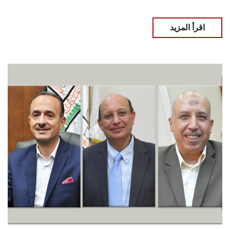
اقرأ المزيد