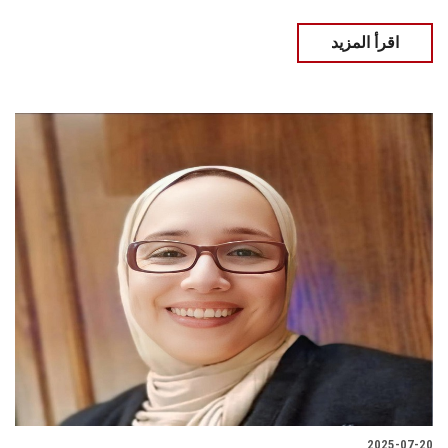
اقرأ المزيد
2025-07-20