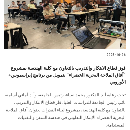
2025-10-06
فوز قطاع الابتكار والتدريب بالتعاون مع كلية الهندسة بمشروع
"آفاق الملاحة البحرية الخضراء" بتمويل من برنامج إيراسموس+
الأوروبي
تحت رعاية أ. د. الدكتور محمد ضياء، رئيس الجامعة، وأ. د. أماني أسامة،
نائب رئيس الجامعة للدراسات العليا، فاز قطاع الابتكار والتدريب،
بالتعاون مع كلية الهندسة، بمشروع لبناء القدرات بعنوان: آفاق الملاحة
البحرية الخضراء: الابتكار التعاوني في هندسة السفن والتقنيات
المستدامة.