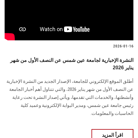
الطلاب
هيئة التدريس
الدراسات العليا
2026-01-16
الخريجين
النشرة الإخبارية لجامعة عين شمس عن النصف الأول من شهر
يناير 2026
الموظفون
أطلق الموقع الإلكتروني للجامعة، الإصدار الجديد من النشرة الإخبارية
الزائـرون
عن النصف الأول من شهر يناير 2026، والتي تتناول أهم أخبار الجامعة
وأنشطتها، والخدمات التي تقدمها، ويأتي إصدار النشرة تحت رعاية
سجل الان
رئيس جامعة عين شمس، ومدير البوابة الإلكترونية وعميد كلية
الحاسبات والمعلومات.
اقرأ المزيد