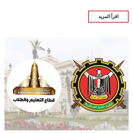
اقرأ المزيد