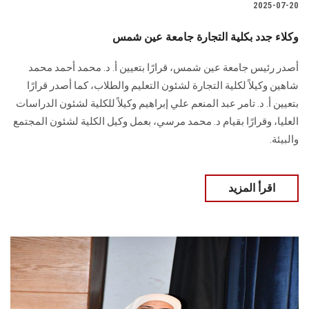
2025-07-20
وكلاء جدد بكلية التجارة جامعة عين شمس
أصدر رئيس جامعة عين شمس، قرارًا بتعيين أ. د. محمد أحمد محمد
شاهين وكيلاً لكلية التجارة لشئون التعليم والطلاب، كما أصدر قرارًا
بتعيين أ. د. تامر عبد المنعم علي إبراهيم وكيلاً للكلية لشئون الدراسات
العليا، وقرارًا بقيام د. محمد مرسي، بعمل وكيل الكلية لشئون المجتمع
والبيئة.
اقرأ المزيد