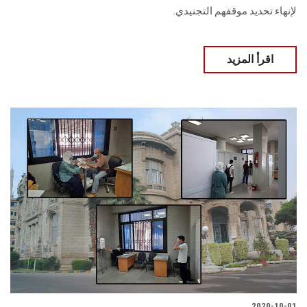
لإنهاء تحديد موقفهم التجنيدي.
اقرأ المزيد
2020-10-01