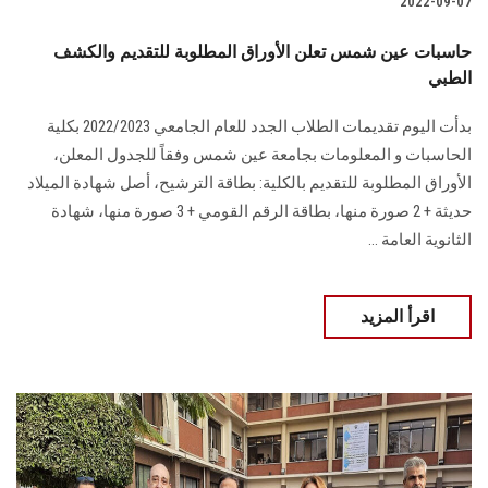
2022-09-07
حاسبات عين شمس تعلن الأوراق المطلوبة للتقديم والكشف
الطبي
بدأت اليوم تقديمات الطلاب الجدد للعام الجامعي 2022/2023 بكلية
الحاسبات و المعلومات بجامعة عين شمس وفقاً للجدول المعلن،
الأوراق المطلوبة للتقديم بالكلية: بطاقة الترشيح، أصل شهادة الميلاد
حديثة + 2 صورة منها، بطاقة الرقم القومي + 3 صورة منها، شهادة
الثانوية العامة ...
اقرأ المزيد