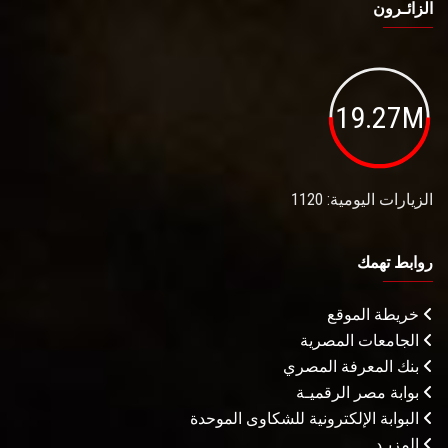
الزائـرون
19.27M
الزيارات اليومية: 1120
روابط تهمك
خريطة الموقع
الجامعات المصرية
بنك المعرفة المصري
بوابة مصر الرقميـة
البوابة الإلكترونية للشكاوى الموحدة
المزيـد . . .