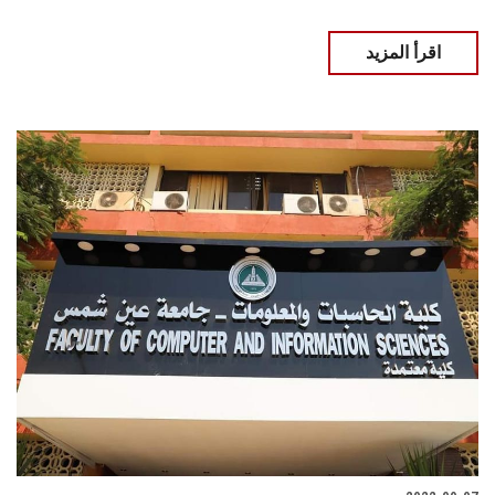
اقرأ المزيد