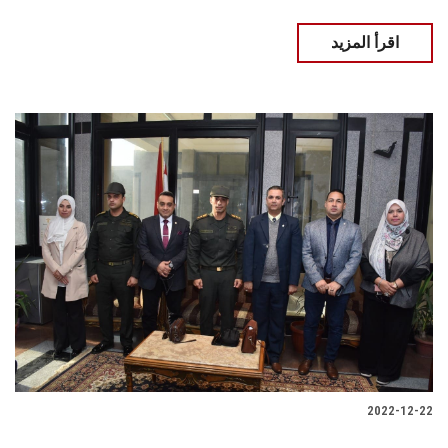
اقرأ المزيد
2022-12-22