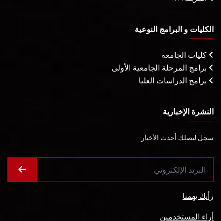
الكليات و البرامج النوعية
كليات الجامعة
برامج المرحلة الجامعية الأولى
برامج الدراسات العليا
النشرة الإخبارية
سجل ليصلك أحدث الأخبار
رأيك يهمنا
أراء المستخدمين