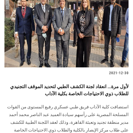
2021-12-30
لأول مرة... انعقاد لجنة الكشف الطبي لتحديد الموقف التجنيدي
للطلاب ذوي الاحتياجات الخاصة بكلية الآداب
استضافت كلية الآداب فريق طبي عسكري رفيع المستوى من القوات
المسلحة المصرية على رأسهم سيادة العميد عبد الناصر محمد أحمد
مدير منطقة تجنيد وتعبئة القاهرة، وذلك لعقد اللجنة الطبية للكشف
على طلاب مركز الإبصار بالكلية والطلاب ذوي الاحتياجات الخاصة