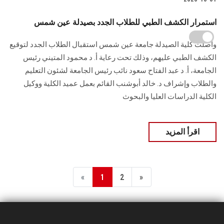
استمرار الكشف الطبي للطلاب الجدد بصيدلة عين شمس
واصلت كلية الصيدلة جامعة عين شمس استقبال الطلاب الجدد لتوقيع
الكشف الطبي عليهم، وذلك تحت رعاية أ. د محمود المتيني رئيس
الجامعة، أ. د عبد الفتاح سعود نائب رئيس الجامعة لشئون التعليم
والطلاب وإشراف د. خالد أبوشنب القائم بعمل عميد الكلية ووكيل
الكلية الدراسات العليا والبحوث
اقرأ المزيد
«
1
2
»