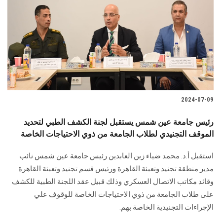
2024-07-09
رئيس جامعة عين شمس يستقبل لجنة الكشف الطبي لتحديد
الموقف التجنيدي لطلاب الجامعة من ذوي الاحتياجات الخاصة
استقبل أ.د. محمد ضياء زين العابدين رئيس جامعة عين شمس ‏نائب
مدير منطقة تجنيد وتعبئة القاهرة ورئيس قسم تجنيد وتعبئة ‏القاهرة
وقائد مكاتب الاتصال العسكري وذلك قبيل عقد اللجنة الطبية للكشف
على طلاب الجامعة من ذوي الاحتياجات الخاصة للوقوف علي
الإجراءات التجنيدية الخاصة بهم‎ .‎