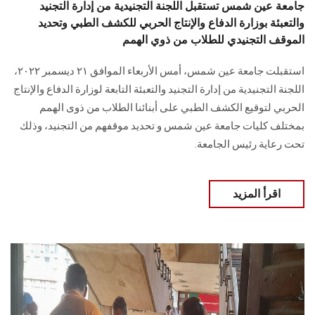
جامعة عين شمس تستقبل اللجنة التجنيدية من إدارة التجنيد
والتعبئة بوزارة الدفاع والإنتاج الحربي للكشف الطبي وتحديد
الموقف التجنيدي للطلاب من ذوي الهمم
استقبلت جامعة عين شمس، أمس الأربعاء الموافق ٢١ ديسمبر ٢٠٢٢،
اللجنة التجنيدية من إدارة التجنيد والتعبئة التابعة لوزارة الدفاع والإنتاج
الحربي لتوقيع الكشف الطبي على أبنائنا الطلاب من ذوى الهمم
بمختلف كليات جامعة عين شمس و تحديد موقفهم من التجنيد، وذلك
تحت رعاية رئيس الجامعة.
اقرأ المزيد