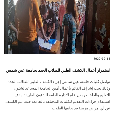
2022-09-18
استمرار أعمال الكشف الطبي للطلاب الجدد بجامعة عين شمس
تواصل كليات جامعة عين شمس إجراء الكشف الطبي للطلاب الجدد
وذلك تحت إشراف القائم بأعمال أمين الجامعة المساعد لشئون
التعليم والطلاب ومدير عام الإدارة العامة للشئون الطبية؛ بهدف
استيفاء إجراءات التقديم للكليات المختلفة بالجامعة حيث يتم الكشف
عن أي أمراض مزمنة قد يعانيها الطلاب