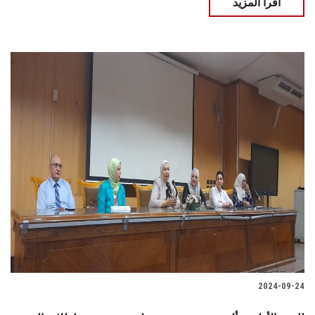
اقرأ المزيد
2024-09-24