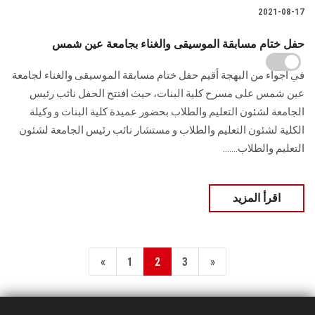
2021-08-17
حفل ختام مسابقة الموسيقى والغناء بجامعة عين شمس
في أجواء من البهجة أقيم حفل ختام مسابقة الموسيقى والغناء لجامعة
عين شمس على مسرح كلية البنات، حيث افتتح الحفل نائب رئيس
الجامعة لشئون التعليم والطلاب بحضور عميدة كلية البنات و وكيلة
الكلية لشئون التعليم والطلاب و مستشار نائب رئيس الجامعة لشئون
التعليم والطلاب.......
اقرأ المزيد
«
1
2
3
»