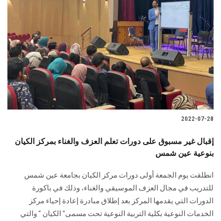
2022-07-28
إقبال غير مسبوق على دورات تعلم العزف والغناء بمركز الكيان
بنوعية عين شمس
انطلقت يوم الجمعة أولى دورات مركز الكيان بجامعة عين شمس
للتدريب في مجال العزف الموسيقي والغناء، وذلك في باكورة
الدورات التي يقدمها المركز بعد إطلاق مبادرة إعادة إحياء مركز
الخدمات النوعية بكلية التربية النوعية تحت مسمى" الكيان " والتي