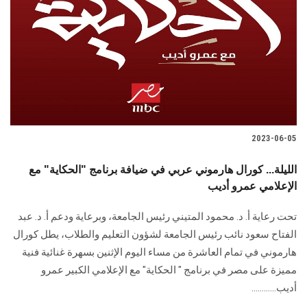
2023-06-05
الليلة... كورال هارموني عربي في ضيافة برنامج "الحكاية" مع
الإعلامي عمرو أديب
تحت رعاية أ. د. محمود المتيني رئيس الجامعة، وبرعاية ودعم أ. د. عبد
الفتاح سعود نائب رئيس الجامعة لشؤون التعليم والطلاب، يطل كورال
هارموني في تمام العاشرة من مساء اليوم الإثنين بسهرة غنائية فنية
مميزة على مصر في برنامج " الحكاية" مع الإعلامي الكبير عمرو
أديب............