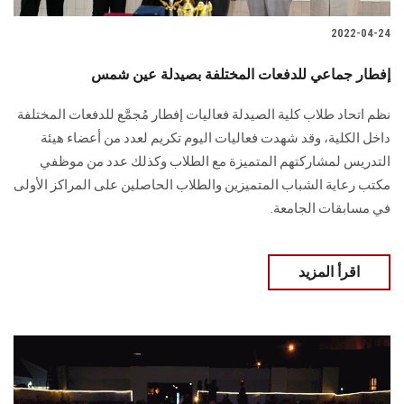
2022-04-24
إفطار جماعي للدفعات المختلفة بصيدلة عين شمس
نظم اتحاد طلاب كلية الصيدلة فعاليات إفطار مُجمَّع للدفعات المختلفة
داخل الكلية، وقد شهدت فعاليات اليوم تكريم لعدد من أعضاء هيئة
التدريس لمشاركتهم المتميزة مع الطلاب وكذلك عدد من موظفي
مكتب رعاية الشباب المتميزين والطلاب الحاصلين على المراكز الأولى
في مسابقات الجامعة.
اقرأ المزيد