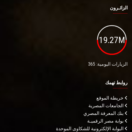
الزائـرون
19.27M
الزيارات اليومية: 365
روابط تهمك
خريطة الموقع
الجامعات المصرية
بنك المعرفة المصري
بوابة مصر الرقميـة
البوابة الإلكترونية للشكاوى الموحدة