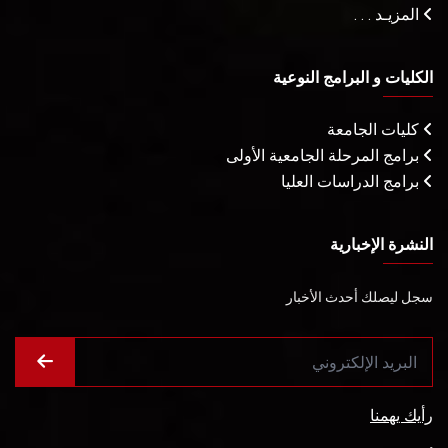
المزيـد . . .
الكليات و البرامج النوعية
كليات الجامعة
برامج المرحلة الجامعية الأولى
برامج الدراسات العليا
النشرة الإخبارية
سجل ليصلك أحدث الأخبار
رأيك يهمنا