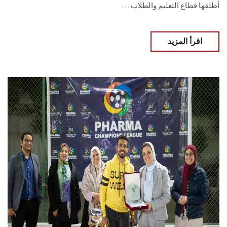
أطلقها قطاع التعليم والطلاب......
اقرأ المزيد