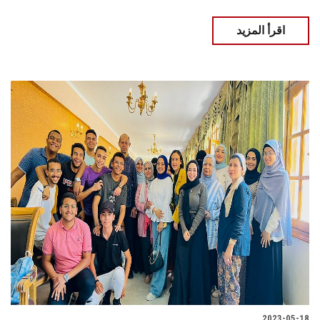
اقرأ المزيد
2023-05-18