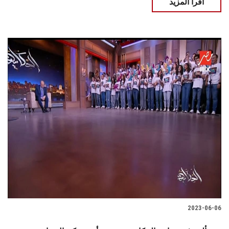
اقرأ المزيد
2023-06-06