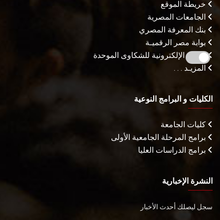
خريطة الموقع
الجامعات المصرية
بنك المعرفة المصري
بوابة مصر الرقميـة
البوابة الإلكترونية للشكاوى الموحدة
المزيـد . . .
الكليات و البرامج النوعية
كليات الجامعة
برامج المرحلة الجامعية الأولى
برامج الدراسات العليا
النشرة الإخبارية
سجل ليصلك أحدث الأخبار