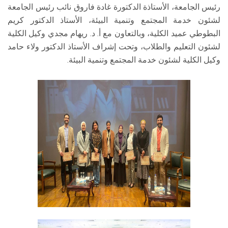
رئيس الجامعة، الأستاذة الدكتورة غادة فاروق نائب رئيس الجامعة
لشئون خدمة المجتمع وتنمية البيئة، الأستاذ الدكتور كريم
البطوطي عميد الكلية، وبالتعاون مع أ. د. ريهام مجدي وكيل الكلية
لشئون التعليم والطلاب، وتحت إشراف الأستاذ الدكتور ولاء حامد
وكيل الكلية لشئون خدمة المجتمع وتنمية البيئة.