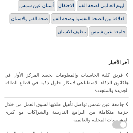
اليوم العالمي لصحة الفم
الاحتفال
أسنان عين شمس
العلاقة بين الصحة النفسية وصحة الفم
صحة الفم والاسنان
جامعة عين شمس
تنظيف الاسنان
آخر الأخبار
فريق كلية الحاسبات والمعلومات يحصد المركز الأول في
هاكاثون الذكاء الاصطناعي لابتكار حلول ذكية في قطاع الطاقة
الجديدة والمتجددة
جامعة عين شمس تواصل تأهيل طلابها لسوق العمل من خلال
حزمة متكاملة من البرامج التدريبية والشراكات مع كبرى
المؤسسات المحلية والعالمية