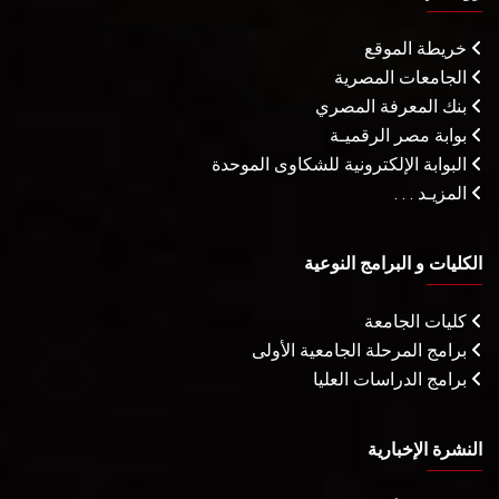
خريطة الموقع
الجامعات المصرية
بنك المعرفة المصري
بوابة مصر الرقميـة
البوابة الإلكترونية للشكاوى الموحدة
المزيـد . . .
الكليات و البرامج النوعية
كليات الجامعة
برامج المرحلة الجامعية الأولى
برامج الدراسات العليا
النشرة الإخبارية