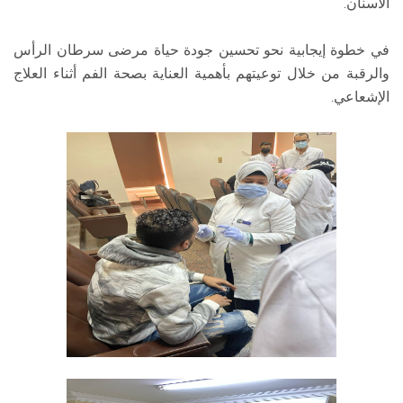
الأسنان.
في خطوة إيجابية نحو تحسين جودة حياة مرضى سرطان الرأس
والرقبة من خلال توعيتهم بأهمية العناية بصحة الفم أثناء العلاج
الإشعاعي.