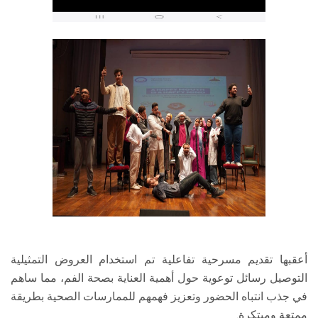
أعقبها تقديم مسرحية تفاعلية تم استخدام العروض التمثيلية
التوصيل رسائل توعوية حول أهمية العناية بصحة الفم، مما ساهم
في جذب انتباه الحضور وتعزيز فهمهم للممارسات الصحية بطريقة
ممتعة ومبتكرة.