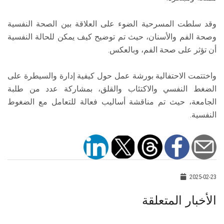
وقد سلطت المسرحية الضوء على العلاقة بين الصحة النفسية
وصحة الفم والأسنان، حيث تم توضيح كيف يمكن للحالة النفسية
أن تؤثر على صحة الفم، وبالعكس.
واختتمت الاحتفالية بورشة عمل حول كيفية إدارة والسيطرة على
الضغط النفسي والاكتئاب والقلق، بمشاركة عدد من طلبة
الجامعة، حيث تم مناقشة أساليب فعالة للتعامل مع الضغوط
النفسية.
2025-02-23
الأخبار المتعلقة