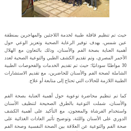
حيث تم تنظيم قافلة طبية لخدمة اللاجئين والمهاجرين بمنطقة
عين شمس، بهدف توفير الرعاية الصحية وتعزيز الوعي حول
أهمية العناية بصحة الفم والأسنان، وذلك بالتعاون مع الهلال
الأحمر المصري، وتم تقديم الكشف الطبي والتوعية الصحية لعدد
30 مواطنًا سودانيًا؛ حيث تم تقديم الخدمات والفحوصات الطبية
الشاملة لصحة الفم والأسنان للحاضرين، مع تقديم الاستشارات
الطبية اللازمة للحالات التي تحتاج إلى متابعة أو علاج.
كما تم تنظيم محاضرة توعوية حول أهمية العناية بصحة الفم
والأسنان، شملت التوعية بالطرق الصحيحة لتنظيف الأسنان
واستخدام الفرشاة والمعجون، مع التأكيد على أهمية الكشف
الدوري على الأسنان واللثة، وتوضيح تأثير العادات الغذائية على
صحة الفم والتوعية عن العلاقة بين الصحة النفسية وصحة الفم