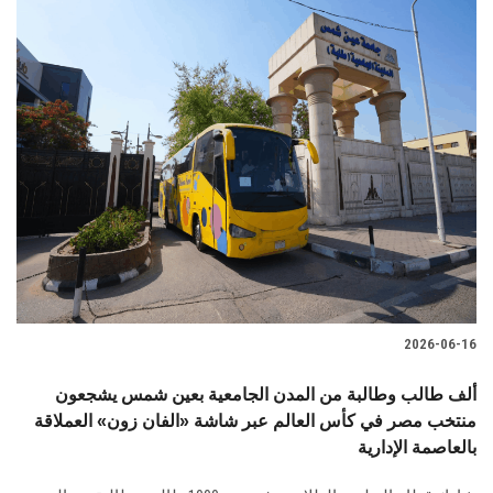
2026-06-16
ألف طالب وطالبة من المدن الجامعية بعين شمس يشجعون
منتخب مصر في كأس العالم عبر شاشة «الفان زون» العملاقة
بالعاصمة الإدارية