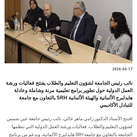
2026-06-17
نائب رئيس الجامعة لشؤون التعليم والطلاب يفتتح فعاليات ورشة
العمل الدولية حول تطوير برامج تعليمية مرنة وشاملة وعادلة
بالتعاون مع جامعة SRH هايدلبرج الألمانية والهيئة الألمانية
للتبادل الأكاديمي
افتتح الأستاذ الدكتور رامي ماهر غالي، نائب رئيس جامعة عين شمس
لشؤون التعليم والطلاب، فعاليات ورشة العمل الدولية التي تنظمها
الجامعة بالتعاون مع جامعة SRH هايدلبرج الألمانية، وبدعم من برنامج