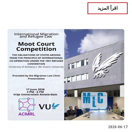
اقرأ المزيد
2026-06-17