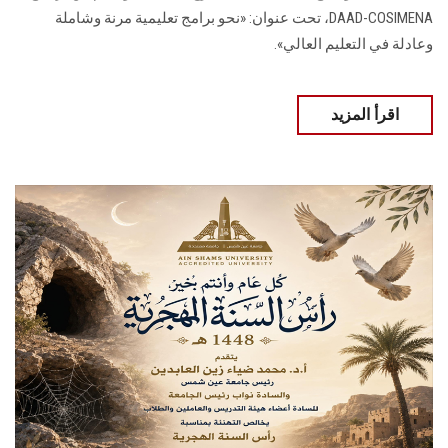
DAAD-COSIMENA، تحت عنوان: «نحو برامج تعليمية مرنة وشاملة
وعادلة في التعليم العالي».
اقرأ المزيد