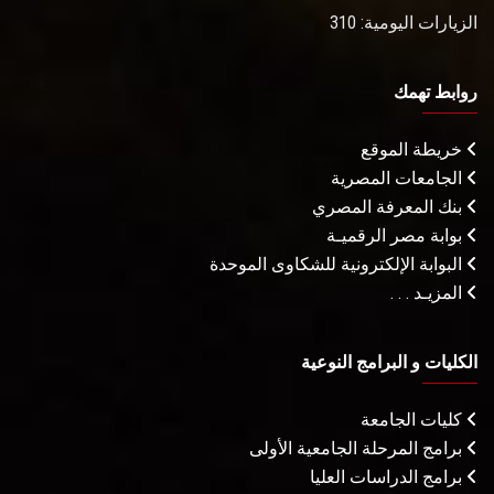
الزيارات اليومية: 310
روابط تهمك
خريطة الموقع
الجامعات المصرية
بنك المعرفة المصري
بوابة مصر الرقميـة
البوابة الإلكترونية للشكاوى الموحدة
المزيـد . . .
الكليات و البرامج النوعية
كليات الجامعة
برامج المرحلة الجامعية الأولى
برامج الدراسات العليا