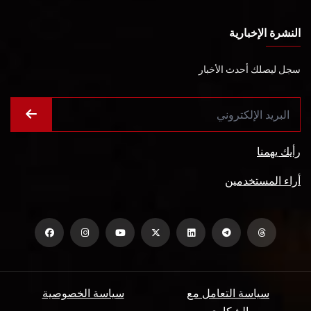
النشرة الإخبارية
سجل ليصلك أحدث الأخبار
رأيك يهمنا
أراء المستخدمين
سياسة التعامل مع
سياسة الخصوصية