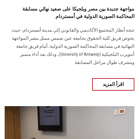
مواجهة جديدة بين مصر وبلجيكا على صعيد نهائي مسابقة
المحاكمة الصورية الدولية في أمستردام
تتجه أنظار المجتمع الأكاديمي والقانوني إلى مدينة أمستردام، حيث
يخوض فريق كلية الحقوق بجامعة عين شمس ممثل مصر المواجهة
النهائية في مسابقة المحاكمة الصورية الدولية، أمام فريق جامعة
أنتويرب البلجيكية (University of Antwerp)، وذلك بعد أداء متميز
ومشرف طوال مراحل المسابقة.
اقرأ المزيد