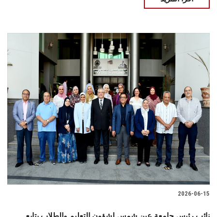
2026-06-15
نائب رئيس جامعة عين شمس لشؤون التعليم والطلاب يتابع