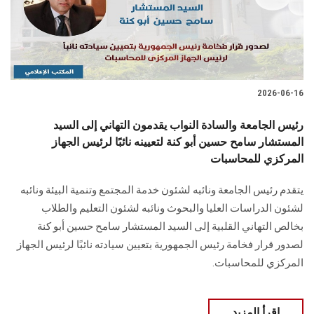
2026-06-16
رئيس الجامعة والسادة النواب يقدمون التهاني إلى السيد
المستشار سامح حسين أبو كنة لتعيينه نائبًا لرئيس الجهاز
المركزي للمحاسبات
يتقدم رئيس الجامعة ونائبه لشئون خدمة المجتمع وتنمية البيئة ونائبه
لشئون الدراسات العليا والبحوث ونائبه لشئون التعليم والطلاب
بخالص التهاني القلبية إلى السيد المستشار سامح حسين أبو كنة
لصدور قرار فخامة رئيس الجمهورية بتعيين سيادته نائبًا لرئيس الجهاز
المركزي للمحاسبات.
اقرأ المزيد