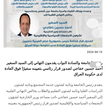
2026-06-15
رئيس الجامعة والسادة النواب يقدمون التهاني إلى السيد السفير
أحمد حسين خفاجي لصدور قرار رئاسي بتعيينه سفيرًا فوق العادة
لدى حكومة العراق
يتقدم رئيس الجامعة ونائبه لشئون خدمة المجتمع ونائبه لشئون
الدراسات العليا ونائبه لشئون التعليم والطلاب بخالص التهاني القلبية
إلى السفير أحمد حسين خفاجي نائب مساعد وزير الخارجية لشؤون
التجمعات السياسية والإقليمية لصدور قرار رئيس الجمهورية بتعيينه