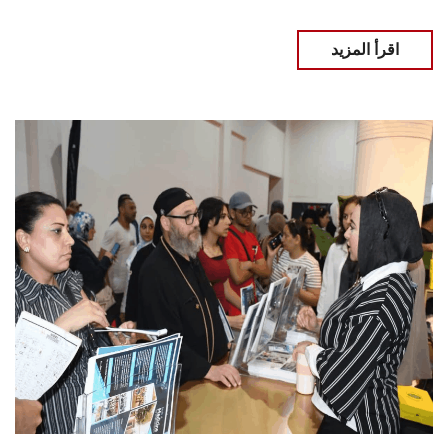
اقرأ المزيد