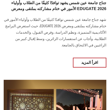
جناح جامعة عين شمس يشهد توافدًا كثيفًا من الطلاب وأولياء
الأمور في ختام مشاركته بملتقى ومعرض EDUGATE 2026
شهد جناح جامعة عين شمس توافدًا كثيفًا من الطلاب وأولياء الأمور في
ختام مشاركته بملتقى ومعرض EDUGATE 2026، حيث استعرض البرامج
الأكاديمية المتميزة، ونظم الدراسة، وفرص القبول، والخدمات
الطلابية، وأجاب عن استفسارات الزائرين، وسط إقبال كبير من
الراغبين في الالتحاق بالجامعة.
اقرأ المزيد