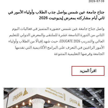
2026-07-30
جناح جامعة عين شمس يواصل جذب الطلاب وأولياء الأمور في
ثاني أيام مشاركته بمعرض إيديوجيت 2026
واصل جناح جامعة عين شمس حضوره المتميز في فعاليات اليوم
الثاني من الدورة التاسعة عشرة للملتقى والمعرض الدولي للتعليم
العالي والتدريب EDUGATE 2026، حيث شهد إقبالًا من الطلاب وأولياء
الأمور الراغبين في التعرف على البرامج الأكاديمية التي تقدمها
الجامعة وفرصها التعليمية المتنوعة
اقرأ المزيد