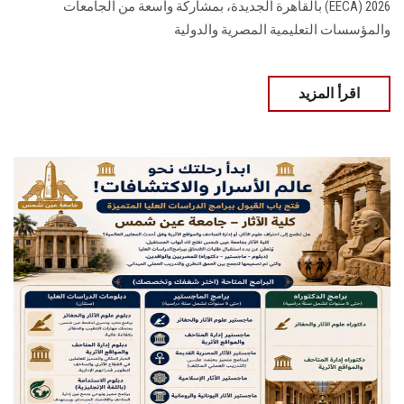
2026 (EECA) بالقاهرة الجديدة، بمشاركة واسعة من الجامعات
والمؤسسات التعليمية المصرية والدولية
اقرأ المزيد