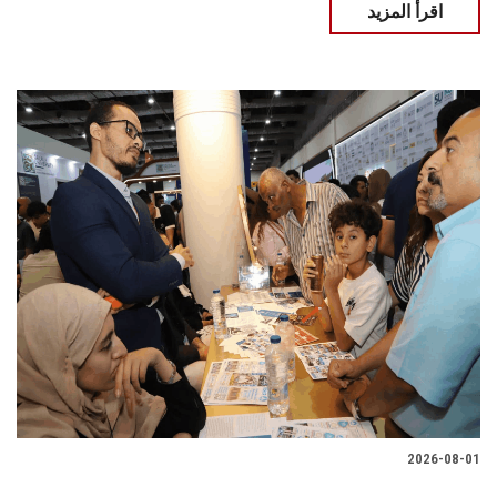
اقرأ المزيد
2026-08-01