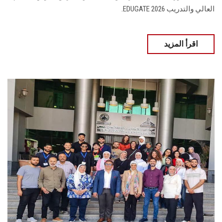
العالي والتدريب EDUGATE 2026.
اقرأ المزيد