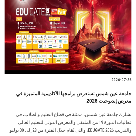
2026-07-26
جامعة عين شمس تستعرض برامجها الأكاديمية المتميزة في
معرض إيديوجيت 2026
تشارك جامعة عين شمس، ممثلة في قطاع التعليم والطلاب، في
فعاليات الدورة 19 من الملتقى والمعرض الدولي للتعليم العالي
والتدريب EDUGATE 2026، والتي تُقام خلال الفترة من 28 إلى 30 يوليو