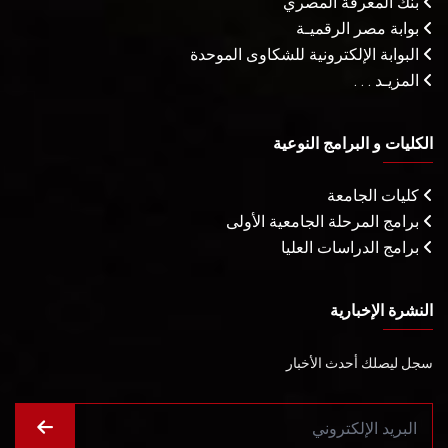
بنك المعرفة المصري
بوابة مصر الرقميـة
البوابة الإلكترونية للشكاوى الموحدة
المزيـد . . .
الكليات و البرامج النوعية
كليات الجامعة
برامج المرحلة الجامعية الأولى
برامج الدراسات العليا
النشرة الإخبارية
سجل ليصلك أحدث الأخبار