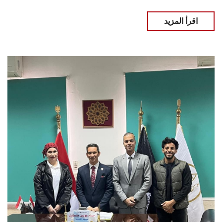
اقرأ المزيد