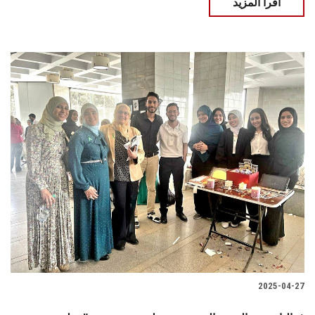
اقرأ المزيد
2025-04-27