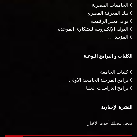
الجامعات المصرية
بنك المعرفة المصري
بوابة مصر الرقميـة
البوابة الإلكترونية للشكاوى الموحدة
المزيـد . . .
الكليات و البرامج النوعية
كليات الجامعة
برامج المرحلة الجامعية الأولى
برامج الدراسات العليا
النشرة الإخبارية
سجل ليصلك أحدث الأخبار