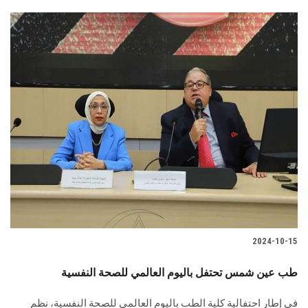
2024-10-15
طب عين شمس تحتفل باليوم العالمي للصحة النفسية
في إطار احتفالية كلية الطب باليوم العالمي للصحة النفسية، نظم