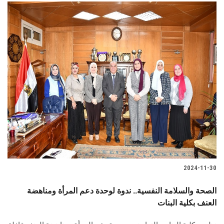
2024-11-30
الصحة والسلامة النفسية.. ندوة لوحدة دعم المرأة ومناهضة
العنف بكلية البنات