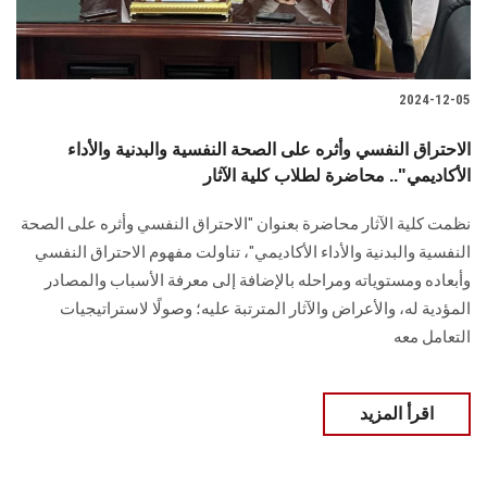
2024-12-05
الاحتراق النفسي وأثره على الصحة النفسية والبدنية والأداء
الأكاديمي".. محاضرة لطلاب كلية الآثار
نظمت كلية الآثار ‏محاضرة بعنوان "الاحتراق النفسي وأثره على الصحة
النفسية والبدنية والأداء الأكاديمي"، ‏تناولت مفهوم الاحتراق النفسي
وأبعاده ومستوياته ومراحله بالإضافة إلى معرفة ‏الأسباب والمصادر
المؤدية له، والأعراض والآثار المترتبة عليه؛ وصولًا لاستراتيجيات
‏التعامل معه‎
اقرأ المزيد