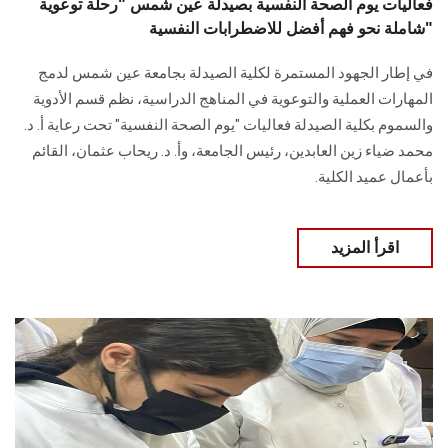
فعاليات يوم الصحة النفسية بصيدلة عين شمس "رحلة توعوية
شاملة نحو فهم أفضل للاضطرابات النفسية"
في إطار الجهود المستمرة لكلية الصيدلة بجامعة عين شمس لدمج
المهارات العملية والتوعوية في المناهج الدراسية، نظم قسم الأدوية
والسموم بكلية الصيدلة فعاليات "يوم الصحة النفسية" تحت رعاية أ. د.
محمد ضياء زين العابدين، رئيس الجامعة، وأ. د. ريحاب عثمان، القائم
بأعمال عميد الكلية.
اقرأ المزيد