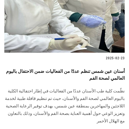
2025-02-23
أسنان عين شمس تنظم عددًا من الفعاليات ضمن الاحتفال باليوم
العالمي لصحة الفم
نظّمت كلية طب الأسنان عددًا من الفعاليات في إطار احتفالية الكلية
باليوم العالمي لصحة الفم والأسنان، حيث تم تنظيم قافلة طبية لخدمة
اللاجئين والمهاجرين بمنطقة عين شمس، بهدف توفير الرعاية الصحية
وتعزيز الوعي حول أهمية العناية بصحة الفم والأسنان، وذلك بالتعاون
مع الهلال الأحمر