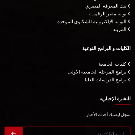
بنك المعرفة المصري
بوابة مصر الرقميـة
البوابة الإلكترونية للشكاوى الموحدة
المزيـد . . .
الكليات و البرامج النوعية
كليات الجامعة
برامج المرحلة الجامعية الأولى
برامج الدراسات العليا
النشرة الإخبارية
سجل ليصلك أحدث الأخبار