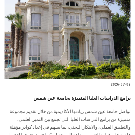
2026-07-02
برامج الدراسات العليا المتميزة بجامعة عين شمس
تواصل جامعة عين شمس ريادتها الأكاديمية من خلال تقديم مجموعة
متميزة من برامج الدراسات العليا التي تجمع بين التميز العلمي،
والتطبيق العملي، والابتكار البحثي، بما يسهم في إعداد كوادر مؤهلة