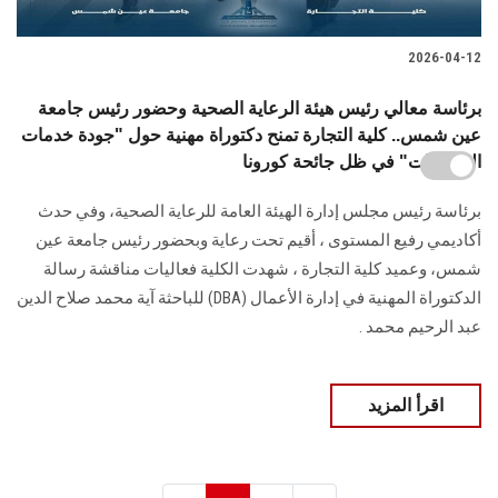
2026-04-12
برئاسة معالي رئيس هيئة الرعاية الصحية وحضور رئيس جامعة
عين شمس.. كلية التجارة تمنح دكتوراة مهنية حول "جودة خدمات
الصيدليات" في ظل جائحة كورونا
برئاسة رئيس مجلس إدارة الهيئة العامة للرعاية الصحية، وفي حدث
أكاديمي رفيع المستوى ، أقيم تحت رعاية وبحضور رئيس جامعة عين
شمس، وعميد كلية التجارة ، شهدت الكلية فعاليات مناقشة رسالة
الدكتوراة المهنية في إدارة الأعمال (DBA) للباحثة آية محمد صلاح الدين
عبد الرحيم محمد .
اقرأ المزيد