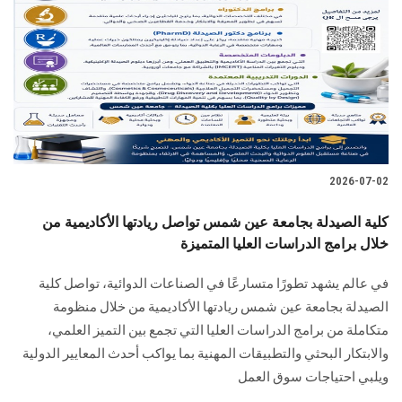
2026-07-02
كلية الصيدلة بجامعة عين شمس تواصل ريادتها الأكاديمية من
خلال برامج الدراسات العليا المتميزة
في عالم يشهد تطورًا متسارعًا في الصناعات الدوائية، تواصل كلية
الصيدلة بجامعة عين شمس ريادتها الأكاديمية من خلال منظومة
متكاملة من برامج الدراسات العليا التي تجمع بين التميز العلمي،
والابتكار البحثي والتطبيقات المهنية بما يواكب أحدث المعايير الدولية
ويلبي احتياجات سوق العمل