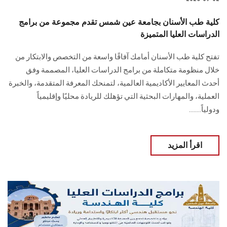
كلية طب الأسنان بجامعة عين شمس تقدم مجموعة من برامج
الدراسات العليا المتميزة
تفتح كلية طب الأسنان أمامك آفاقًا واسعة من التخصص والابتكار من
خلال منظومة متكاملة من برامج الدراسات العليا، المصممة وفق
أحدث المعايير الأكاديمية العالمية، لتمنحك المعرفة المتقدمة، والخبرة
العملية، والمهارات البحثية التي تؤهلك للريادة محليًا وإقليمياً
ودولياً........
اقرأ المزيد