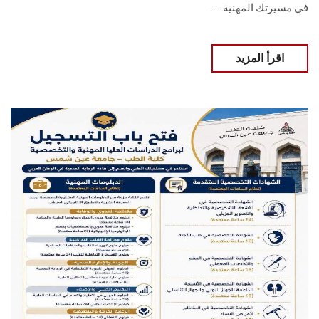
في مسيرتك المهنية......
اقرأ المزيد