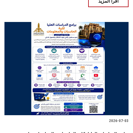
اقرأ المزيد
2026-07-03