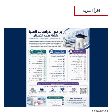
اقرأ المزيد
2026-07-02