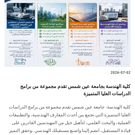
2026-07-02
كلية الهندسة بجامعة عين شمس تقدم مجموعة من برامج
الدراسات العليا المتميزة
كلية الهندسة- جامعة عين شمس تقدم مجموعة من برامج الدراسات
العليا المتميزة التي تجمع بين أحدث المعارف الهندسية، والتطبيقات
العملية، والبحث العلمي، لتأهيل جيل من المهندسين القادرين على
قيادة المستقبل، انضم إلينا واصنع مستقبلك الهندسي ،وحقق التميز