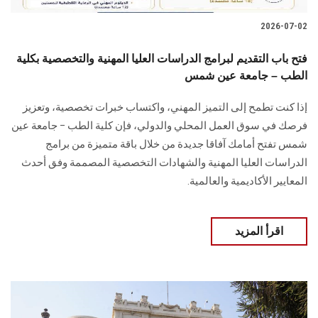
2026-07-02
فتح باب التقديم لبرامج الدراسات العليا المهنية والتخصصية بكلية
الطب – جامعة عين شمس
إذا كنت تطمح إلى التميز المهني، واكتساب خبرات تخصصية، وتعزيز
فرصك في سوق العمل المحلي والدولي، فإن كلية الطب – جامعة عين
شمس تفتح أمامك آفاقا جديدة من خلال باقة متميزة من برامج
الدراسات العليا المهنية والشهادات التخصصية المصممة وفق أحدث
المعايير الأكاديمية والعالمية.
اقرأ المزيد