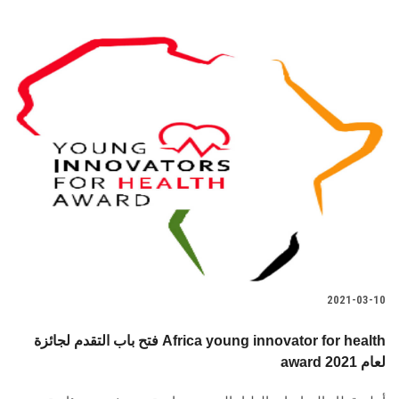
2021-03-10
فتح باب التقدم لجائزة Africa young innovator for health
award لعام 2021