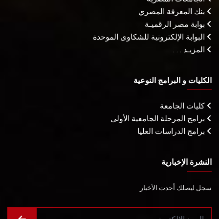
بنك المعرفة المصري
بوابة مصر الرقميـة
البوابة الإلكترونية للشكاوى الموحدة
المزيـد . . .
الكليات و البرامج النوعية
كليات الجامعة
برامج المرحلة الجامعية الأولى
برامج الدراسات العليا
النشرة الإخبارية
سجل ليصلك أحدث الأخبار