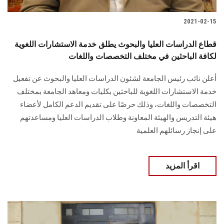
2021-02-15
قطاع الدراسات العليا والبحوث يطلق خدمة الاستشارات اللغوية
لكافة الباحثين في مختلف التخصصات واللغات
أعلن نائب رئيس الجامعة لشئون الدراسات العليا والبحوث عن تفعيل
خدمة الاستشارات اللغوية للباحثين بكليات ومعاهد الجامعة بمختلف
التخصصات واللغات، وذلك حرصًا على تقديم الدعم الكامل لأعضاء
هيئة التدريس والهيئة المعاونة وطلاب الدراسات العليا ومساعدتهم
على إنجاز رسائلهم العلمية
اقرأ المزيد