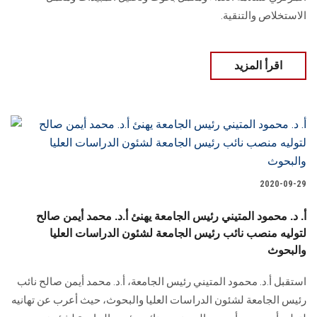
الاستخلاص والتنقية.
اقرأ المزيد
2020-09-29
أ. د. محمود المتيني رئيس الجامعة يهنئ أ.د. محمد أيمن صالح
لتوليه منصب نائب رئيس الجامعة لشئون الدراسات العليا
والبحوث
استقبل أ.د. محمود المتيني رئيس الجامعة، أ.د. محمد أيمن صالح نائب
رئيس الجامعة لشئون الدراسات العليا والبحوث، حيث أعرب عن تهانيه