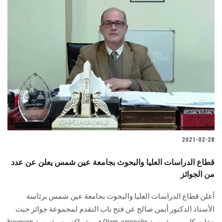
2021-02-28
قطاع الدراسات العليا والبحوث بجامعة عين شمس يعلن عن عدد
من الجوائز
أعلن قطاع الدراسات العليا والبحوث بجامعة عين شمس برئاسة
الأستاذ الدكتور أيمن صالح عن فتح باب التقدم لمجموعة جوائز حيث