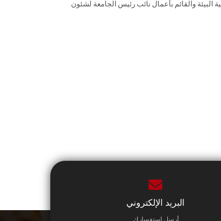
 البيئة والقائم بأعمال نائب رئيس الجامعة لشئون
البريد الإلكتروني
أرسل استفسارك.