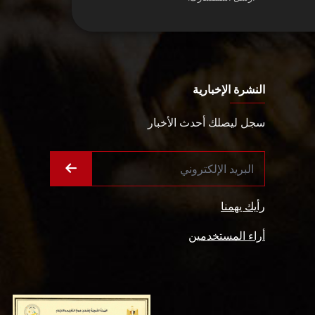
النشرة الإخبارية
سجل ليصلك أحدث الأخبار
رأيك يهمنا
أراء المستخدمين