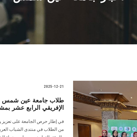
2025-12-21
طلاب جامعة عين شمس يش
الإفريقي الرابع عشر بمشاركة 18 دول
في إطار حرص الجامعة على تعزيز وعي