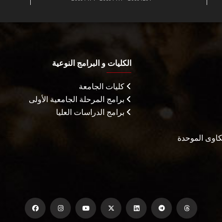
الكليات و البرامج النوعية
كليات الجامعة
برامج المرحلة الجامعية الأولى
برامج الدراسات العليا
شكاوى الموحدة