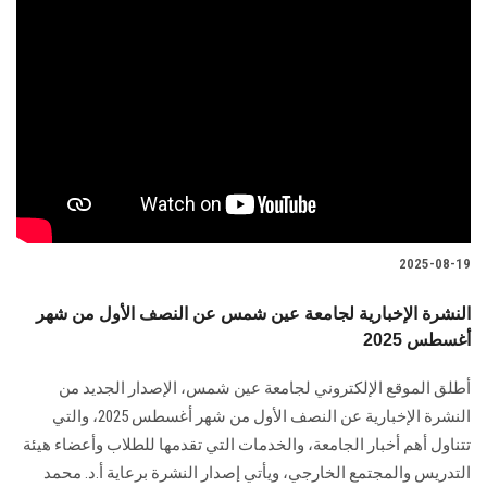
2025-08-19
النشرة الإخبارية لجامعة عين شمس عن النصف الأول من شهر
أغسطس 2025
أطلق الموقع الإلكتروني لجامعة عين شمس، الإصدار الجديد من
النشرة الإخبارية عن النصف الأول من شهر أغسطس 2025، والتي
تتناول أهم أخبار الجامعة، والخدمات التي تقدمها للطلاب وأعضاء هيئة
التدريس والمجتمع الخارجي، ويأتي إصدار النشرة برعاية أ.د. محمد