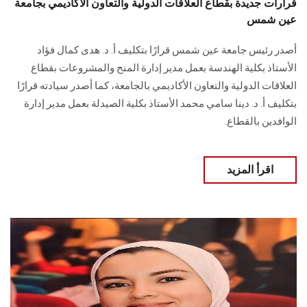
قرارات جديدة بقطاع العلاقات الدولية والتعاون الأكاديمي بجامعة
عين شمس
أصدر رئيس جامعة عين شمس قرارًا بتكليف أ. د. هدى كمال فؤاد
الأستاذ بكلية الهندسة بعمل مدير إدارة المنح والمشروعات بقطاع
العلاقات الدولية والتعاون الأكاديمي بالجامعة، كما أصدر سيادته قرارًا
بتكليف أ. د. دينا سامي محمد الأستاذ بكلية الصيدلة بعمل مدير إدارة
الوافدين بالقطاع.
اقرأ المزيد