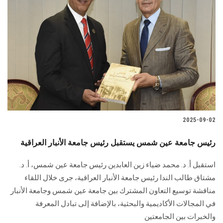
2025-09-02
رئيس جامعة عين شمس يستقبل رئيس جامعة الأنبار العراقية
استقبل أ. د. محمد ضياء زين العابدين رئيس جامعة عين شمس، أ. د.
مشتاق طالب الندا رئيس جامعة الأنبار العراقية، جرى خلال اللقاء
مناقشة توسيع التعاون المشترك بين جامعة عين شمس وجامعة الأنبار
في المجالات الأكاديمية والبحثية، بالإضافة إلى تبادل المعرفة
والخبرات بين الجامعتين