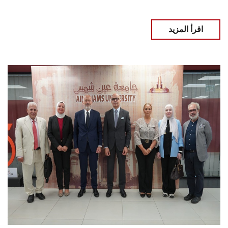
اقرأ المزيد