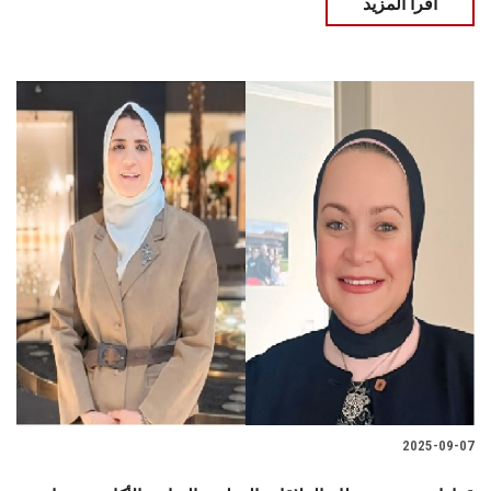
اقرأ المزيد
2025-09-07