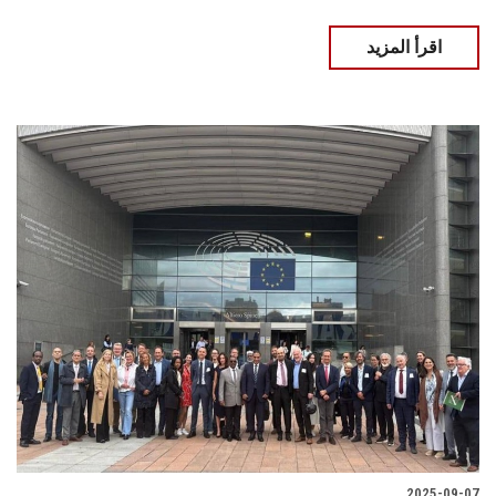
اقرأ المزيد
2025-09-07