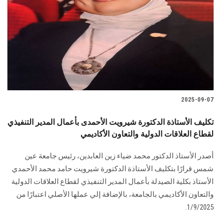
2025-09-07
تكليف الأستاذة الدكتورة شيرويت الأحمدى بأعمال المدير التنفيذي
لقطاع العلاقات الدولية والتعاون الأكاديمي
أصدر الأستاذ الدكتور محمد ضياء زين العابدين، رئيس جامعة عين
شمس قرارًا بتكليف الأستاذة الدكتورة شيرويت حامد محمد الأحمدي
الأستاذ بكلية الصيدلة بأعمال المدير التنفيذي لقطاع العلاقات الدولية
والتعاون الأكاديمي بالجامعة، بالإضافة إلي عملها الأصلي اعتبارًا من
1/9/2025.