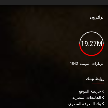
الزائـرون
19.27M
الزيارات اليومية: 1043
روابط تهمك
خريطة الموقع
الجامعات المصرية
بنك المعرفة المصري