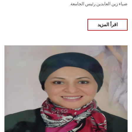
ضياء زين العابدين رئيس الجامعة.
اقرأ المزيد