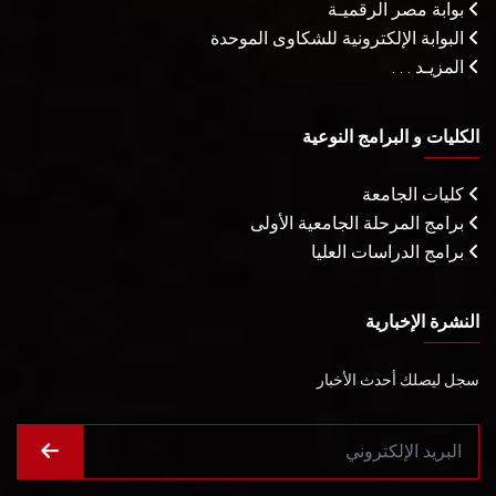
بوابة مصر الرقميـة
البوابة الإلكترونية للشكاوى الموحدة
المزيـد . . .
الكليات و البرامج النوعية
كليات الجامعة
برامج المرحلة الجامعية الأولى
برامج الدراسات العليا
النشرة الإخبارية
سجل ليصلك أحدث الأخبار