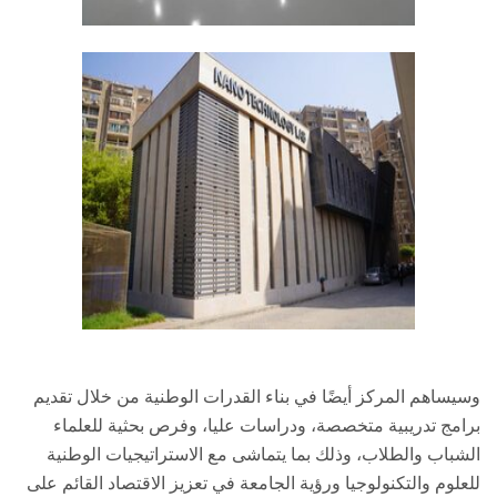
وسيساهم المركز أيضًا في بناء القدرات الوطنية من خلال تقديم
برامج تدريبية متخصصة، ودراسات عليا، وفرص بحثية للعلماء
الشباب والطلاب، وذلك بما يتماشى مع الاستراتيجيات الوطنية
للعلوم والتكنولوجيا ورؤية الجامعة في تعزيز الاقتصاد القائم على