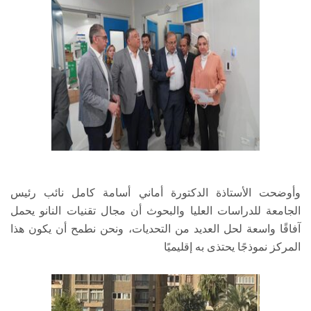
وأوضحت الأستاذة الدكتورة أماني أسامة كامل نائب رئيس
الجامعة للدراسات العليا والبحوث أن مجال تقنيات النانو يحمل
آفاقًا واسعة لحل العديد من التحديات، ونحن نطمح أن يكون هذا
المركز نموذجًا يحتذى به إقليميًا