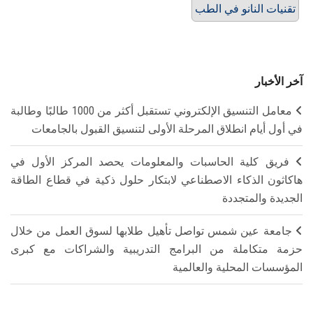
تقنيات النانو في الطب
آخر الأخبار
معامل التنسيق الإلكتروني تستقبل أكثر من 1000 طالبًا وطالبة
في أول أيام انطلاق المرحلة الأولى لتنسيق القبول بالجامعات
فريق كلية الحاسبات والمعلومات يحصد المركز الأول في
هاكاثون الذكاء الاصطناعي لابتكار حلول ذكية في قطاع الطاقة
الجديدة والمتجددة
جامعة عين شمس تواصل تأهيل طلابها لسوق العمل من خلال
حزمة متكاملة من البرامج التدريبية والشراكات مع كبرى
المؤسسات المحلية والعالمية