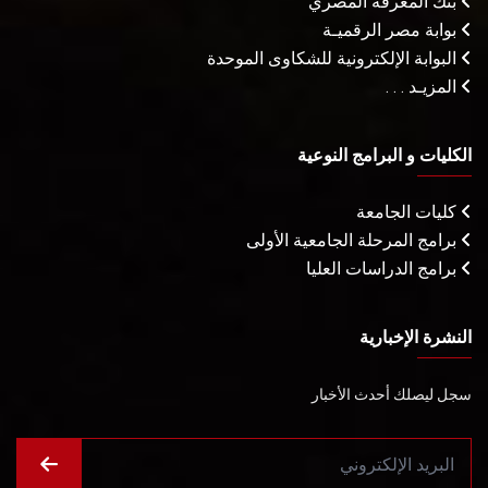
بنك المعرفة المصري
بوابة مصر الرقميـة
البوابة الإلكترونية للشكاوى الموحدة
المزيـد . . .
الكليات و البرامج النوعية
كليات الجامعة
برامج المرحلة الجامعية الأولى
برامج الدراسات العليا
النشرة الإخبارية
سجل ليصلك أحدث الأخبار