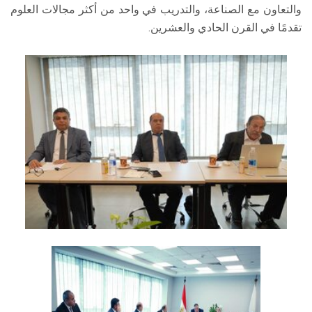
والتعاون مع الصناعة، والتدريب في واحد من أكثر مجالات العلوم
تقدمًا في القرن الحادي والعشرين.