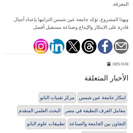
المعرفة.
وبهذا المشروع، تؤكد جامعة عين شمس التزامها بإعداد أجيال
قادرة على الابتكار والإبداع وصناعة مستقبل أفضل.
2025-10-03
الأخبار المتعلقة
ابتكار جامعة عين شمس
مركز تقنيات النانو
معامل الغرف النظيفة في مصر
البحث العلمي المتقدم
التعاون بين الجامعة والصناعة
تطبيقات علوم النانو