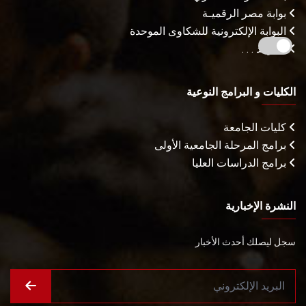
بوابة مصر الرقميـة
البوابة الإلكترونية للشكاوى الموحدة
المزيـد . . .
الكليات و البرامج النوعية
كليات الجامعة
برامج المرحلة الجامعية الأولى
برامج الدراسات العليا
النشرة الإخبارية
سجل ليصلك أحدث الأخبار