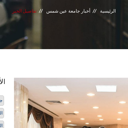
الرئيسية
أخبار جامعة عين شمس
تفاصيل الخبر
الأ
ج
ال
ال