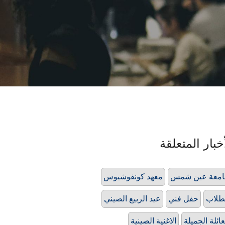
خبار المتعلقة
امعة عين شمس
معهد كونفوشيوس
طلاب
حفل فني
عيد الربيع الصيني
عائلة الجميلة
الاغنية الصينية