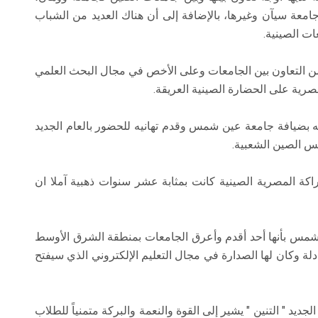
معة سيآن وغيرها، بالإضافة إلى أن هناك العديد من الشباب
ت الصينية.
 من التعاون بين الجامعات وعلى الأخص في مجال البحث العلمي
رية على الحضارة الصينية العريقة.
 بضيافة جامعة عين شمس وقدم تهانيه للحضور بالعام الجديد
كة المصرية الصينية كانت بمثابة عشر سنوات ذهبية آملا ان
س بأنها أحد أقدم وأعرق الجامعات بمنطقة الشرق الأوسط
ادلة وكان لها الصدارة في مجال التعليم الإلكتروني الذي سيفتح
ديد " التنين " يشير إلى القوة والنعمة والبركة متمنياً للطلاب