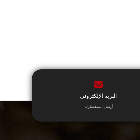
البريد الإلكتروني
أرسل استفسارك.