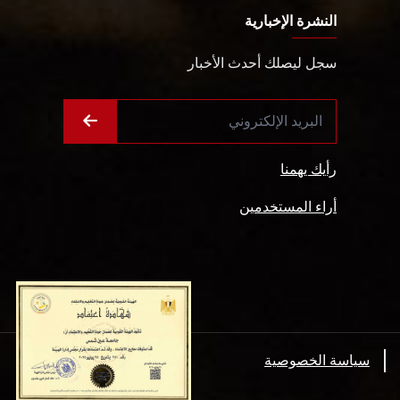
النشرة الإخبارية
سجل ليصلك أحدث الأخبار
رأيك يهمنا
أراء المستخدمين
سياسة الخصوصية