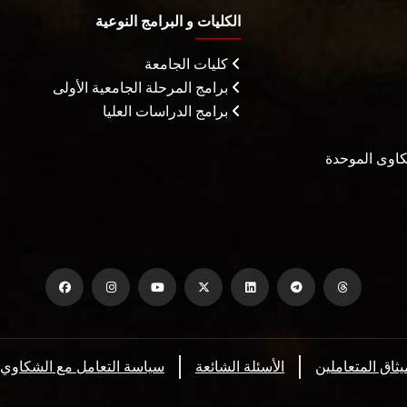
الكليات و البرامج النوعية
كليات الجامعة
برامج المرحلة الجامعية الأولى
برامج الدراسات العليا
شكاوى الموحدة
يثاق المتعاملين
الأسئلة الشائعة
سياسة التعامل مع الشكاوي