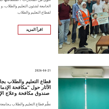
الجامعة لشئون التعليم والطلاب، و ا
لقطاع التعليم والطلاب.
اقرأ المزيد
2026-04-21
قطاع التعليم والطلاب بج
الآثار حول "مكافحة الإدما
صندوق مكافحة وعلاج الإدمان
نظّم قطاع التعليم والطلاب بـجامع