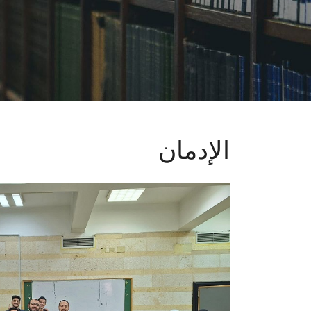
الإدمان