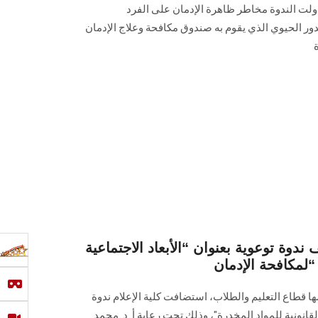
ناولت الندوة مخاطر ظاهرة الإدمان على الفرد
ور الحيوي الذي يقوم به صندوق مكافحة وعلاج الإدمان
وة توعوية بعنوان “الأبعاد الاجتماعية
 “لمكافحة الإدمان
 قطاع التعليم والطلاب، استضافت كلية الإعلام ندوة
القانونية للمواد المخدرة"، وذلك تحت رعاية أ. د. محمد