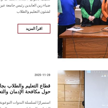
ضياء زين العابدين رئيس جامعة عين
لشئون التعليم والطلاب
اقرأ المزيد
2025-11-20
قطاع التعليم والطلاب بجا
حول مكافحة الإدمان والت
استمرارًا لسلسلة الندوات التوعوية