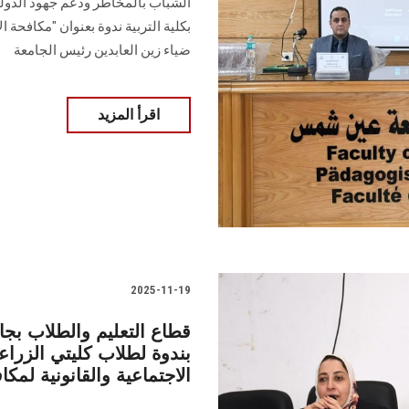
الشباب بالمخاطر ودعم جهود الدولة 
بكلية التربية ندوة بعنوان "مكافحة 
ضياء زين العابدين رئيس الجامعة
اقرأ المزيد
2025-11-19
قطاع التعليم والطلاب بج
بندوة لطلاب كليتي الزرا
الاجتماعية والقانونية لمكا