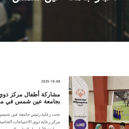
2025-10-08
مشاركة أطفال مركز ذوي ا
بجامعة عين شمس في مساب
تحت رعاية رئيس جامعة عين شمس، و
مركز رعاية ذوي الاحتياجات الخاص