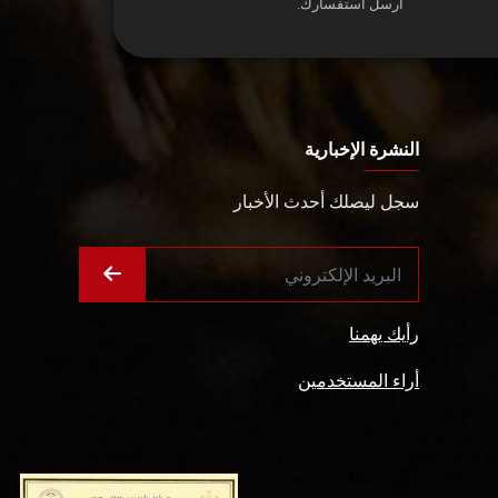
أرسل استفسارك.
النشرة الإخبارية
سجل ليصلك أحدث الأخبار
رأيك يهمنا
أراء المستخدمين