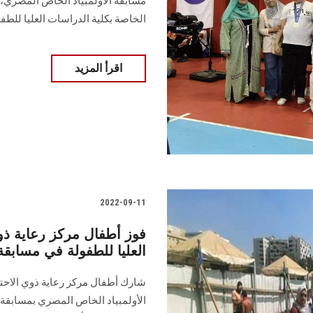
مسابقة الأولمبياد الخاص المصري، 
الخاصة بكلية الدراسات العليا للطفو
اقرأ المزيد
2022-09-11
فوز أطفال مركز رعاية ذو
العليا للطفولة في مسابقة 
شارك أطفال مركز رعاية ذوي الاحتي