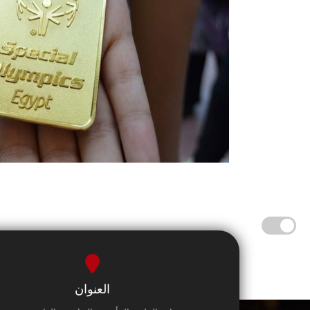
العنوان