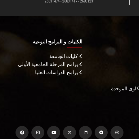
26831231 - 26831417 - 26831474
الكليات و البرامج النوعية
كليات الجامعة
برامج المرحلة الجامعية الأولى
برامج الدراسات العليا
شكاوى الموحدة