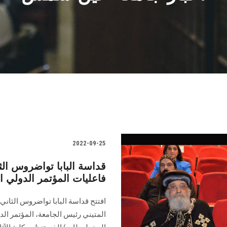
2022-09-25
قداسة البابا تواضروس ا
فاعليات المؤتمر الدولي الأ
افتتح قداسة البابا تواضروس الثاني 
المتيني رئيس الجامعة، المؤتمر الدول