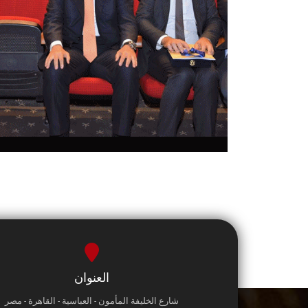
العنوان
شارع الخليفة المأمون - العباسية - القاهرة - مصر