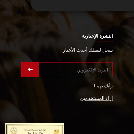
النشرة الإخبارية
سجل ليصلك أحدث الأخبار
رأيك يهمنا
أراء المستخدمين