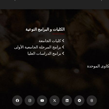
الكليات و البرامج النوعية
كليات الجامعة
برامج المرحلة الجامعية الأولى
برامج الدراسات العليا
شكاوى الموحدة