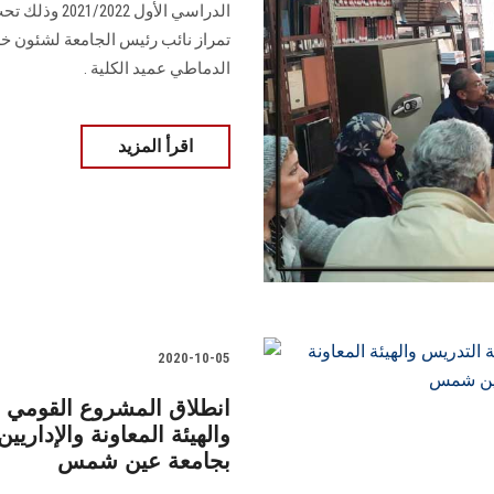
الدراسي الأول
تمراز نائب رئيس الجامعة لشئون خدم
الدماطي عميد الكلية .
اقرأ المزيد
2020-10-05
انطلاق المشروع القومي ل
والهيئة المعاونة والإداريين
بجامعة عين شمس