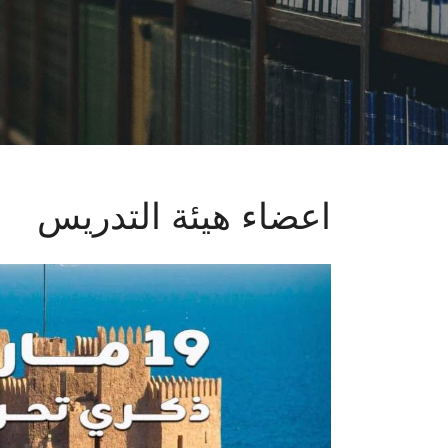
اعضاء هيئة التدريس