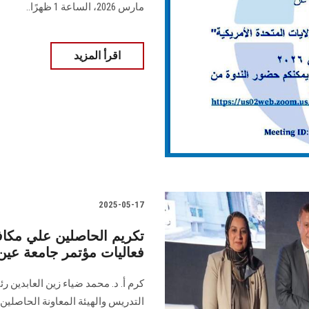
مارس 2026، الساعة 1 ظهرًا..
اقرأ المزيد
2025-05-17
فعاليات مؤتمر جامعة عي