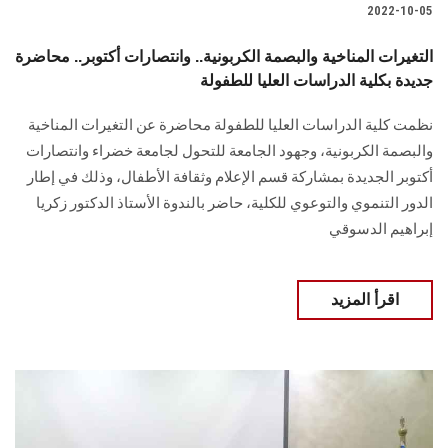
2022-10-05
التغيرات المناخية والبصمة الكربونية.. وانتصارات أكتوبر.. محاضرة
جديدة بكلية الدراسات العليا للطفولة
نظمت كلية الدراسات العليا للطفولة محاضرة عن التغيرات المناخية
والبصمة الكربونية، وجهود الجامعة للتحول لجامعة خضراء وانتصارات
أكتوبر الجديدة بمشاركة قسم الإعلام وثقافة الأطفال، وذلك في إطار
الدور التنموي والتوعوي للكلية، حاضر بالندوة الأستاذ الدكتور زكريا
إبراهيم الدسوقي
اقرأ المزيد