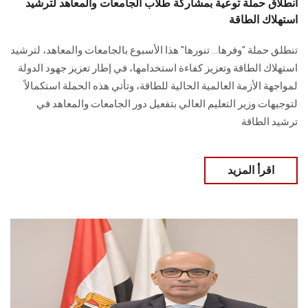
انطلاق حملة توعية بمشاركة طلاب الجامعات والمعاهد لترشيد
استهلاك الطاقة
تنطلق حملة "وفرها… تنورها" هذا الأسبوع بالجامعات والمعاهد، لترشيد
استهلاك الطاقة وتعزيز كفاءة استخدامها، في إطار تعزيز جهود الدولة
لمواجهة الأزمة العالمية الحالية للطاقة، وتأتي هذه الحملة استكمالاً
لتوجيهات وزير التعليم العالي بتفعيل دور الجامعات والمعاهد في
ترشيد الطاقة
اقرأ المزيد