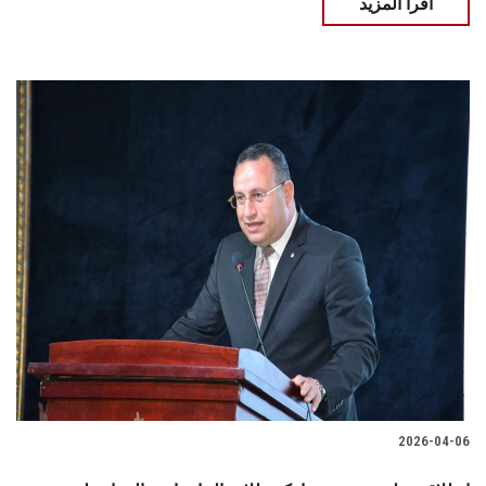
اقرأ المزيد
2026-04-06