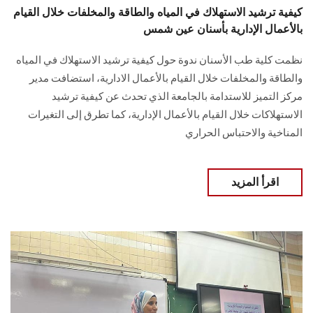
كيفية ترشيد الاستهلاك في المياه والطاقة والمخلفات خلال القيام
بالأعمال الإدارية بأسنان عين شمس
نظمت كلية طب الأسنان ندوة حول كيفية ترشيد الاستهلاك في المياه
والطاقة والمخلفات خلال القيام بالأعمال الادارية، استضافت مدير
مركز التميز للاستدامة بالجامعة الذي تحدث عن كيفية ترشيد
الاستهلاكات خلال القيام بالأعمال الإدارية، كما تطرق إلى التغيرات
المناخية والاحتباس الحراري
اقرأ المزيد