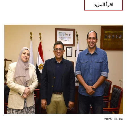
اقرأ المزيد
2025-05-04