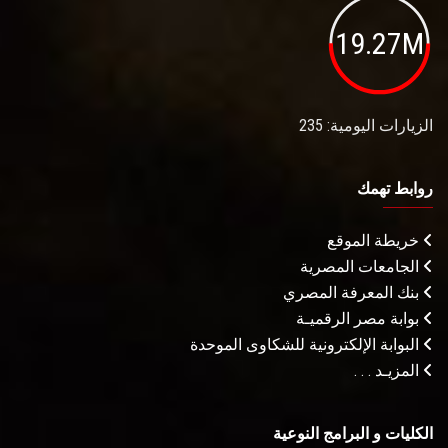
19.27M
الزيارات اليومية: 235
روابط تهمك
خريطة الموقع
الجامعات المصرية
بنك المعرفة المصري
بوابة مصر الرقميـة
البوابة الإلكترونية للشكاوى الموحدة
المزيـد . . .
الكليات و البرامج النوعية