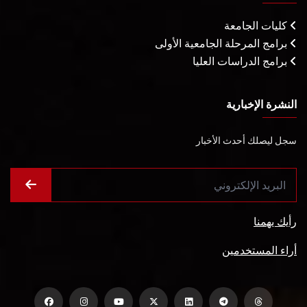
كليات الجامعة
برامج المرحلة الجامعية الأولى
برامج الدراسات العليا
النشرة الإخبارية
سجل ليصلك أحدث الأخبار
رأيك يهمنا
أراء المستخدمين