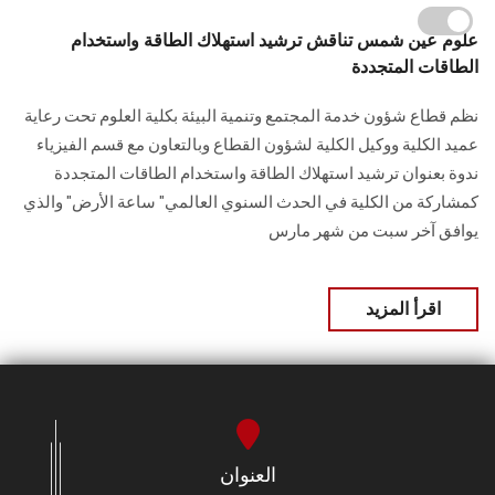
علوم عين شمس تناقش ترشيد استهلاك الطاقة واستخدام
الطاقات المتجددة
نظم قطاع شؤون خدمة المجتمع وتنمية البيئة بكلية العلوم تحت رعاية
عميد الكلية ووكيل الكلية لشؤون القطاع وبالتعاون مع قسم الفيزياء
ندوة بعنوان ترشيد استهلاك الطاقة واستخدام الطاقات المتجددة
كمشاركة من الكلية في الحدث السنوي العالمي" ساعة الأرض" والذي
يوافق آخر سبت من شهر مارس
اقرأ المزيد
العنوان