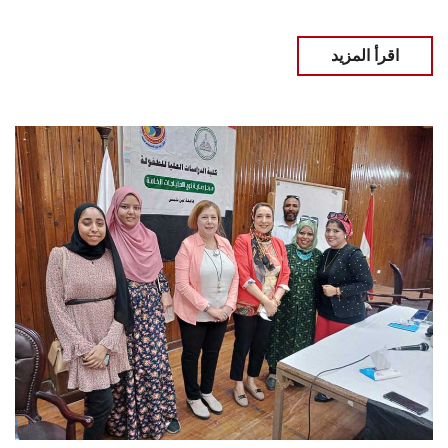
اقرأ المزيد