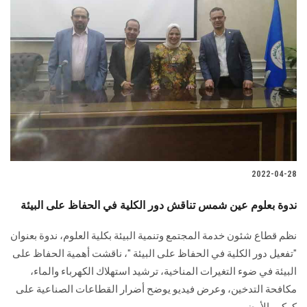
2022-04-28
ندوة بعلوم عين شمس تناقش دور الكلية في الحفاظ على البيئة
نظم قطاع شئون خدمة المجتمع وتنمية البيئة بكلية العلوم، ندوة بعنوان
"تفعيل دور الكلية في الحفاظ على البيئة "، ناقشت أهمية الحفاظ على
البيئة في ضوء التغيرات المناخية، ترشيد استهلاك الكهرباء والماء،
مكافحة التدخين، وعرض فيديو يوضح أضرار القطاعات الصناعية على