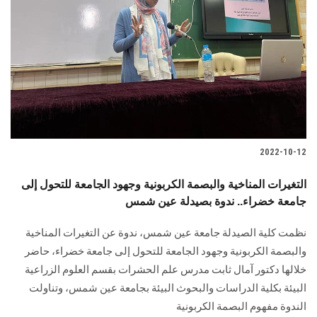
2022-10-12
التغيرات المناخية والبصمة الكربونية وجهود الجامعة للتحول إلى
جامعة خضراء.. ندوة بصيدلة عين شمس
نظمت كلية الصيدلة جامعة عين شمس، ندوة عن التغيرات المناخية
والبصمة الكربونية وجهود الجامعة للتحول إلى جامعة خضراء، ‏حاضر
خلالها دكتور آمال ثابت مدرس علم الحشرات بقسم العلوم الزراعية
البيئة بكلية الدراسات والبحوث البيئة بجامعة عين شمس، وتناولت
الندوة مفهوم البصمة الكربونية