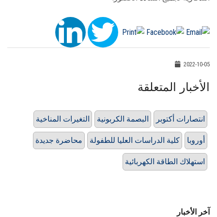
2022-10-05
الأخبار المتعلقة
انتصارات أكتوبر
البصمة الكربونية
التغيرات المناخية
أوروبا
كلية الدراسات العليا للطفولة
محاضرة جديدة
استهلاك الطاقة الكهربائية
آخر الأخبار