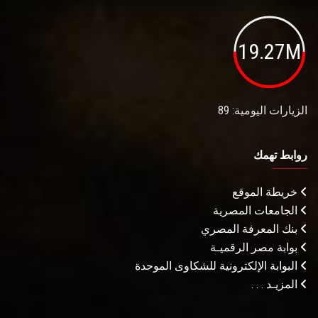
19.27M
الزيارات اليومية: 89
روابط تهمك
خريطة الموقع
الجامعات المصرية
بنك المعرفة المصري
بوابة مصر الرقميـة
البوابة الإلكترونية للشكاوى الموحدة
المزيـد . . .