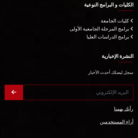
الكليات و البرامج النوعية
كليات الجامعة
برامج المرحلة الجامعية الأولى
برامج الدراسات العليا
النشرة الإخبارية
سجل ليصلك أحدث الأخبار
رأيك يهمنا
أراء المستخدمين