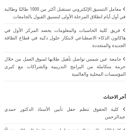
معامل التنسيق الإلكتروني تستقبل أكثر من 1000 طالبًا وطالبة
في أول أيام انطلاق المرحلة الأولى لتنسيق القبول بالجامعات
فريق كلية الحاسبات والمعلومات يحصد المركز الأول في
هاكاثون الذكاء الاصطناعي لابتكار حلول ذكية في قطاع الطاقة
الجديدة والمتجددة
جامعة عين شمس تواصل تأهيل طلابها لسوق العمل من خلال
حزمة متكاملة من البرامج التدريبية والشراكات مع كبرى
المؤسسات المحلية والعالمية
أخر الاحداث
كلية الحقوق تنظم حفل تأبين الأستاذ الدكتور حمدي
عبدالرحمن