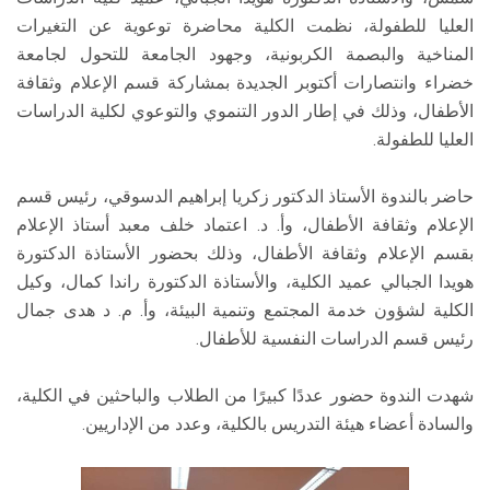
العليا للطفولة، نظمت الكلية محاضرة توعوية عن التغيرات
المناخية والبصمة الكربونية، وجهود الجامعة للتحول لجامعة
خضراء وانتصارات أكتوبر الجديدة بمشاركة قسم الإعلام وثقافة
الأطفال، وذلك في إطار الدور التنموي والتوعوي لكلية الدراسات
العليا للطفولة.
حاضر بالندوة الأستاذ الدكتور زكريا إبراهيم الدسوقي، رئيس قسم
الإعلام وثقافة الأطفال، وأ. د. اعتماد خلف معبد أستاذ الإعلام
بقسم الإعلام وثقافة الأطفال، وذلك بحضور الأستاذة الدكتورة
هويدا الجبالي عميد الكلية، والأستاذة الدكتورة راندا كمال، وكيل
الكلية لشؤون خدمة المجتمع وتنمية البيئة، وأ. م. د هدى جمال
رئيس قسم الدراسات النفسية للأطفال.
شهدت الندوة حضور عددًا كبيرًا من الطلاب والباحثين في الكلية،
والسادة أعضاء هيئة التدريس بالكلية، وعدد من الإداريين.