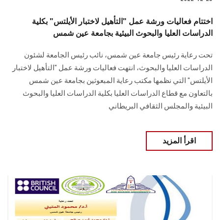
اختتام فعاليات ورشة عمل "التأهيل لاختبار الأيلتس" بكلية
الدراسات العليا والبحوث البيئية بجامعة عين شمس
تحت رعاية رئيس جامعة عين شمس، نائب رئيس الجامعة لشئون
الدراسات العليا والبحوث، انتهت فعاليات ورشة عمل "التأهيل لاختبار
الأيلتس" التي نظمها مكتب رعاية المبعوثين بجامعة عين شمس
بالتعاون مع قطاع الدراسات العليا بكلية الدراسات العليا والبحوث
البيئية والمجلس الثقافي البريطاني
اقرأ المزيد