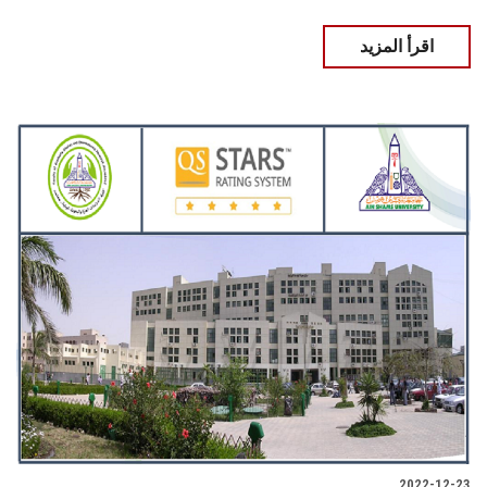
اقرأ المزيد
2022-12-23