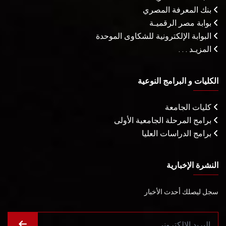
بنك المعرفة المصري
بوابة مصر الرقميـة
البوابة الإلكترونية للشكاوى الموحدة
المزيـد . . .
الكليات و البرامج النوعية
كليات الجامعة
برامج المرحلة الجامعية الأولى
برامج الدراسات العليا
النشرة الإخبارية
سجل ليصلك أحدث الأخبار