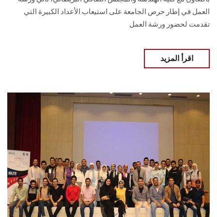
العمل في إطار حرص الجامعة على استيعاب الأعداد الكبيرة التي
تقدمت لحضور ورشة العمل
اقرأ المزيد