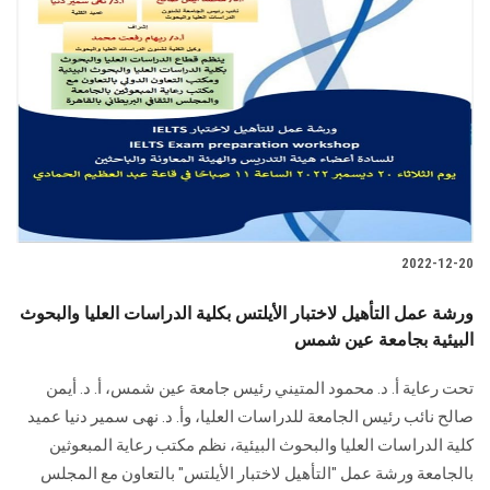
2022-12-20
ورشة عمل التأهيل لاختبار الأيلتس بكلية الدراسات العليا والبحوث
البيئية بجامعة عين شمس
تحت رعاية أ. د. محمود المتيني رئيس جامعة عين شمس، أ. د. أيمن
صالح نائب رئيس الجامعة للدراسات العليا، وأ. د. نهى سمير دنيا عميد
كلية الدراسات العليا والبحوث البيئية، نظم مكتب رعاية المبعوثين
بالجامعة ورشة عمل "التأهيل لاختبار الأيلتس" بالتعاون مع المجلس