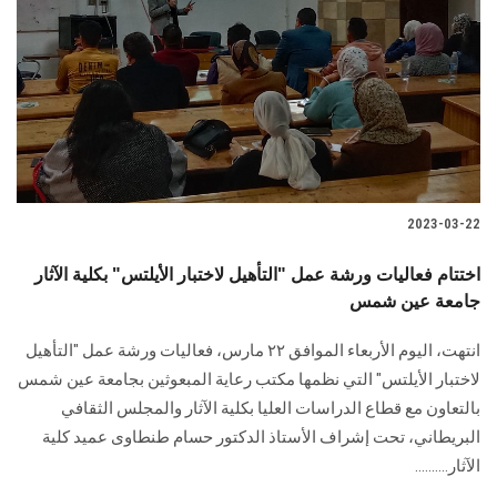
2023-03-22
اختتام فعاليات ورشة عمل "التأهيل لاختبار الأيلتس" بكلية الآثار
جامعة عين شمس
انتهت، اليوم الأربعاء الموافق ٢٢ مارس، فعاليات ورشة عمل "التأهيل
لاختبار الأيلتس" التي نظمها مكتب رعاية المبعوثين بجامعة عين شمس
بالتعاون مع قطاع الدراسات العليا بكلية الآثار والمجلس الثقافي
البريطاني، تحت إشراف الأستاذ الدكتور حسام طنطاوى عميد كلية
الآثار..........