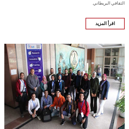
الثقافي البريطاني.
اقرأ المزيد