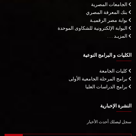
الجامعات المصرية
بنك المعرفة المصري
بوابة مصر الرقميـة
البوابة الإلكترونية للشكاوى الموحدة
المزيـد . . .
الكليات و البرامج النوعية
كليات الجامعة
برامج المرحلة الجامعية الأولى
برامج الدراسات العليا
النشرة الإخبارية
سجل ليصلك أحدث الأخبار