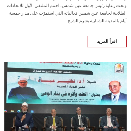
وتحت رعاية رئيس جامعة عين شمس، اختتم الملتقى الأول للاتحادات
الطلابية لجامعة عين شمس فعالياته التي استمرّت على مدار خمسة
أيام بالمدينة الشبابية بشرم الشيخ.
اقرأ المزيد