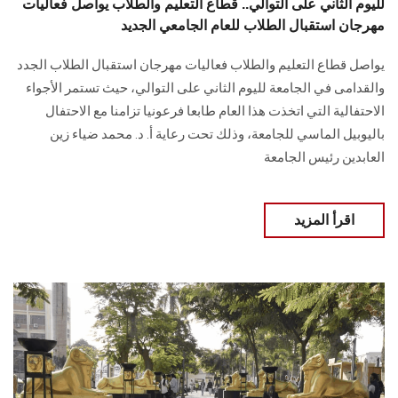
لليوم الثاني على التوالي.. قطاع التعليم والطلاب يواصل فعاليات
مهرجان استقبال الطلاب للعام الجامعي الجديد
يواصل قطاع التعليم والطلاب فعاليات مهرجان استقبال الطلاب الجدد
والقدامى في الجامعة لليوم الثاني على التوالي، حيث تستمر الأجواء
الاحتفالية التي اتخذت هذا العام طابعا فرعونيا تزامنا مع الاحتفال
باليوبيل الماسي للجامعة، وذلك تحت رعاية أ. د. محمد ضياء زين
العابدين رئيس الجامعة
اقرأ المزيد