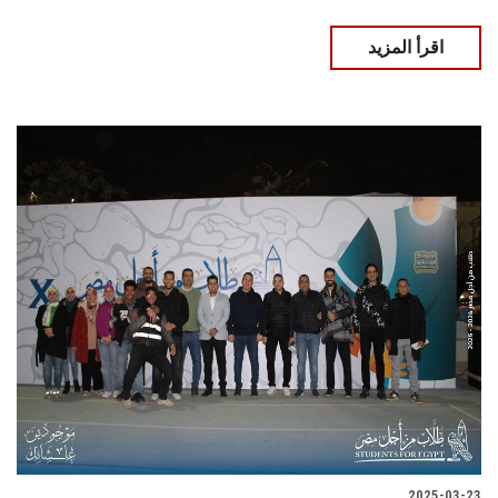
اقرأ المزيد
2025-03-23