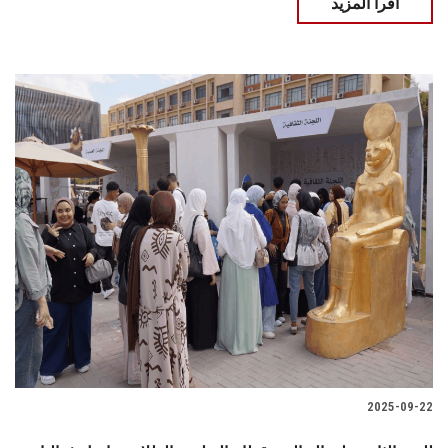
اقرأ المزيد
2025-09-22