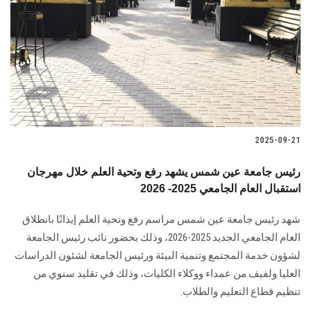
2025-09-21
رئيس جامعة عين شمس يشهد رفع وتحية العلم خلال مهرجان
استقبال العام الجامعي 2025- 2026
شهد رئيس جامعة عين شمس مراسم رفع وتحية العلم إيذانًا بانطلاق
العام الجامعي الجديد 2025-2026، وذلك بحضور نائب رئيس الجامعة
لشؤون خدمة المجتمع وتنمية البيئة ورئيس الجامعة لشئون الدراسات
العليا ولفيف من عمداء ووكلاء الكليات، وذلك في تقليد سنوي من
تنظيم قطاع التعليم والطلاب.