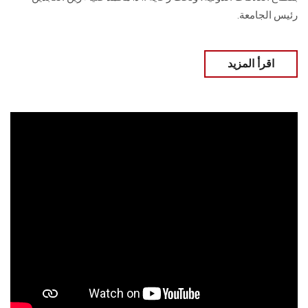
رئيس الجامعة.
اقرأ المزيد