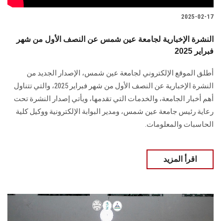
2025-02-17
النشرة الإخبارية لجامعة عين شمس عن النصف الأول من شهر
فبراير 2025
أطلق الموقع الإلكتروني لجامعة عين شمس، الإصدار الجديد من
النشرة الإخبارية عن النصف الأول من شهر فبراير 2025، والتي تتناول
أهم أخبار الجامعة، والخدمات التي تقدمها، ويأتي إصدار النشرة تحت
رعاية رئيس جامعة عين شمس، ومدير البوابة الإلكترونية ووكيل كلية
الحاسبات والمعلومات.
اقرأ المزيد