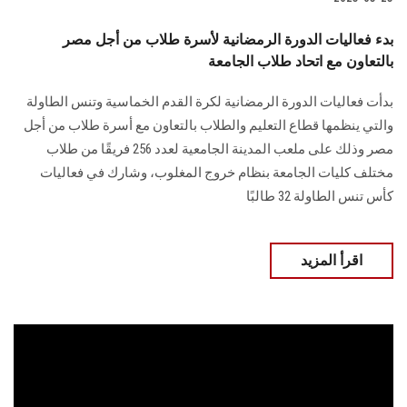
بدء فعاليات الدورة الرمضانية لأسرة طلاب من أجل مصر
بالتعاون مع اتحاد طلاب الجامعة
بدأت فعاليات الدورة الرمضانية لكرة القدم الخماسية وتنس الطاولة
والتي ينظمها قطاع التعليم والطلاب بالتعاون مع أسرة طلاب من أجل
مصر وذلك على ملعب المدينة الجامعية لعدد 256 فريقًا من طلاب
مختلف كليات الجامعة بنظام خروج المغلوب، وشارك في فعاليات
كأس تنس الطاولة 32 طالبًا
اقرأ المزيد