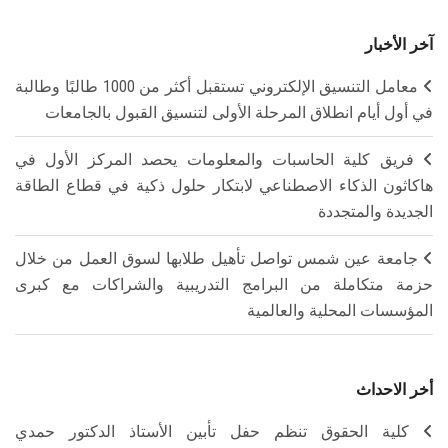
آخر الأخبار
معامل التنسيق الإلكتروني تستقبل أكثر من 1000 طالبًا وطالبة
في أول أيام انطلاق المرحلة الأولى لتنسيق القبول بالجامعات
فريق كلية الحاسبات والمعلومات يحصد المركز الأول في
هاكاثون الذكاء الاصطناعي لابتكار حلول ذكية في قطاع الطاقة
الجديدة والمتجددة
جامعة عين شمس تواصل تأهيل طلابها لسوق العمل من خلال
حزمة متكاملة من البرامج التدريبية والشراكات مع كبرى
المؤسسات المحلية والعالمية
أخر الاحداث
كلية الحقوق تنظم حفل تأبين الأستاذ الدكتور حمدي