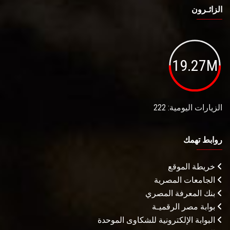
الزائـرون
19.27M
الزيارات اليومية: 222
روابط تهمك
خريطة الموقع
الجامعات المصرية
بنك المعرفة المصري
بوابة مصر الرقميـة
البوابة الإلكترونية للشكاوى الموحدة