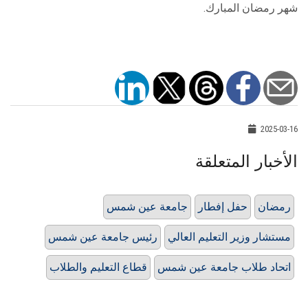
شهر رمضان المبارك.
2025-03-16
الأخبار المتعلقة
رمضان
حفل إفطار
جامعة عين شمس
مستشار وزير التعليم العالي
رئيس جامعة عين شمس
اتحاد طلاب جامعة عين شمس
قطاع التعليم والطلاب