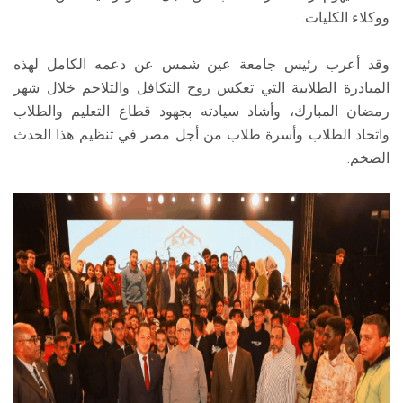
ووكلاء الكليات.
وقد أعرب رئيس جامعة عين شمس عن دعمه الكامل لهذه
المبادرة الطلابية التي تعكس روح التكافل والتلاحم خلال شهر
رمضان المبارك، وأشاد سيادته بجهود قطاع التعليم والطلاب
واتحاد الطلاب وأسرة طلاب من أجل مصر في تنظيم هذا الحدث
الضخم.