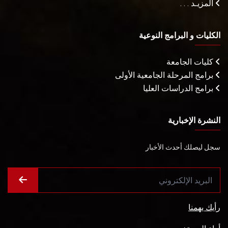
المزيـد . . .
الكليات و البرامج النوعية
كليات الجامعة
برامج المرحلة الجامعية الأولى
برامج الدراسات العليا
النشرة الإخبارية
سجل ليصلك أحدث الأخبار
رأيك يهمنا