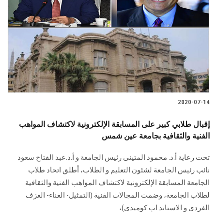
2020-07-14
إقبال طلابي كبير على المسابقة الإلكترونية لاكتشاف المواهب
الفنية والثقافية بجامعة عين شمس
تحت رعاية أ.د. محمود المتينى رئيس الجامعة و أ.د.عبد الفتاح سعود
نائب رئيس الجامعة لشئون التعليم و الطلاب، أطلق اتحاد طلاب
الجامعة المسابقة الإلكترونية لاكتشاف المواهب الفنية والثقافية
لطلاب الجامعة، وضمت المجالات الفنية (التمثيل- الغناء- العزف
الفردى و الاستاند اب كوميدى)،