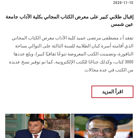
2020-11-15
إقبال طلابي كبير على معرض الكتاب المجاني بكلية الآداب جامعة
عين شمس
تفقد أ.د مصطفى مرتضى عميد كلية الآداب معرض الكتاب المجاني
الذي أقامته أسرة كيان الطلابية للسنة الثالثة على التوالي بساحة
النافورة، وتضمنت الكتب المعروضة تنوعًا ثقافيًا كبيرا، وبلغ عددها
3000 كتاب، وكذلك جناحًا للكتب الإلكترونية، كما تم توفير نسخ عديدة
من الكتب في عدة مجالات
اقرأ المزيد