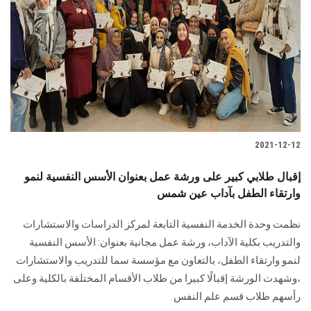
2021-12-12
إقبال طلابي كبير على ورشة عمل بعنوان الأسس النفسية لنمو
وارتقاء الطفل بآداب عين شمس
نظمت وحدة الخدمة النفسية التابعة لمركز الدراسات والاستشارات
والتدريب بكلية الآداب، ورشة عمل مجانية بعنوان: الأسس النفسية
لنمو وارتقاء الطفل، بالتعاون مع مؤسسة سما للتدريب والاستشارات
،وشهدت الورشة إقبالًا كبيرا من طلاب الأقسام المختلفة بالكلية وعلى
رأسهم طلاب قسم علم النفس