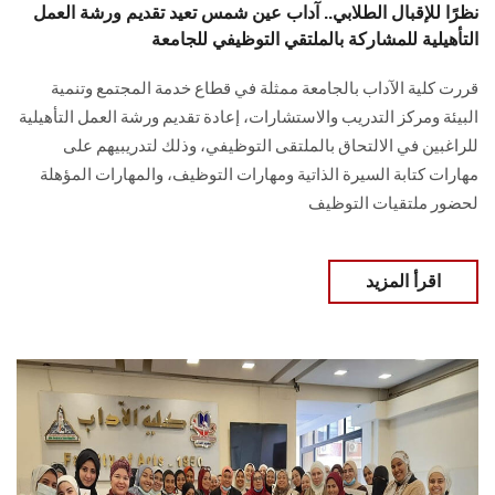
نظرًا للإقبال الطلابي.. آداب عين شمس تعيد تقديم ورشة العمل
التأهيلية للمشاركة بالملتقي التوظيفي للجامعة
قررت كلية الآداب بالجامعة ممثلة في قطاع خدمة المجتمع وتنمية
البيئة ومركز التدريب والاستشارات، إعادة تقديم ورشة العمل التأهيلية
للراغبين في الالتحاق بالملتقى التوظيفي، وذلك لتدريبيهم على
مهارات كتابة السيرة الذاتية ومهارات التوظيف، والمهارات المؤهلة
لحضور ملتقيات التوظيف
اقرأ المزيد