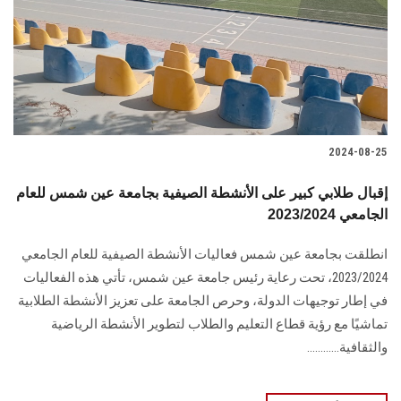
الطلاب
هيئة التدريس
الدراسات العليا
2024-08-25
الخريجين
إقبال طلابي كبير على الأنشطة الصيفية بجامعة عين شمس للعام
الموظفون
الجامعي 2023/2024
انطلقت بجامعة عين شمس فعاليات الأنشطة الصيفية للعام الجامعي
الزائـرون
2023/2024، تحت رعاية رئيس جامعة عين شمس، تأتي هذه الفعاليات
في إطار توجيهات الدولة، وحرص الجامعة على تعزيز الأنشطة الطلابية
سجل الان
تماشيًا مع رؤية قطاع التعليم والطلاب لتطوير الأنشطة الرياضية
والثقافية............