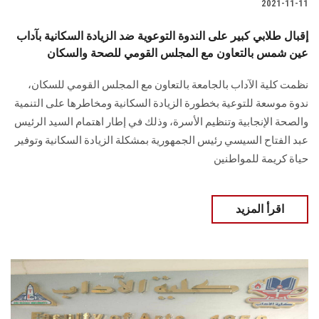
2021-11-11
إقبال طلابي كبير على الندوة التوعوية ضد الزيادة السكانية بآداب
عين شمس بالتعاون مع المجلس القومي للصحة والسكان
نظمت كلية الآداب بالجامعة بالتعاون مع المجلس القومي للسكان،
ندوة موسعة للتوعية بخطورة الزيادة السكانية ومخاطرها على التنمية
والصحة الإنجابية وتنظيم الأسرة، وذلك في إطار اهتمام السيد الرئيس
عبد الفتاح السيسي رئيس الجمهورية بمشكلة الزيادة السكانية وتوفير
حياة كريمة للمواطنين
اقرأ المزيد