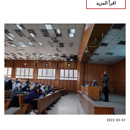
اقرأ المزيد
2022-03-01