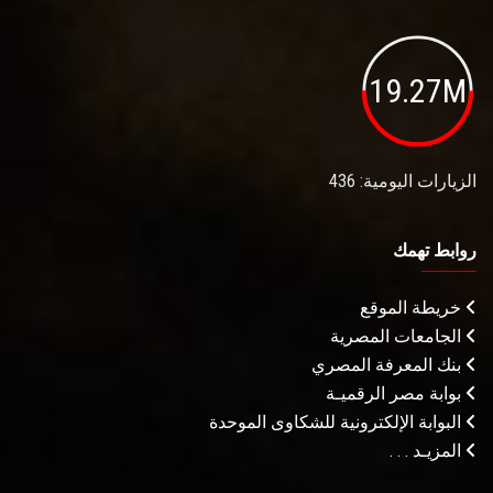
19.27M
الزيارات اليومية: 436
روابط تهمك
خريطة الموقع
الجامعات المصرية
بنك المعرفة المصري
بوابة مصر الرقميـة
البوابة الإلكترونية للشكاوى الموحدة
المزيـد . . .