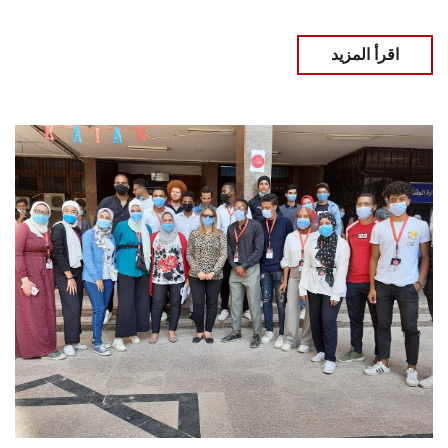
اقرأ المزيد