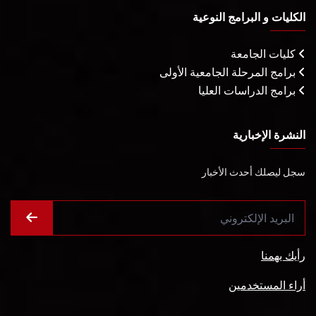
الكليات و البرامج النوعية
كليات الجامعة
برامج المرحلة الجامعية الأولى
برامج الدراسات العليا
النشرة الإخبارية
سجل ليصلك أحدث الأخبار
رأيك يهمنا
أراء المستخدمين