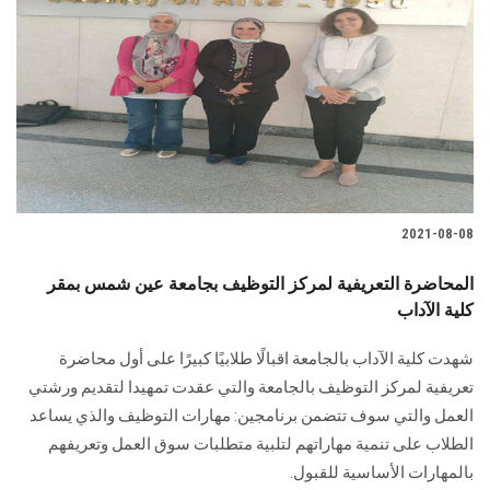
2021-08-08
المحاضرة التعريفية لمركز التوظيف بجامعة عين شمس بمقر
كلية الآداب
شهدت كلية الآداب بالجامعة اقبالًا طلابيًا كبيرًا على أول محاضرة
تعريفية لمركز التوظيف بالجامعة والتي عقدت تمهيدا لتقديم ورشتي
العمل والتي سوف تتضمن برنامجين: مهارات التوظيف والذي يساعد
الطلاب على تنمية مهاراتهم لتلبية متطلبات سوق العمل وتعريفهم
بالمهارات الأساسية للقبول.