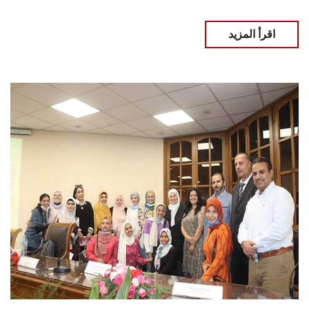
اقرأ المزيد