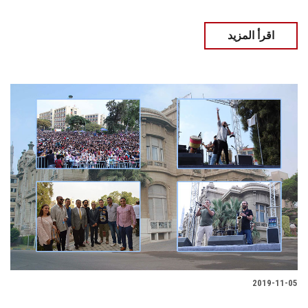
اقرأ المزيد
2019-11-05