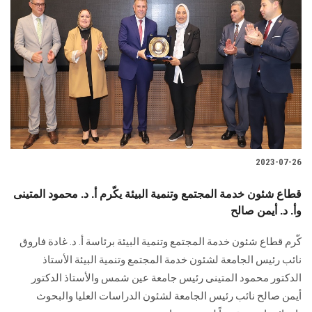
2023-07-26
قطاع شئون خدمة المجتمع وتنمية البيئة يكّرم أ. د. محمود المتينى
وأ. د. أيمن صالح
كّرم قطاع شئون خدمة المجتمع وتنمية البيئة برئاسة أ. د. غادة فاروق
نائب رئيس الجامعة لشئون خدمة المجتمع وتنمية البيئة الأستاذ
الدكتور محمود المتينى رئيس جامعة عين شمس والأستاذ الدكتور
أيمن صالح نائب رئيس الجامعة لشئون الدراسات العليا والبحوث