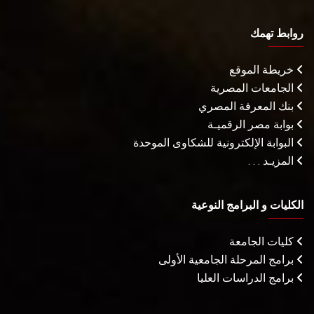
روابط تهمك
خريطة الموقع
الجامعات المصرية
بنك المعرفة المصري
بوابة مصر الرقميـة
البوابة الإلكترونية للشكاوى الموحدة
المزيـد . . .
الكليات و البرامج النوعية
كليات الجامعة
برامج المرحلة الجامعية الأولى
برامج الدراسات العليا