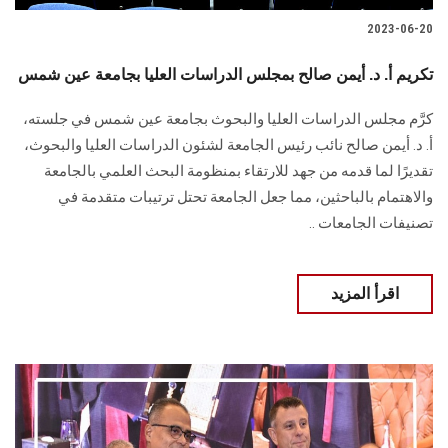
2023-06-20
تكريم أ. د. أيمن صالح بمجلس الدراسات العليا بجامعة عين شمس
كرَّم مجلس الدراسات العليا والبحوث بجامعة عين شمس في جلسته،
أ. د. أيمن صالح نائب رئيس الجامعة لشئون الدراسات العليا والبحوث،
تقديرًا لما قدمه من جهد للارتقاء بمنظومة البحث العلمي بالجامعة
والاهتمام بالباحثين، مما جعل الجامعة تحتل ترتيبات متقدمة في
تصنيفات الجامعات ..
اقرأ المزيد