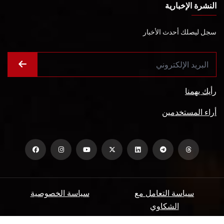
النشرة الإخبارية
سجل ليصلك أحدث الأخبار
رأيك يهمنا
أراء المستخدمين
سياسة التعامل مع
سياسة الخصوصية
الشكاوي