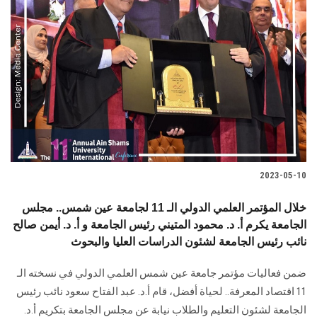
2023-05-10
خلال المؤتمر العلمي الدولي الـ 11 لجامعة عين شمس.. مجلس
الجامعة يكرم أ. د. محمود المتيني رئيس الجامعة و أ. د. أيمن صالح
نائب رئيس الجامعة لشئون الدراسات العليا والبحوث
ضمن فعاليات مؤتمر جامعة عين شمس العلمي الدولي في نسخته الـ
11 اقتصاد المعرفة.. لحياة أفضل، قام أ.د. عبد الفتاح سعود نائب رئيس
الجامعة لشئون التعليم والطلاب نيابة عن مجلس الجامعة بتكريم أ.د.