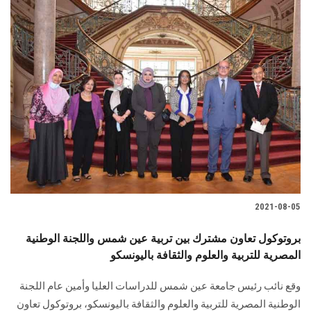
2021-08-05
بروتوكول تعاون مشترك بين تربية عين شمس واللجنة الوطنية
المصرية للتربية والعلوم والثقافة باليونسكو
وقع نائب رئيس جامعة عين شمس للدراسات العليا وأمين عام اللجنة
الوطنية المصرية للتربية والعلوم والثقافة باليونسكو، بروتوكول تعاون