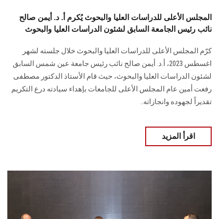
المجلس الأعلى للدراسات العليا والبحوث يُكرم أ. د. أيمن صالح
نائب رئيس الجامعة السابق لشئون الدراسات العليا والبحوث
كرّم المجلس الأعلى للدراسات العليا والبحوث خلال جلسته لشهر
اغسطس 2023، أ.د. أيمن صالح نائب رئيس جامعة عين شمس السابق
لشئون الدراسات العليا والبحوث، حيث قام الأستاذ الدكتور مصطفى
رفعت أمين عام المجلس الأعلى للجامعات بإهداء سيادته درع التكريم
تقديراً لجهوده وانجازاته..
اقرأ المزيد