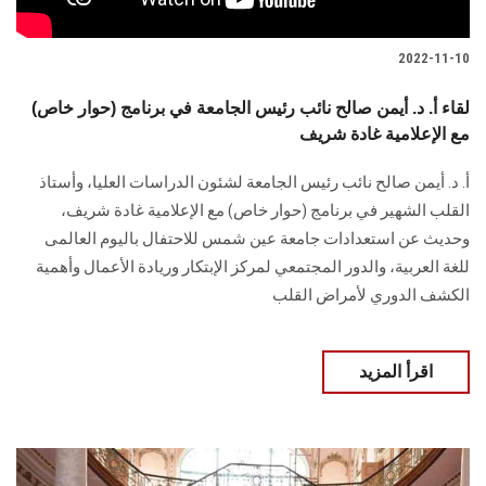
2022-11-10
لقاء أ. د. أيمن صالح نائب رئيس الجامعة في برنامج (حوار خاص)
مع الإعلامية غادة شريف
أ. د. أيمن صالح نائب رئيس الجامعة لشئون الدراسات العليا، وأستاذ
القلب الشهير في برنامج (حوار خاص) مع الإعلامية غادة شريف،
وحديث عن استعدادات جامعة عين شمس للاحتفال باليوم العالمى
للغة العربية، والدور المجتمعي لمركز الإبتكار وريادة الأعمال وأهمية
الكشف الدوري لأمراض القلب
اقرأ المزيد