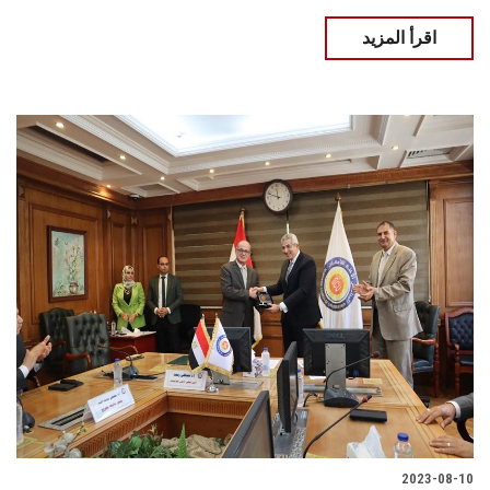
اقرأ المزيد
2023-08-10