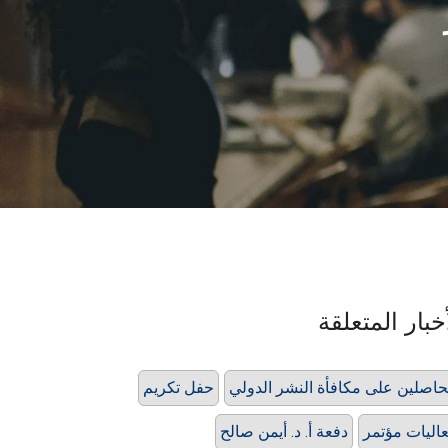
خبار المتعلقة
حاصلين على مكافأة النشر الدولي
حفل تكريم
اليات مؤتمر
دفعة أ. د. أيمن صالح