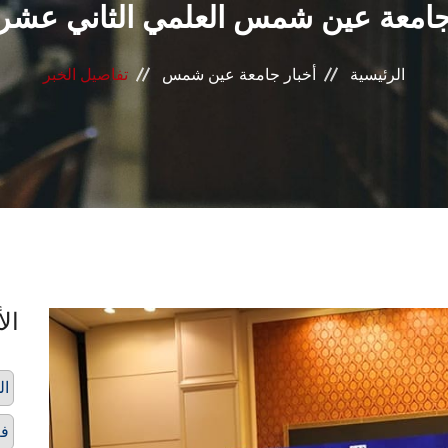
امعة عين شمس العلمي الثاني عشر
الرئيسية
أخبار جامعة عين شمس
تفاصيل الخبر
الأ
ال
فع