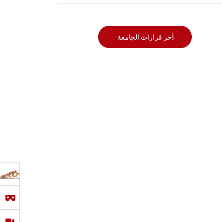
أخر قرارات الجامعة