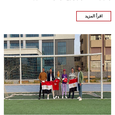
اقرأ المزيد