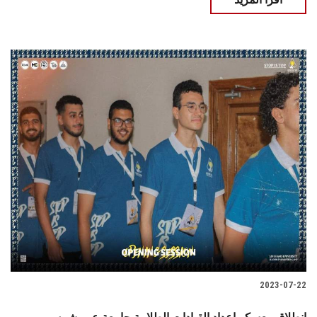
2023-07-22