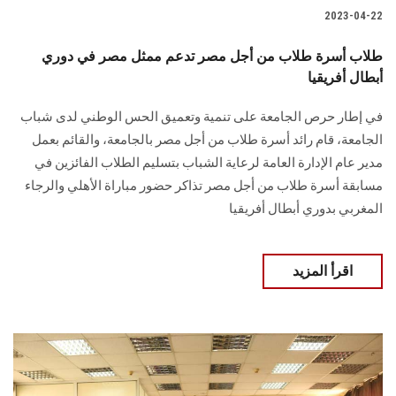
2023-04-22
طلاب أسرة طلاب من أجل مصر تدعم ممثل مصر في دوري
أبطال أفريقيا
في إطار حرص الجامعة على تنمية وتعميق الحس الوطني لدى شباب
الجامعة، قام رائد أسرة طلاب من أجل مصر بالجامعة، والقائم بعمل
مدير عام الإدارة العامة لرعاية الشباب بتسليم الطلاب الفائزين في
مسابقة أسرة طلاب من أجل مصر تذاكر حضور مباراة الأهلي والرجاء
المغربي بدوري أبطال أفريقيا
اقرأ المزيد