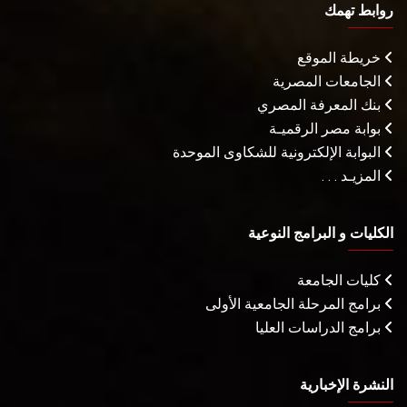
روابط تهمك
خريطة الموقع
الجامعات المصرية
بنك المعرفة المصري
بوابة مصر الرقميـة
البوابة الإلكترونية للشكاوى الموحدة
المزيـد . . .
الكليات و البرامج النوعية
كليات الجامعة
برامج المرحلة الجامعية الأولى
برامج الدراسات العليا
النشرة الإخبارية