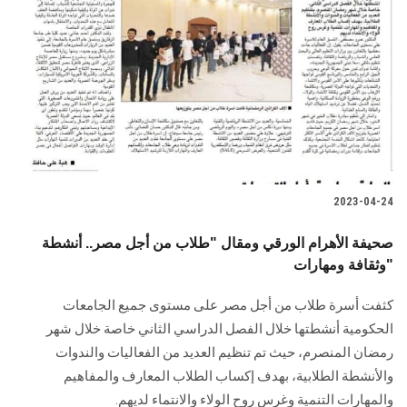
2023-04-24
صحيفة الأهرام الورقي ومقال "طلاب من أجل مصر.. أنشطة
وثقافة ومهارات"
كثفت أسرة طلاب من أجل مصر على مستوى جميع الجامعات
الحكومية أنشطتها خلال الفصل الدراسي الثاني خاصة خلال شهر
رمضان المنصرم، حيث تم تنظيم العديد من الفعاليات والندوات
والأنشطة الطلابية، بهدف إكساب الطلاب المعارف والمفاهيم
والمهارات التنمية وغرس روح الولاء والانتماء لديهم.