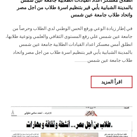
انطلاق معسكر اعداد القيادات الطلابية جامعة عين شمس
بالمدينة الشبابية بأبي قير بتنظيم اسرة طلاب من اجل مصر
واتحاد طلاب جامعة عين شمس
في إطار زيادة الوعي ورفع الحس الوطني لدي الطلاب وحرصاً من
جامعة عين شمس علي رفع المستوى الثقافي والعلمي وتوعية طلابها،
انطلق أمس معسكر اعداد القيادات الطلابية جامعة عين شمس
بالمدينة الشبابية بأبي قير بتنظيم اسرة طلاب من اجل مصر واتحاد
طلاب جامعة عين شمس..............
اقرأ المزيد