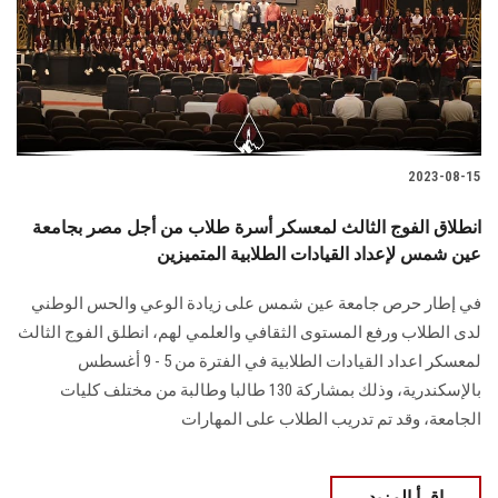
2023-08-15
انطلاق الفوج الثالث لمعسكر أسرة طلاب من أجل مصر بجامعة
عين شمس لإعداد القيادات الطلابية المتميزين
في إطار حرص جامعة عين شمس على زيادة الوعي والحس الوطني
لدى الطلاب ورفع المستوى الثقافي والعلمي لهم، انطلق الفوج الثالث
لمعسكر اعداد القيادات الطلابية في الفترة من 5 - 9 أغسطس
بالإسكندرية، وذلك بمشاركة 130 طالبا وطالبة من مختلف كليات
الجامعة، وقد تم تدريب الطلاب على المهارات
اقرأ المزيد