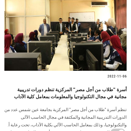
2022-11-06
أسرة "طلاب من أجل مصر" المركزية تنظم دورات تدريبية
مجانية في مجال التكنولوجيا والمعلومات بمعامل كلية الآداب
تنظم أسرة "طلاب من أجل مصر" المركزية بجامعة عين شمس عدد من
الدورات التدريبية المجانية والمكثفة في مجال الحاسب الآلى
والتكنولوجيا، وذلك بمعامل الحاسب الآلي بكلية الآداب، تحت رعاية أ.