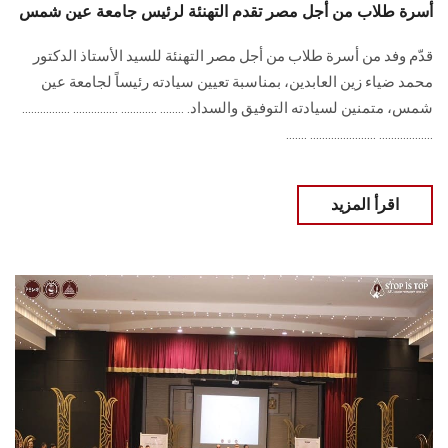
أسرة طلاب من أجل مصر تقدم التهنئة لرئيس جامعة عين شمس
قدّم وفد من أسرة طلاب من أجل مصر التهنئة للسيد الأستاذ الدكتور
محمد ضياء زين العابدين، بمناسبة تعيين سيادته رئيساً لجامعة عين
شمس، متمنين لسيادته التوفيق والسداد. ........ ............ ............... ................
.................. ...................... .......
اقرأ المزيد