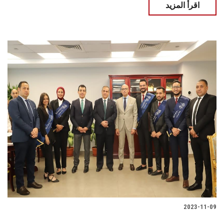
اقرأ المزيد
2023-11-09