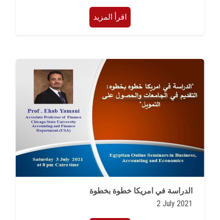
اقرأ المزيد
الدراسة في امريكا خطوة بخطوة
2 July 2021