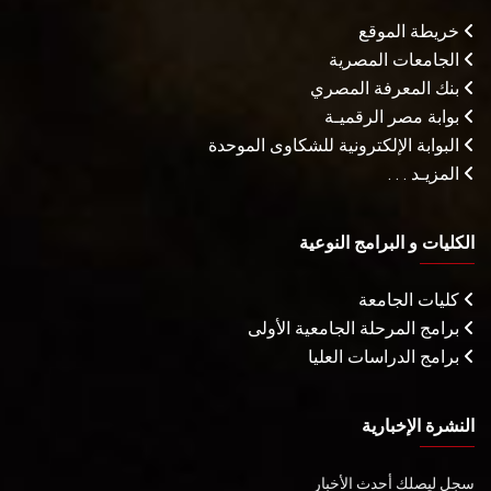
خريطة الموقع
الجامعات المصرية
بنك المعرفة المصري
بوابة مصر الرقميـة
البوابة الإلكترونية للشكاوى الموحدة
المزيـد . . .
الكليات و البرامج النوعية
كليات الجامعة
برامج المرحلة الجامعية الأولى
برامج الدراسات العليا
النشرة الإخبارية
سجل ليصلك أحدث الأخبار