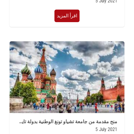
5 July 2021
اقرأ المزيد
منح مقدمة من جامعة تشياو تونغ الوطنية بدولة تايوان للعام الدراسى 2021/2022
5 July 2021