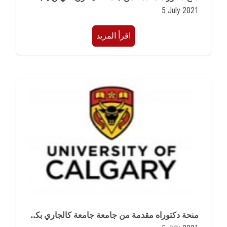
5 July 2021
اقرأ المزيد
منحة دكتوراه مقدمة من جامعة جامعة كالجاري بكندا للعام الدراسى 2021/2022