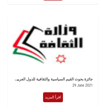
جائزة بحوث القيم السياسية والثقافية للدول العربية الحديثة
29 June 2021
اقرأ المزيد