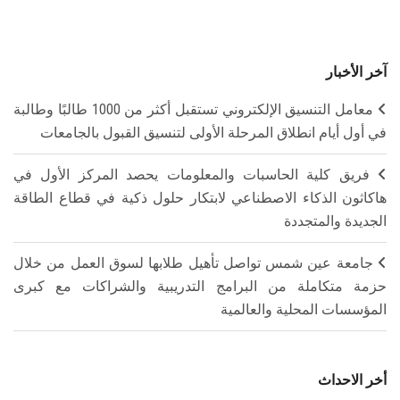
آخر الأخبار
معامل التنسيق الإلكتروني تستقبل أكثر من 1000 طالبًا وطالبة
في أول أيام انطلاق المرحلة الأولى لتنسيق القبول بالجامعات
فريق كلية الحاسبات والمعلومات يحصد المركز الأول في
هاكاثون الذكاء الاصطناعي لابتكار حلول ذكية في قطاع الطاقة
الجديدة والمتجددة
جامعة عين شمس تواصل تأهيل طلابها لسوق العمل من خلال
حزمة متكاملة من البرامج التدريبية والشراكات مع كبرى
المؤسسات المحلية والعالمية
أخر الاحداث