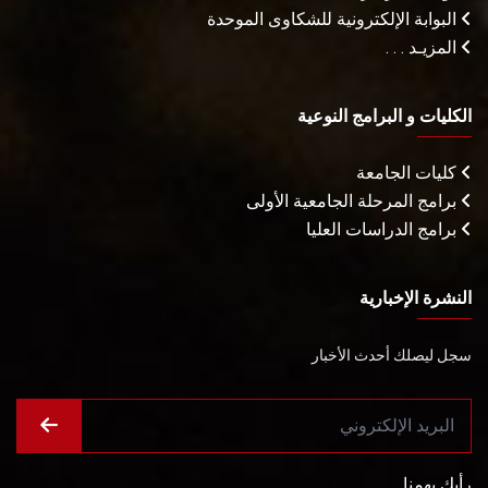
البوابة الإلكترونية للشكاوى الموحدة
المزيـد . . .
الكليات و البرامج النوعية
كليات الجامعة
برامج المرحلة الجامعية الأولى
برامج الدراسات العليا
النشرة الإخبارية
سجل ليصلك أحدث الأخبار
رأيك يهمنا