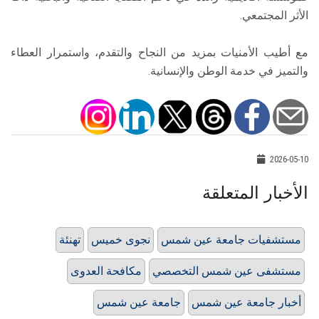
الأثر المجتمعي.
مع أطيب الأمنيات بمزيد من النجاح والتقدم، واستمرار العطاء
والتميز في خدمة الوطن والإنسانية.
2026-05-10
الأخبار المتعلقة
مستشفيات جامعة عين شمس
نجوى خميس
تهنئة
مستشفى عين شمس التخصصي
مكافحة العدوى
أخبار جامعة عين شمس
جامعة عين شمس