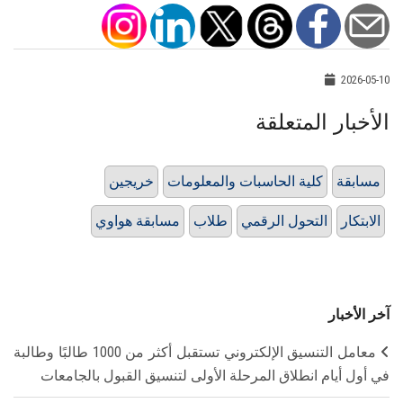
2026-05-10
الأخبار المتعلقة
مسابقة
كلية الحاسبات والمعلومات
خريجين
الابتكار
التحول الرقمي
طلاب
مسابقة هواوي
آخر الأخبار
معامل التنسيق الإلكتروني تستقبل أكثر من 1000 طالبًا وطالبة
في أول أيام انطلاق المرحلة الأولى لتنسيق القبول بالجامعات