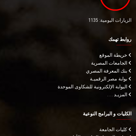
الزيارات اليومية: 1135
روابط تهمك
خريطة الموقع
الجامعات المصرية
بنك المعرفة المصري
بوابة مصر الرقميـة
البوابة الإلكترونية للشكاوى الموحدة
المزيـد . . .
الكليات و البرامج النوعية
كليات الجامعة