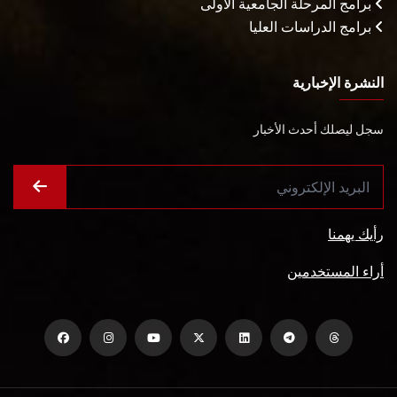
برامج المرحلة الجامعية الأولى
برامج الدراسات العليا
النشرة الإخبارية
سجل ليصلك أحدث الأخبار
رأيك يهمنا
أراء المستخدمين