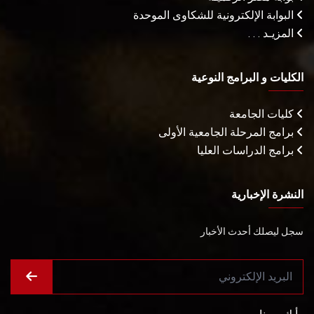
البوابة الإلكترونية للشكاوى الموحدة
المزيـد . . .
الكليات و البرامج النوعية
كليات الجامعة
برامج المرحلة الجامعية الأولى
برامج الدراسات العليا
النشرة الإخبارية
سجل ليصلك أحدث الأخبار