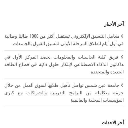
آخر الأخبار
معامل التنسيق الإلكتروني تستقبل أكثر من 1000 طالبًا وطالبة
في أول أيام انطلاق المرحلة الأولى لتنسيق القبول بالجامعات
فريق كلية الحاسبات والمعلومات يحصد المركز الأول في
هاكاثون الذكاء الاصطناعي لابتكار حلول ذكية في قطاع الطاقة
الجديدة والمتجددة
جامعة عين شمس تواصل تأهيل طلابها لسوق العمل من خلال
حزمة متكاملة من البرامج التدريبية والشراكات مع كبرى
المؤسسات المحلية والعالمية
أخر الاحداث