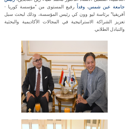
جامعة عين شمس
،
وفداً
رفيع المستوى من "مؤسسة كوريا -
أفريقيا" برئاسة ليو وون كي رئيس المؤسسة، وذلك لبحث سبل
تعزيز الشراكة الاستراتيجية في المجالات الأكاديمية والبحثية
والتبادل الطلابي.