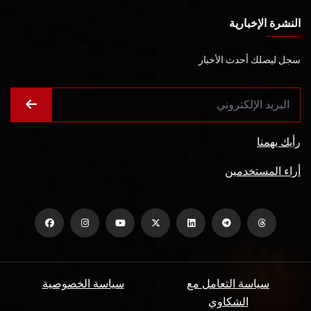
النشرة الإخبارية
سجل ليصلك أحدث الأخبار
رأيك يهمنا
أراء المستخدمين
سياسة التعامل مع
سياسة الخصوصية
الشكاوي