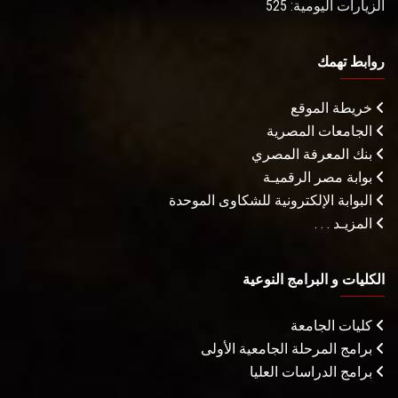
الزيارات اليومية: 525
روابط تهمك
خريطة الموقع
الجامعات المصرية
بنك المعرفة المصري
بوابة مصر الرقميـة
البوابة الإلكترونية للشكاوى الموحدة
المزيـد . . .
الكليات و البرامج النوعية
كليات الجامعة
برامج المرحلة الجامعية الأولى
برامج الدراسات العليا