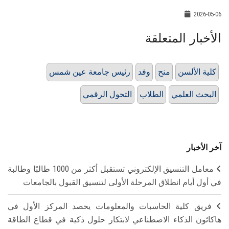
2026-05-06
الأخبار المتعلقة
كلية الألسن
منح
وفد
رئيس جامعة عين شمس
البحث العلمي
الطلاب
التحول الرقمي
آخر الأخبار
معامل التنسيق الإلكتروني تستقبل أكثر من 1000 طالبًا وطالبة
في أول أيام انطلاق المرحلة الأولى لتنسيق القبول بالجامعات
فريق كلية الحاسبات والمعلومات يحصد المركز الأول في
هاكاثون الذكاء الاصطناعي لابتكار حلول ذكية في قطاع الطاقة