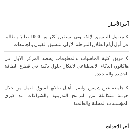
آخر الأخبار
معامل التنسيق الإلكتروني تستقبل أكثر من 1000 طالبًا وطالبة
في أول أيام انطلاق المرحلة الأولى لتنسيق القبول بالجامعات
فريق كلية الحاسبات والمعلومات يحصد المركز الأول في
هاكاثون الذكاء الاصطناعي لابتكار حلول ذكية في قطاع الطاقة
الجديدة والمتجددة
جامعة عين شمس تواصل تأهيل طلابها لسوق العمل من خلال
حزمة متكاملة من البرامج التدريبية والشراكات مع كبرى
المؤسسات المحلية والعالمية
أخر الاحداث