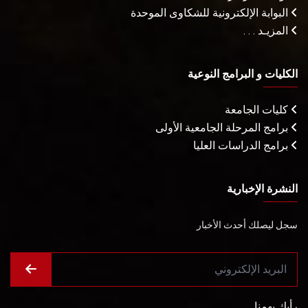
البوابة الإلكترونية للشكاوى الموحدة
المزيـد . . .
الكليات و البرامج النوعية
كليات الجامعة
برامج المرحلة الجامعية الأولى
برامج الدراسات العليا
النشرة الإخبارية
سجل ليصلك أحدث الأخبار
رأيك يهمنا