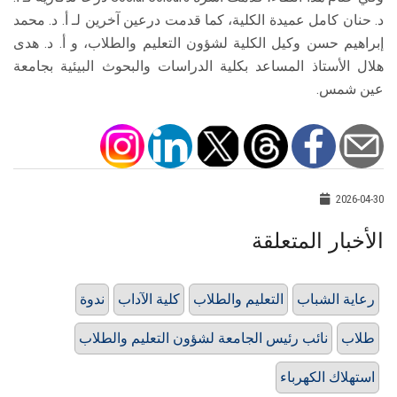
د. حنان كامل عميدة الكلية، كما قدمت درعين آخرين لـ أ. د. محمد
إبراهيم حسن وكيل الكلية لشؤون التعليم والطلاب، و أ. د. هدى
هلال الأستاذ المساعد بكلية الدراسات والبحوث البيئية بجامعة
عين شمس.
2026-04-30
الأخبار المتعلقة
رعاية الشباب
التعليم والطلاب
كلية الآداب
ندوة
طلاب
نائب رئيس الجامعة لشؤون التعليم والطلاب
استهلاك الكهرباء