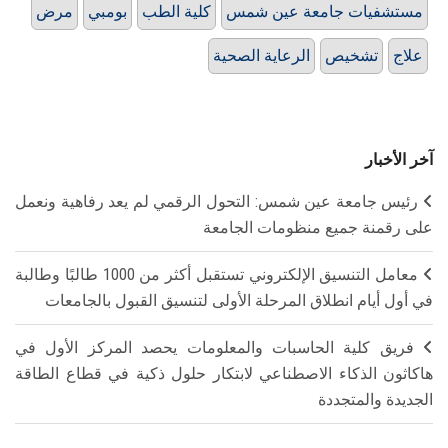
مستشفيات جامعة عين شمس
كلية الطب
بومبي
مرض
علاج
تشخيص
الرعاية الصحية
آخر الأخبار
رئيس جامعة عين شمس: التحول الرقمي لم يعد رفاهية ونعمل
على رقمنة جميع منظومات الجامعة
معامل التنسيق الإلكتروني تستقبل أكثر من 1000 طالبًا وطالبة
في أول أيام انطلاق المرحلة الأولى لتنسيق القبول بالجامعات
فريق كلية الحاسبات والمعلومات يحصد المركز الأول في
هاكاثون الذكاء الاصطناعي لابتكار حلول ذكية في قطاع الطاقة
الجديدة والمتجددة