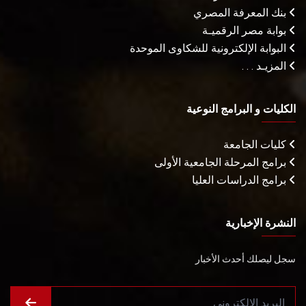
بنك المعرفة المصري
بوابة مصر الرقميـة
البوابة الإلكترونية للشكاوى الموحدة
المزيـد . . .
الكليات و البرامج النوعية
كليات الجامعة
برامج المرحلة الجامعية الأولى
برامج الدراسات العليا
النشرة الإخبارية
سجل ليصلك أحدث الأخبار