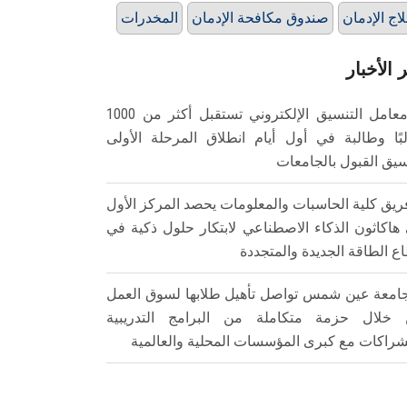
اج الإدمان
صندوق مكافحة الإدمان
المخدرات
 الأخبار
معامل التنسيق الإلكتروني تستقبل أكثر من 1000
بًا وطالبة في أول أيام انطلاق المرحلة الأولى
سيق القبول بالجامعات
ريق كلية الحاسبات والمعلومات يحصد المركز الأول
هاكاثون الذكاء الاصطناعي لابتكار حلول ذكية في
ع الطاقة الجديدة والمتجددة
امعة عين شمس تواصل تأهيل طلابها لسوق العمل
خلال حزمة متكاملة من البرامج التدريبية
شراكات مع كبرى المؤسسات المحلية والعالمية