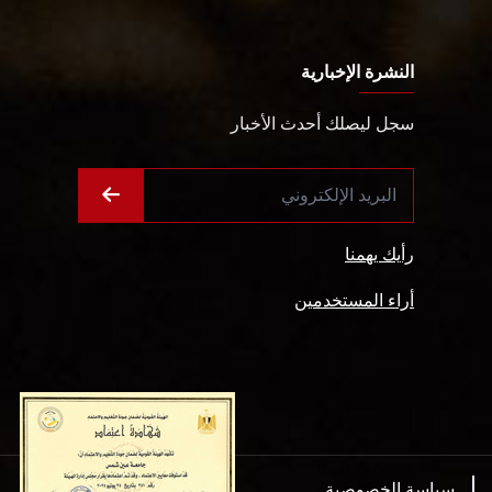
النشرة الإخبارية
سجل ليصلك أحدث الأخبار
رأيك يهمنا
أراء المستخدمين
سياسة الخصوصية