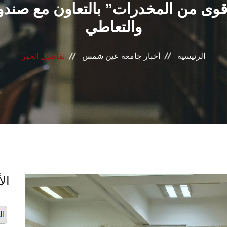
وى من المخدرات” بالتعاون مع صندو
والتعاطي
الرئيسية
أخبار جامعة عين شمس
تفاصيل الخبر
الأ
ال