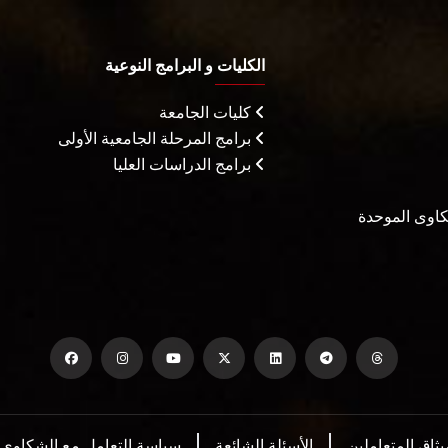
الكليات و البرامج النوعية
كليات الجامعة
برامج المرحلة الجامعية الأولى
برامج الدراسات العليا
شكاوى الموحدة
يثاق المتعاملين
الأسئلة الشائعة
سياسة التعامل مع الشكاوي