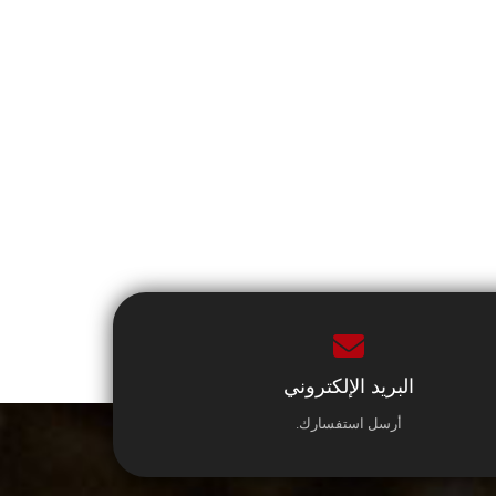
البريد الإلكتروني
أرسل استفسارك.