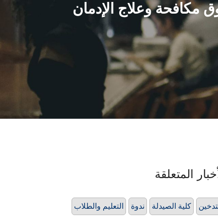
ق مكافحة وعلاج الإدمان
خبار المتعلقة
تدخين
كلية الصيدلة
ندوة
التعليم والطلاب