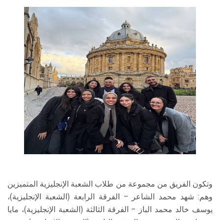
وتكون الفريق من مجموعة من طلاب الشعبة الإنجليزية المتميزين
وهم: شهد محمد الشاعر – الفرقة الرابعة (الشعبة الإنجليزية)،
يوسف خالد محمد الباز – الفرقة الثالثة (الشعبة الإنجليزية)، مايا