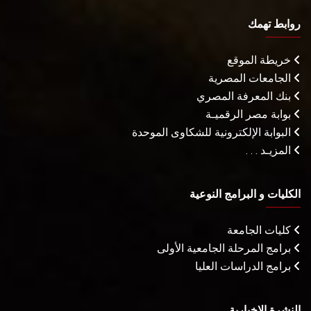
روابط تهمك
خريطة الموقع
الجامعات المصرية
بنك المعرفة المصري
بوابة مصر الرقميـة
البوابة الإلكترونية للشكاوى الموحدة
المزيـد . . .
الكليات و البرامج النوعية
كليات الجامعة
برامج المرحلة الجامعية الأولى
برامج الدراسات العليا
النشرة الإخبارية