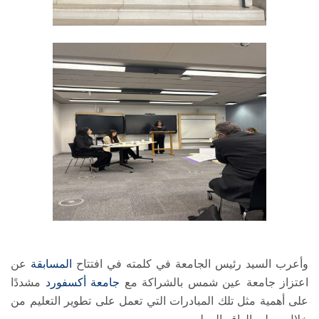
وأعرب السيد رئيس الجامعة في كلمته في افتتاح
المسابقة
عن
اعتزاز جامعة عين شمس بالشراكة مع
جامعة أكسفورد
مشددًا
على أهمية مثل تلك المبادرات التي تعمل على تطوير التعليم من