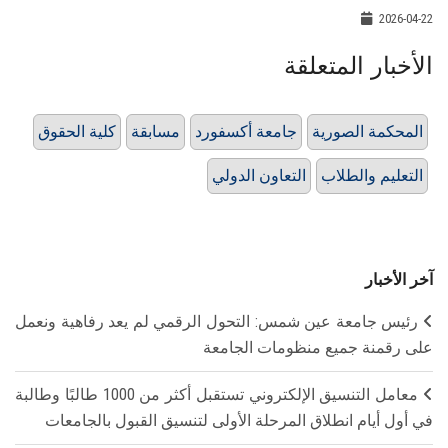
2026-04-22
الأخبار المتعلقة
المحكمة الصورية
جامعة أكسفورد
مسابقة
كلية الحقوق
التعليم والطلاب
التعاون الدولي
آخر الأخبار
رئيس جامعة عين شمس: التحول الرقمي لم يعد رفاهية ونعمل
على رقمنة جميع منظومات الجامعة
معامل التنسيق الإلكتروني تستقبل أكثر من 1000 طالبًا وطالبة
في أول أيام انطلاق المرحلة الأولى لتنسيق القبول بالجامعات