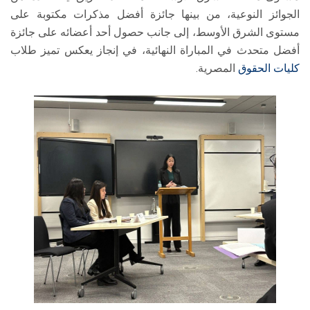
الجوائز النوعية، من بينها جائزة أفضل مذكرات مكتوبة على
مستوى الشرق الأوسط، إلى جانب حصول أحد أعضائه على جائزة
أفضل متحدث في المباراة النهائية، في إنجاز يعكس تميز طلاب
كليات الحقوق
المصرية.