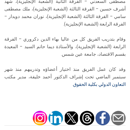
مصطفى السعدني – الفرقة الثانية (الشعبة الإنجليزية)، شهد
أشرف حسين – الفرقة الثالثة (الشعبة الإنجليزية)، ملك مصطفى
سامي – الفرقة الثالثة (الشعبة الإنجليزية)، نوران محمد دويدار –
الفرقة الرابعة (الشعبة الإنجليزية).
وقام بتدريب الفريق كل من عاليا بهاء الدين دكروري – الفرقة
الرابعة (الشعبة الإنجليزية)، والأستاذة ديما حاتم السيد – المعيدة
بقسم الاقتصاد، جامعة عين شمس.
وقد كان عمل الفريق منذ اختيار أعضاؤه وتدريبهم منذ شهر
سبتمبر الماضي تحت إشراف الدكتور أحمد خليفة، مدير مكتب
التعاون الدولي
بكلية الحقوق
.