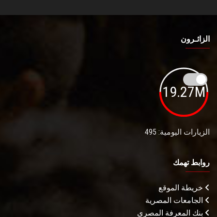
الزائـرون
19.27M
الزيارات اليومية: 495
روابط تهمك
خريطة الموقع
الجامعات المصرية
بنك المعرفة المصري