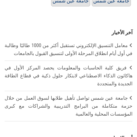
جامعه عين شمس
جامعة عين شمس
آخر الأخبار
معامل التنسيق الإلكتروني تستقبل أكثر من 1000 طالبًا وطالبة
في أول أيام انطلاق المرحلة الأولى لتنسيق القبول بالجامعات
فريق كلية الحاسبات والمعلومات يحصد المركز الأول في
هاكاثون الذكاء الاصطناعي لابتكار حلول ذكية في قطاع الطاقة
الجديدة والمتجددة
جامعة عين شمس تواصل تأهيل طلابها لسوق العمل من خلال
حزمة متكاملة من البرامج التدريبية والشراكات مع كبرى
المؤسسات المحلية والعالمية