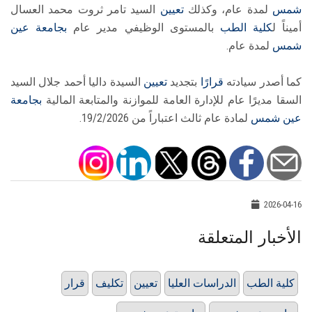
شمس
لمدة عام، وكذلك
تعيين
السيد تامر ثروت محمد العسال
أميناً ل
كلية الطب
بالمستوى الوظيفي مدير عام
بجامعة عين
شمس
لمدة عام.
كما أصدر سيادته
قرارًا
بتجديد
تعيين
السيدة داليا أحمد جلال السيد
السقا مديرًا عام للإدارة العامة للموازنة والمتابعة المالية
بجامعة
عين شمس
لمادة عام ثالث اعتباراً من 19/2/2026.
2026-04-16
الأخبار المتعلقة
كلية الطب
الدراسات العليا
تعيين
تكليف
قرار