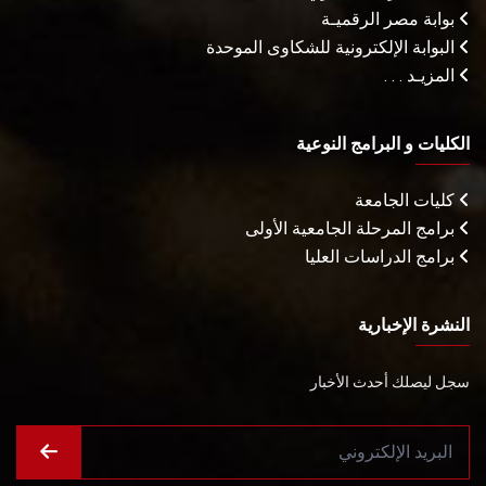
بوابة مصر الرقميـة
البوابة الإلكترونية للشكاوى الموحدة
المزيـد . . .
الكليات و البرامج النوعية
كليات الجامعة
برامج المرحلة الجامعية الأولى
برامج الدراسات العليا
النشرة الإخبارية
سجل ليصلك أحدث الأخبار