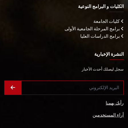
الكليات و البرامج النوعية
كليات الجامعة
برامج المرحلة الجامعية الأولى
برامج الدراسات العليا
النشرة الإخبارية
سجل ليصلك أحدث الأخبار
رأيك يهمنا
أراء المستخدمين