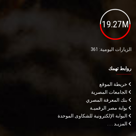
19.27M
الزيارات اليومية: 361
روابط تهمك
خريطة الموقع
الجامعات المصرية
بنك المعرفة المصري
بوابة مصر الرقميـة
البوابة الإلكترونية للشكاوى الموحدة
المزيـد . . .