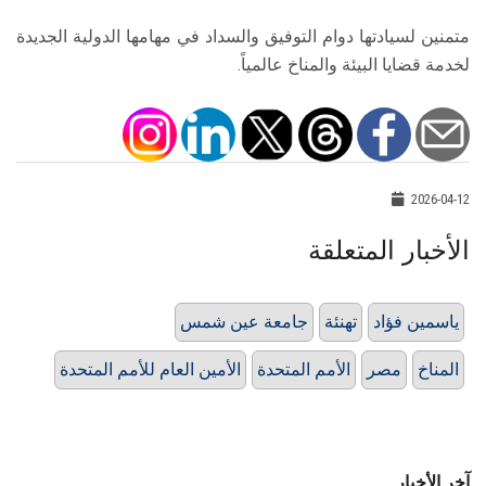
متمنين لسيادتها دوام التوفيق والسداد في مهامها الدولية الجديدة
لخدمة قضايا البيئة والمناخ عالمياً.
2026-04-12
الأخبار المتعلقة
ياسمين فؤاد
تهنئة
جامعة عين شمس
المناخ
مصر
الأمم المتحدة
الأمين العام للأمم المتحدة
آخر الأخبار