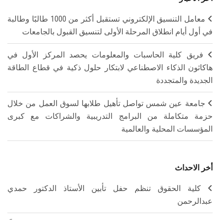
معامل التنسيق الإلكتروني تستقبل أكثر من 1000 طالبًا وطالبة
في أول أيام انطلاق المرحلة الأولى لتنسيق القبول بالجامعات
فريق كلية الحاسبات والمعلومات يحصد المركز الأول في
هاكاثون الذكاء الاصطناعي لابتكار حلول ذكية في قطاع الطاقة
الجديدة والمتجددة
جامعة عين شمس تواصل تأهيل طلابها لسوق العمل من خلال
حزمة متكاملة من البرامج التدريبية والشراكات مع كبرى
المؤسسات المحلية والعالمية
أخر الاحداث
كلية الحقوق تنظم حفل تأبين الأستاذ الدكتور حمدي
عبدالرحمن